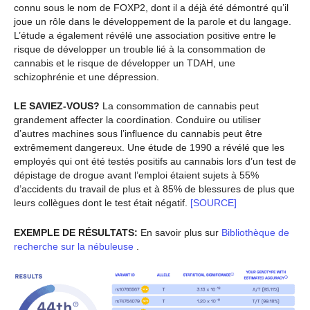
connu sous le nom de FOXP2, dont il a déjà été démontré qu’il
joue un rôle dans le développement de la parole et du langage.
L’étude a également révélé une association positive entre le
risque de développer un trouble lié à la consommation de
cannabis et le risque de développer un TDAH, une
schizophrénie et une dépression.
LE SAVIEZ-VOUS?
La consommation de cannabis peut
grandement affecter la coordination. Conduire ou utiliser
d’autres machines sous l’influence du cannabis peut être
extrêmement dangereux. Une étude de 1990 a révélé que les
employés qui ont été testés positifs au cannabis lors d’un test de
dépistage de drogue avant l’emploi étaient sujets à 55%
d’accidents du travail de plus et à 85% de blessures de plus que
leurs collègues dont le test était négatif.
[SOURCE]
EXEMPLE DE RÉSULTATS:
En savoir plus sur
Bibliothèque de
recherche sur la nébuleuse
.