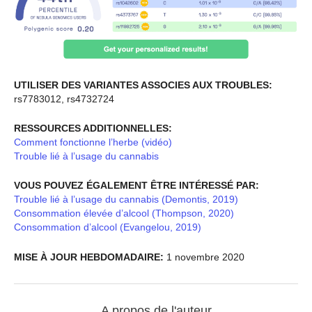
UTILISER DES VARIANTES ASSOCIES AUX TROUBLES:
rs7783012, rs4732724
RESSOURCES ADDITIONNELLES:
Comment fonctionne l’herbe (vidéo)
Trouble lié à l’usage du cannabis
VOUS POUVEZ ÉGALEMENT ÊTRE INTÉRESSÉ PAR:
Trouble lié à l’usage du cannabis (Demontis, 2019)
Consommation élevée d’alcool (Thompson, 2020)
Consommation d’alcool (Evangelou, 2019)
MISE À JOUR HEBDOMADAIRE:
1 novembre 2020
A propos de l'auteur