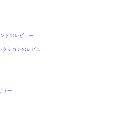
ントのレビュー
レクションのレビュー
ビュー