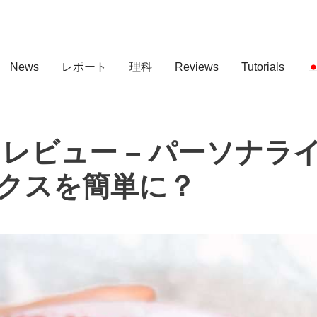
News
レポート
理科
Reviews
Tutorials
ve）レビュー – パーソナラ
クスを簡単に？