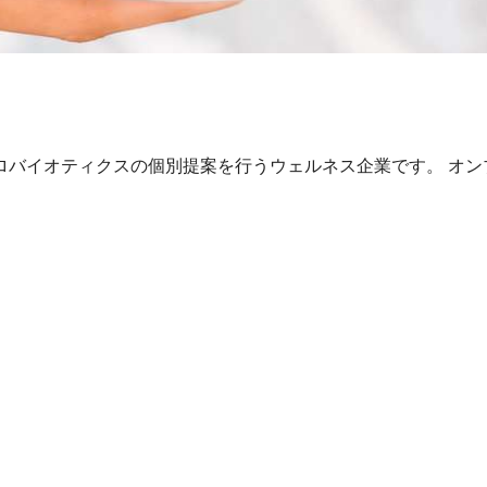
ロバイオティクスの個別提案を行うウェルネス企業です。 オン