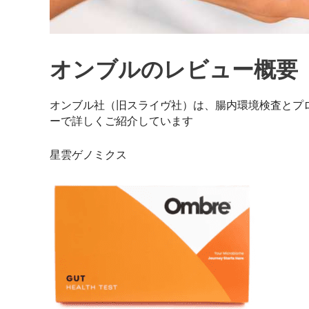
オンブルのレビュー概要
オンブル社（旧スライヴ社）は、腸内環境検査とプ
ーで詳しくご紹介しています
星雲ゲノミクス