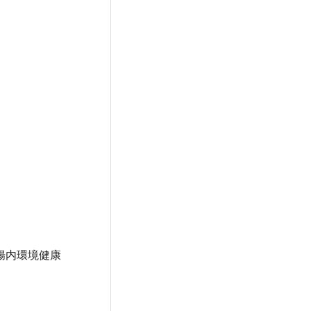
腸内環境健康