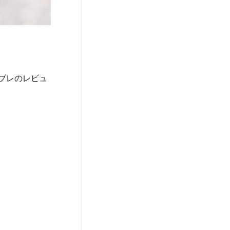
ブレのレビュ