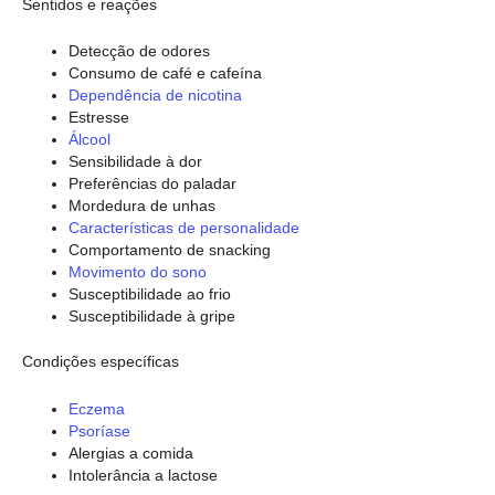
Sentidos e reações
Detecção de odores
Consumo de café e cafeína
Dependência de nicotina
Estresse
Álcool
Sensibilidade à dor
Preferências do paladar
Mordedura de unhas
Características de personalidade
Comportamento de snacking
Movimento do sono
Susceptibilidade ao frio
Susceptibilidade à gripe
Condições específicas
Eczema
Psoríase
Alergias a comida
Intolerância a lactose