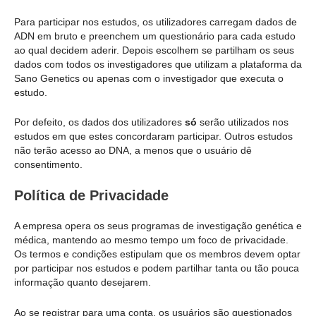
Para participar nos estudos, os utilizadores carregam dados de
ADN em bruto e preenchem um questionário para cada estudo
ao qual decidem aderir. Depois escolhem se partilham os seus
dados com todos os investigadores que utilizam a plataforma da
Sano Genetics ou apenas com o investigador que executa o
estudo.
Por defeito, os dados dos utilizadores
só
serão utilizados nos
estudos em que estes concordaram participar. Outros estudos
não terão acesso ao DNA, a menos que o usuário dê
consentimento.
Política de Privacidade
A empresa opera os seus programas de investigação genética e
médica, mantendo ao mesmo tempo um foco de privacidade.
Os termos e condições estipulam que os membros devem optar
por participar nos estudos e podem partilhar tanta ou tão pouca
informação quanto desejarem.
Ao se registrar para uma conta, os usuários são questionados