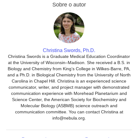
Sobre o autor
Christina Swords, Ph.D.
Christina Swords is a Graduate Medical Education Coordinator
at the University of Wisconsin–Madison. She received a B.S. in
Biology and Chemistry from King’s College in Wilkes-Barre, PA,
and a Ph.D. in Biological Chemistry from the University of North
Carolina in Chapel Hill. Christina is an experienced science
communicator, writer, and project manager with demonstrated
communication experience with Morehead Planetarium and
Science Center, the American Society for Biochemistry and
Molecular Biology (ASBMB) science outreach and
communication committee. You can contact Christina at
info@nebula.org.