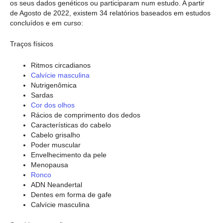
os seus dados genéticos ou participaram num estudo. A partir
de Agosto de 2022, existem 34 relatórios baseados em estudos
concluídos e em curso:
Traços físicos
Ritmos circadianos
Calvície masculina
Nutrigenômica
Sardas
Cor dos olhos
Rácios de comprimento dos dedos
Características do cabelo
Cabelo grisalho
Poder muscular
Envelhecimento da pele
Menopausa
Ronco
ADN Neandertal
Dentes em forma de gafe
Calvície masculina