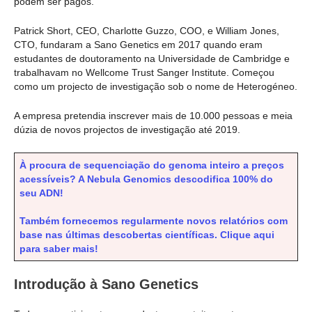
podem ser pagos.
Patrick Short, CEO, Charlotte Guzzo, COO, e William Jones,
CTO, fundaram a Sano Genetics em 2017 quando eram
estudantes de doutoramento na Universidade de Cambridge e
trabalhavam no Wellcome Trust Sanger Institute. Começou
como um projecto de investigação sob o nome de Heterogéneo.
A empresa pretendia inscrever mais de 10.000 pessoas e meia
dúzia de novos projectos de investigação até 2019.
À procura de sequenciação do genoma inteiro a preços
acessíveis? A Nebula Genomics descodifica 100% do
seu ADN!
Também fornecemos regularmente novos relatórios com
base nas últimas descobertas científicas. Clique aqui
para saber mais!
Introdução à Sano Genetics