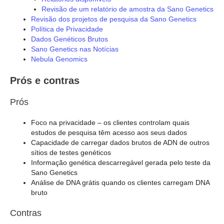
Revisão de um relatório de amostra da Sano Genetics
Revisão dos projetos de pesquisa da Sano Genetics
Política de Privacidade
Dados Genéticos Brutos
Sano Genetics nas Notícias
Nebula Genomics
Prós e contras
Prós
Foco na privacidade – os clientes controlam quais
estudos de pesquisa têm acesso aos seus dados
Capacidade de carregar dados brutos de ADN de outros
sítios de testes genéticos
Informação genética descarregável gerada pelo teste da
Sano Genetics
Análise de DNA grátis quando os clientes carregam DNA
bruto
Contras