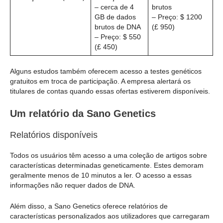
– cerca de 4
brutos
GB de dados
– Preço: $ 1200
brutos de DNA
(£ 950)
– Preço: $ 550
(£ 450)
Alguns estudos também oferecem acesso a testes genéticos
gratuitos em troca de participação. A empresa alertará os
titulares de contas quando essas ofertas estiverem disponíveis.
Um relatório da Sano Genetics
Relatórios disponíveis
Todos os usuários têm acesso a uma coleção de artigos sobre
características determinadas geneticamente. Estes demoram
geralmente menos de 10 minutos a ler. O acesso a essas
informações não requer dados de DNA.
Além disso, a Sano Genetics oferece relatórios de
características personalizados aos utilizadores que carregaram