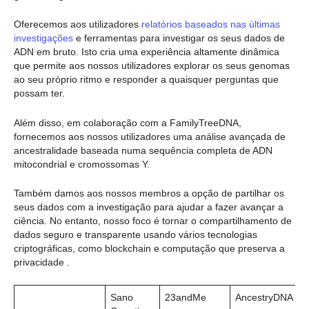
Oferecemos aos utilizadores
relatórios baseados nas últimas
investigações
e ferramentas para investigar os seus dados de
ADN em bruto. Isto cria uma experiência altamente dinâmica
que permite aos nossos utilizadores explorar os seus genomas
ao seu próprio ritmo e responder a quaisquer perguntas que
possam ter.
Além disso, em colaboração com a FamilyTreeDNA,
fornecemos aos nossos utilizadores uma análise avançada de
ancestralidade baseada numa sequência completa de ADN
mitocondrial e cromossomas Y.
Também damos aos nossos membros a opção de partilhar os
seus dados com a investigação para ajudar a fazer avançar a
ciência. No entanto, nosso foco é tornar o compartilhamento de
dados seguro e transparente usando vários tecnologias
criptográficas, como blockchain e computação que preserva a
privacidade .
Sano
23andMe
AncestryDNA