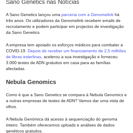
Sano Genetics nas Notícias
A Sano Genetics lançou uma
parceria com a Genomelink
há
três anos. Os utilizadores da Genomelink recebem emails de
recrutamento e podem participar em projectos de investigação
da Sano Genetics.
A empresa tem apoiado os esforços médicos para combater a
COVID-19.
Depois de receber um financiamento de 2,5 milhões
de libras esterlinas
, acelerou a sua investigação e forneceu
3.000 testes de ADN gratuitos em casa para as famílias
afectadas.
Nebula Genomics
Como é que a Sano Genetics se compara à Nebula Genomics e
a outras empresas de testes de ADN? Vamos dar uma vista de
olhos.
A Nebula Genómica dá acesso à sequenciação do genoma
inteiro. Também oferecemos uploads e análises de dados
genéticos gratuitos.