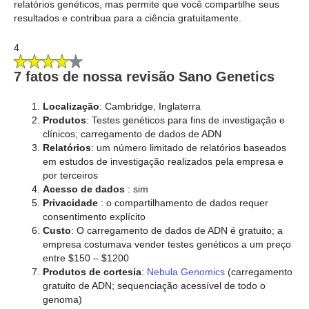
relatórios genéticos, mas permite que você compartilhe seus
resultados e contribua para a ciência gratuitamente.
4
7 fatos de nossa revisão Sano Genetics
Localização
: Cambridge, Inglaterra
Produtos
: Testes genéticos para fins de investigação e
clínicos; carregamento de dados de ADN
Relatórios
:
um número limitado de relatórios baseados
em estudos de investigação realizados pela empresa e
por terceiros
Acesso de dados
: sim
Privacidade
: o compartilhamento de dados requer
consentimento explícito
Custo
: O carregamento de dados de ADN é gratuito; a
empresa costumava vender testes genéticos a um preço
entre $150 – $1200
Produtos de cortesia
:
Nebula Genomics
(carregamento
gratuito de ADN; sequenciação acessível de todo o
genoma)