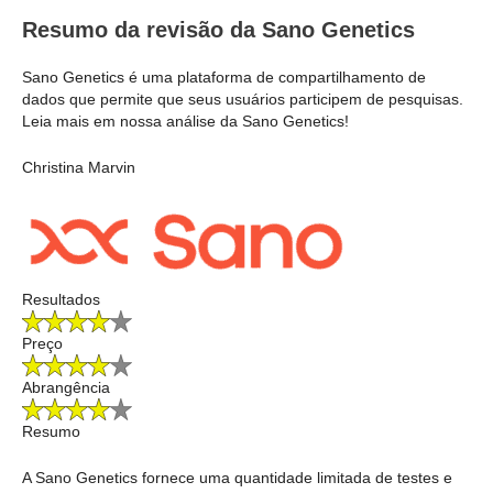
Resumo da revisão da Sano Genetics
Sano Genetics é uma plataforma de compartilhamento de
dados que permite que seus usuários participem de pesquisas.
Leia mais em nossa análise da Sano Genetics!
Christina Marvin
Resultados
Preço
Abrangência
Resumo
A Sano Genetics fornece uma quantidade limitada de testes e