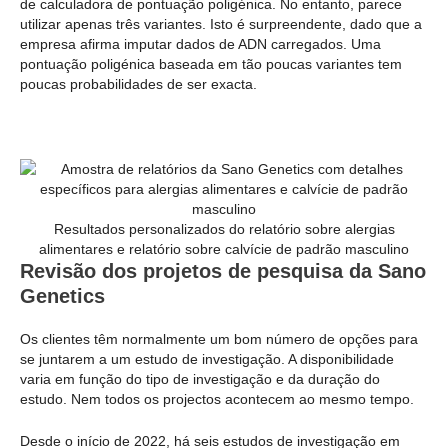
de calculadora de pontuação poligénica. No entanto, parece
utilizar apenas três variantes. Isto é surpreendente, dado que a
empresa afirma imputar dados de ADN carregados. Uma
pontuação poligénica baseada em tão poucas variantes tem
poucas probabilidades de ser exacta.
Resultados personalizados do relatório sobre alergias
alimentares e relatório sobre calvície de padrão masculino
Revisão dos projetos de pesquisa da Sano
Genetics
Os clientes têm normalmente um bom número de opções para
se juntarem a um estudo de investigação. A disponibilidade
varia em função do tipo de investigação e da duração do
estudo. Nem todos os projectos acontecem ao mesmo tempo.
Desde o início de 2022, há seis estudos de investigação em