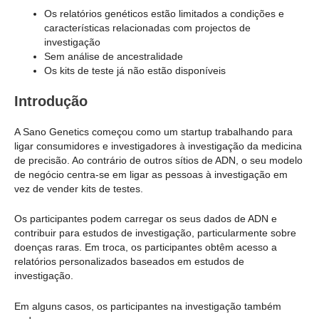
Os relatórios genéticos estão limitados a condições e
características relacionadas com projectos de
investigação
Sem análise de ancestralidade
Os kits de teste já não estão disponíveis
Introdução
A Sano Genetics começou como um startup trabalhando para
ligar consumidores e investigadores à investigação da medicina
de precisão. Ao contrário de outros sítios de ADN, o seu modelo
de negócio centra-se em ligar as pessoas à investigação em
vez de vender kits de testes.
Os participantes podem carregar os seus dados de ADN e
contribuir para estudos de investigação, particularmente sobre
doenças raras. Em troca, os participantes obtêm acesso a
relatórios personalizados baseados em estudos de
investigação.
Em alguns casos, os participantes na investigação também