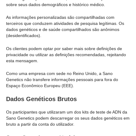
sobre seus dados demográficos e histórico médico.
As informações personalizadas são compartilhadas com
terceiros que conduzem atividades de pesquisa legítimas. Os
dados genéticos e de saúde compartilhados são anônimos
(desidentificados).
Os clientes podem optar por saber mais sobre definições de
privacidade ou utilizar as definições recomendadas, rejeitando
esta mensagem.
Como uma empresa com sede no Reino Unido, a Sano
Genetics não transfere informações pessoais para fora do
Espaço Econômico Europeu (EEE).
Dados Genéticos Brutos
Os participantes que utilizaram um dos kits de teste de ADN da
Sano Genetics podem descarregar os seus dados genéticos em
bruto a partir da conta do utilizador.