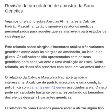
Revisão de um relatório de amostra da Sano
Genetics
Vejamos o relatório sobre Alergias Alimentares e Calvície
Padrão Masculina. Estão disponíveis relatórios médicos
personalizados para aqueles que se inscrevem para estudos de
investigação.
Este relatório sobre alergias alimentares analisa três variantes
genéticas associadas às alergias ao amendoim, ao leite, e ao
glúten. Os utilizadores são apresentados com os seus
genótipos para cada variante e uma avaliação de risco. Neste
relatório, os riscos são previstos com base em variantes únicas.
O relatório da Calvície Masculina Padrão é também
interessante. A calvície de padrão masculino é uma condição
poligénica com
variantes em 71 genes
associados a ela. O risco
pode ser calculado bastante bem acrescentando os tamanhos
dos efeitos dessas 71 variantes genéticas.
O relatório da Sano Genetics parece estar a utilizar algum tipo