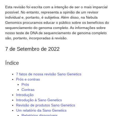
Esta revisão foi escrita com a intenção de ser o mais imparcial
possível. No entanto, representa a opinião de um revisor
individual e, portanto, é subjetiva. Além disso, na Nebula
Genomics procuramos educar o público sobre os benefícios do
sequenciamento do genoma completo. As informações sobre
nosso teste de DNA de sequenciamento de genoma completo
são, portanto, incorporadas à revisão.
7 de Setembro de 2022
Índice
7 fatos de nossa revisão Sano Genetics
Prós e contras
Prós
Contras
Introdução
Introdução à Sano Genetics
Revisão de produtos Sano Genetics
Um relatório da Sano Genetics
Relatórios disponíveis