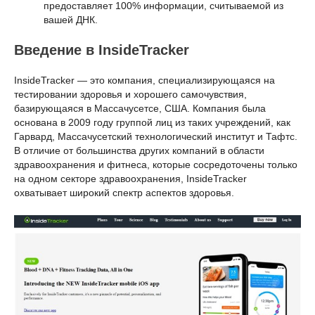
предоставляет 100% информации, считываемой из
вашей ДНК.
Введение в InsideTracker
InsideTracker — это компания, специализирующаяся на
тестировании здоровья и хорошего самочувствия,
базирующаяся в Массачусетсе, США. Компания была
основана в 2009 году группой лиц из таких учреждений, как
Гарвард, Массачусетский технологический институт и Тафтс.
В отличие от большинства других компаний в области
здравоохранения и фитнеса, которые сосредоточены только
на одном секторе здравоохранения, InsideTracker
охватывает широкий спектр аспектов здоровья.