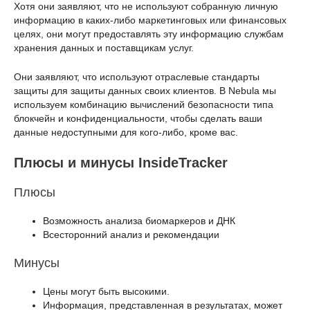
Хотя они заявляют, что не используют собранную личную
информацию в каких-либо маркетинговых или финансовых
целях, они могут предоставлять эту информацию службам
хранения данных и поставщикам услуг.
Они заявляют, что используют отраслевые стандарты
защиты для защиты данных своих клиентов. В Nebula мы
используем комбинацию вычислений безопасности типа
блокчейн и конфиденциальности, чтобы сделать ваши
данные недоступными для кого-либо, кроме вас.
Плюсы и минусы InsideTracker
Плюсы
Возможность анализа биомаркеров и ДНК
Всесторонний анализ и рекомендации
Минусы
Цены могут быть высокими.
Информация, представленная в результатах, может