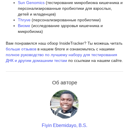
Sun Genomics
(тестирование микробиома кишечника и
персонализированные пробиотики для взрослых,
детей и младенцев)
Thryve
(персонализированные пробиотики)
Виоме
(исследование здоровья кишечника и
микробиома)
Вам понравился наш обзор InsideTracker? Ты можешь читать
больше отзывов
в нашем блоге и ознакомьтесь с нашими
полное руководство по лучшему набору для тестирования
ДНК и другим домашним тестам
по ссылкам на нашем сайте.
Об авторе
Fiyin Ebemidayo, B.S.