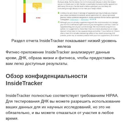
Раздел отчета InsideTracker показывает низкий уровень
железа
Фитнес-приложение InsideTracker анализирует данные
крови, ДНК, образа жизни и фитнеса, чтобы предоставить
вам легко доступные результаты.
Обзор конфиденциальности
InsideTracker
InsideTracker полностью соответствует требованиям HIPAA.
Для тестирования ДНК вы можете разрешить использование
ваших данных для их научных исследований, но это не
обязательно, и вы можете отказаться от участия в любое
время.