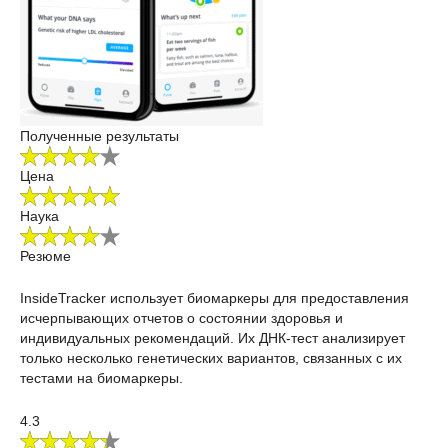
Полученные результаты
Цена
Наука
Резюме
InsideTracker использует биомаркеры для предоставления
исчерпывающих отчетов о состоянии здоровья и
индивидуальных рекомендаций. Их ДНК-тест анализирует
только несколько генетических вариантов, связанных с их
тестами на биомаркеры.
4.3