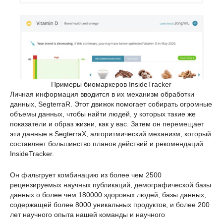
Примеры биомаркеров InsideTracker
Личная информация вводится в их механизм обработки
данных, SegterraR. Этот движок помогает собирать огромные
объемы данных, чтобы найти людей, у которых такие же
показатели и образ жизни, как у вас. Затем он перемещает
эти данные в SegterraX, алгоритмический механизм, который
составляет большинство планов действий и рекомендаций
InsideTracker.
Он фильтрует комбинацию из более чем 2500
рецензируемых научных публикаций, демографической базы
данных о более чем 180000 здоровых людей, базы данных,
содержащей более 8000 уникальных продуктов, и более 200
лет научного опыта нашей команды и научного