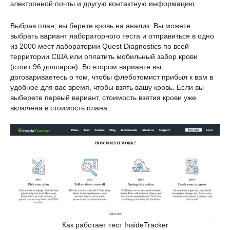
электронной почты и другую контактную информацию.
Выбрав план, вы берете кровь на анализ. Вы можете
выбрать вариант лабораторного теста и отправиться в одно
из 2000 мест лаборатории Quest Diagnostics по всей
территории США или оплатить мобильный забор крови
(стоит 96 долларов). Во втором варианте вы
договариваетесь о том, чтобы флеботомист прибыл к вам в
удобное для вас время, чтобы взять вашу кровь. Если вы
выберете первый вариант, стоимость взятия крови уже
включена в стоимость плана.
Как работает тест InsideTracker