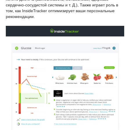
сердечно-сосудистой системы и т. Д.), Также играет роль в
том, как InsideTracker оптимизирует ваши персональные
рекомендации.