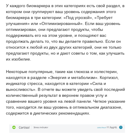
У каждого биомаркера в этих категориях есть свой раздел, в
котором они группируют ваш уровень содержания этого
биомаркера в три категории: «Под угрозой», «Требует
улучшения» или «Оптимизированный». Если ваш уровень
оптимизирован, они предлагают продукты, чтобы
поддерживать его на этом уровне, и поощряют вас
продолжать делать то, что вы делаете правильно. Если он
относится к любой из двух других категорий, они не только
предлагают продукты, но и дают советы о том, как улучшить
их изобилие.
Некоторые популярные, такие как глюкоза и холестерин,
находятся в разделе «Энергия и метаболизм». Кортизол,
индикатор стресса, находится в категории «Сила и
выносливость». В отчете вы можете увидеть свой последний
количественный результат в верхнем правом углу и
сравнение вашего уровня на левой панели. Четкое указание
того, находится ли ваш уровень в оптимальном диапазоне,
содержится в диетических рекомендациях.