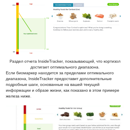
Раздел отчета InsideTracker, показывающий, что кортизол
достигает оптимального диапазона.
Если биомаркер находится за пределами оптимального
диапазона, InsideTracker предоставит дополнительные
подробные шаги, основанные на вашей текущей
информации и образе жизни, как показано в этом примере
железа ниже.