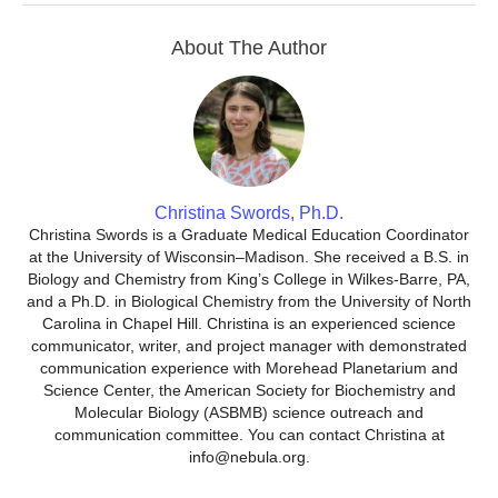
About The Author
Christina Swords, Ph.D.
Christina Swords is a Graduate Medical Education Coordinator
at the University of Wisconsin–Madison. She received a B.S. in
Biology and Chemistry from King’s College in Wilkes-Barre, PA,
and a Ph.D. in Biological Chemistry from the University of North
Carolina in Chapel Hill. Christina is an experienced science
communicator, writer, and project manager with demonstrated
communication experience with Morehead Planetarium and
Science Center, the American Society for Biochemistry and
Molecular Biology (ASBMB) science outreach and
communication committee. You can contact Christina at
info@nebula.org.