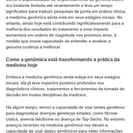
era bastante limitada até recentemente e leva um tempo
significativo para traduzir pesquisas de ponta em prática clínica,
a medicina genômica ainda está em seus estágios iniciais. No
entanto, ainda hoje está contribuindo significativamente para a
melhoria dos resultados do tratamento e esse impacto
aumentará em ordens de magnitude nos próximos anos, à
medida que nossa capacidade de entender e analisar o
genoma continua a melhorar.
Como a genômica está transformando a prática da
medicina hoje
Embora a medicina genômica ainda esteja em seus estágios
iniciais, ela já teve impactos positivos profundos nos
diagnósticos clínicos, tratamentos e ferramentas de tomada de
decisão em muitas disciplinas da medicina.
Há algum tempo, temos a capacidade de usar testes genéticos
para diagnosticar doenças genéticas simples, como fibrose
cística, anemia falciforme ou doença de Tay-Sachs. No entanto,
avanços recentes na medicina genômica nos deram a
capacidade de usar dados genômicos para obter informações