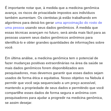
É importante notar que, à medida que a medicina genômica
avança, os riscos de privacidade impostos aos indivíduos
também aumentam. Os cientistas já estão trabalhando em
algoritmos para deixá-los gerar
uma aproximação do rosto de
uma pessoa
usando seus dados genômicos. À medida que
essas técnicas avançam no futuro, será ainda mais fácil para as
pessoas usarem seus dados genômicos anônimos para
identificá-lo e obter grandes quantidades de informações sobre
você.
Em última análise, a medicina genômica tem o potencial de
fazer mudanças positivas extraordinárias na área da saúde se
mais dados genômicos forem disponibilizados aos
pesquisadores, mas devemos garantir que esses dados sejam
usados de forma ética e equitativa. Nosso objetivo na Nebula é
permitir que você seja sequenciado a um preço acessível,
mantendo a propriedade de seus dados e permitindo que você
compartilhe esses dados de forma segura e anônima com
pesquisadores para ajudar a progredir na medicina genômica,
se assim desejar.