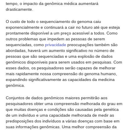
tempo, o impacto da genômica médica aumentará
drasticamente.
O custo de todo o sequenciamento do genoma caiu
exponencialmente e continuará a cair no futuro até que esteja
prontamente disponível a um preço acessível a todos. Como
outros problemas que impedem as pessoas de serem
sequenciadas, como
privacidade
preocupações também são
abordadas, haverá um aumento significativo no número de
pessoas que são sequenciadas e uma explosão de dados
genômicos disponíveis para serem usados em pesquisas. Com
esses dados, os pesquisadores serão capazes de melhorar
mais rapidamente nossa compreensão do genoma humano,
expandindo significativamente as capacidades da medicina
genômica.
Conjuntos de dados genômicos maiores permitirão aos
pesquisadores obter uma compreensão melhorada do grau em
que muitas doenças e condições são causadas pela genética
de um indivíduo e uma capacidade melhorada de medir as
predisposições dos indivíduos a várias doenças com base em
suas informações genômicas. Uma melhor compreensão da