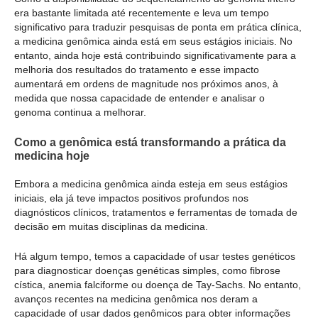
era bastante limitada até recentemente e leva um tempo
significativo para traduzir pesquisas de ponta em prática clínica,
a medicina genômica ainda está em seus estágios iniciais. No
entanto, ainda hoje está contribuindo significativamente para a
melhoria dos resultados do tratamento e esse impacto
aumentará em ordens de magnitude nos próximos anos, à
medida que nossa capacidade de entender e analisar o
genoma continua a melhorar.
Como a genômica está transformando a prática da
medicina hoje
Embora a medicina genômica ainda esteja em seus estágios
iniciais, ela já teve impactos positivos profundos nos
diagnósticos clínicos, tratamentos e ferramentas de tomada de
decisão em muitas disciplinas da medicina.
Há algum tempo, temos a capacidade of usar testes genéticos
para diagnosticar doenças genéticas simples, como fibrose
cística, anemia falciforme ou doença de Tay-Sachs. No entanto,
avanços recentes na medicina genômica nos deram a
capacidade of usar dados genômicos para obter informações