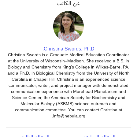
عن الكاتب
Christina Swords, Ph.D.
Christina Swords is a Graduate Medical Education Coordinator
at the University of Wisconsin–Madison. She received a B.S. in
Biology and Chemistry from King’s College in Wilkes-Barre, PA,
and a Ph.D. in Biological Chemistry from the University of North
Carolina in Chapel Hill. Christina is an experienced science
communicator, writer, and project manager with demonstrated
communication experience with Morehead Planetarium and
Science Center, the American Society for Biochemistry and
Molecular Biology (ASBMB) science outreach and
communication committee. You can contact Christina at
info@nebula.org.