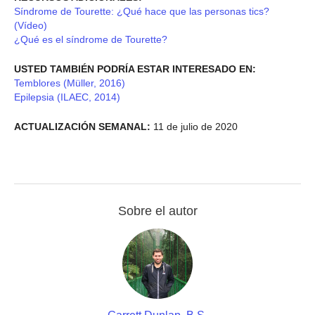
Síndrome de Tourette: ¿Qué hace que las personas tics?
(Vídeo)
¿Qué es el síndrome de Tourette?
USTED TAMBIÉN PODRÍA ESTAR INTERESADO EN:
Temblores (Müller, 2016)
Epilepsia (ILAEC, 2014)
ACTUALIZACIÓN SEMANAL:
11 de julio de 2020
Sobre el autor