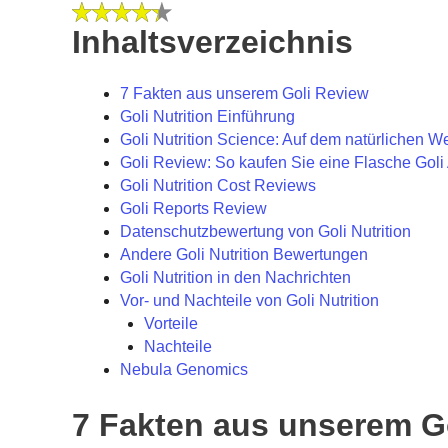
Inhaltsverzeichnis
7 Fakten aus unserem Goli Review
Goli Nutrition Einführung
Goli Nutrition Science: Auf dem natürlichen
Goli Review: So kaufen Sie eine Flasche Gol
Goli Nutrition Cost Reviews
Goli Reports Review
Datenschutzbewertung von Goli Nutrition
Andere Goli Nutrition Bewertungen
Goli Nutrition in den Nachrichten
Vor- und Nachteile von Goli Nutrition
Vorteile
Nachteile
Nebula Genomics
7 Fakten aus unserem G