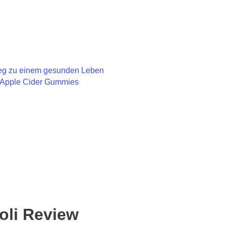
 Weg zu einem gesunden Leben
i Apple Cider Gummies
oli Review