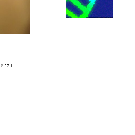
eit zu