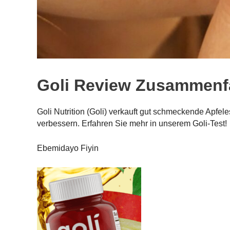
Goli Review Zusammen
Goli Nutrition (Goli) verkauft gut schmeckende Apfe
verbessern. Erfahren Sie mehr in unserem Goli-Test!
Ebemidayo Fiyin