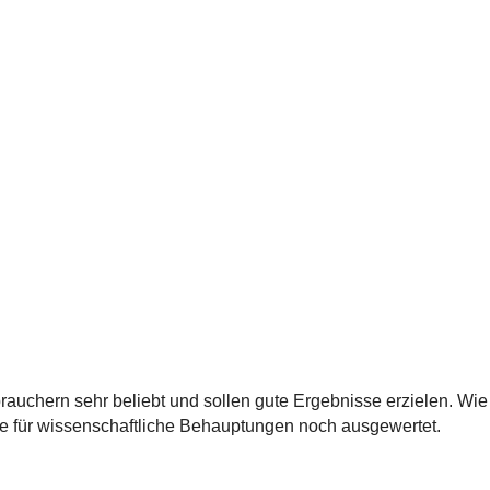
auchern sehr beliebt und sollen gute Ergebnisse erzielen. Wie
 für wissenschaftliche Behauptungen noch ausgewertet.