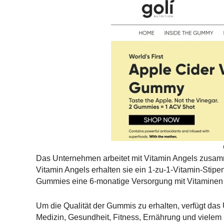
Das Unternehmen arbeitet mit Vitamin Angels zusamm
Vitamin Angels erhalten sie ein 1-zu-1-Vitamin-Stipe
Gummies eine 6-monatige Versorgung mit Vitaminen 
Um die Qualität der Gummis zu erhalten, verfügt das
Medizin, Gesundheit, Fitness, Ernährung und vielem 