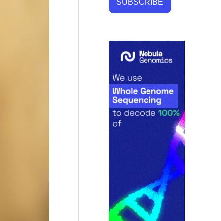
SUBSCRIBE