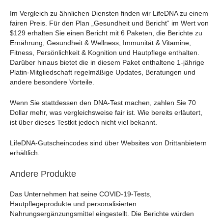
Im Vergleich zu ähnlichen Diensten finden wir LifeDNA zu einem
fairen Preis. Für den Plan „Gesundheit und Bericht“ im Wert von
$129 erhalten Sie einen Bericht mit 6 Paketen, die Berichte zu
Ernährung, Gesundheit & Wellness, Immunität & Vitamine,
Fitness, Persönlichkeit & Kognition und Hautpflege enthalten.
Darüber hinaus bietet die in diesem Paket enthaltene 1-jährige
Platin-Mitgliedschaft regelmäßige Updates, Beratungen und
andere besondere Vorteile.
Wenn Sie stattdessen den DNA-Test machen, zahlen Sie 70
Dollar mehr, was vergleichsweise fair ist. Wie bereits erläutert,
ist über dieses Testkit jedoch nicht viel bekannt.
LifeDNA-Gutscheincodes sind über Websites von Drittanbietern
erhältlich.
Andere Produkte
Das Unternehmen hat seine COVID-19-Tests,
Hautpflegeprodukte und personalisierten
Nahrungsergänzungsmittel eingestellt. Die Berichte würden