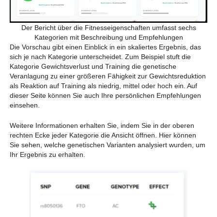
Der Bericht über die Fitnesseigenschaften umfasst sechs
Kategorien mit Beschreibung und Empfehlungen
Die Vorschau gibt einen Einblick in ein skaliertes Ergebnis, das
sich je nach Kategorie unterscheidet. Zum Beispiel stuft die
Kategorie Gewichtsverlust und Training die genetische
Veranlagung zu einer größeren Fähigkeit zur Gewichtsreduktion
als Reaktion auf Training als niedrig, mittel oder hoch ein. Auf
dieser Seite können Sie auch Ihre persönlichen Empfehlungen
einsehen.
Weitere Informationen erhalten Sie, indem Sie in der oberen
rechten Ecke jeder Kategorie die Ansicht öffnen. Hier können
Sie sehen, welche genetischen Varianten analysiert wurden, um
Ihr Ergebnis zu erhalten.