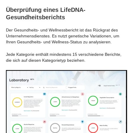
Überprüfung eines LifeDNA-
Gesundheitsberichts
Der Gesundheits- und Wellnessbericht ist das Rückgrat des
Unternehmensdienstes. Es nutzt genetische Variationen, um
Ihren Gesundheits- und Wellness-Status zu analysieren.
Jede Kategorie enthält mindestens 15 verschiedene Berichte,
die sich auf diesen Kategorietyp beziehen.