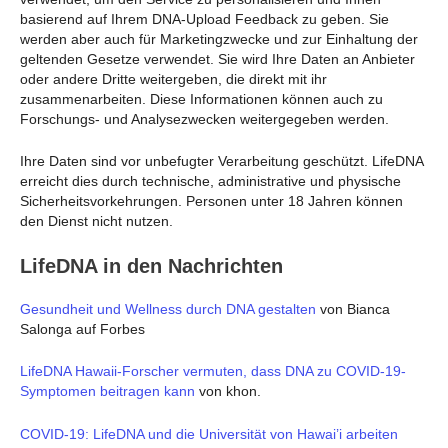
basierend auf Ihrem DNA-Upload Feedback zu geben. Sie
werden aber auch für Marketingzwecke und zur Einhaltung der
geltenden Gesetze verwendet. Sie wird Ihre Daten an Anbieter
oder andere Dritte weitergeben, die direkt mit ihr
zusammenarbeiten. Diese Informationen können auch zu
Forschungs- und Analysezwecken weitergegeben werden.
Ihre Daten sind vor unbefugter Verarbeitung geschützt. LifeDNA
erreicht dies durch technische, administrative und physische
Sicherheitsvorkehrungen. Personen unter 18 Jahren können
den Dienst nicht nutzen.
LifeDNA in den Nachrichten
Gesundheit und Wellness durch DNA gestalten
von Bianca
Salonga auf Forbes
LifeDNA Hawaii-Forscher vermuten, dass DNA zu COVID-19-
Symptomen beitragen kann
von khon.
COVID-19: LifeDNA und die Universität von Hawai’i arbeiten