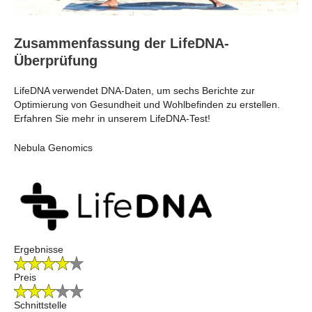
Zusammenfassung der LifeDNA-
Überprüfung
LifeDNA verwendet DNA-Daten, um sechs Berichte zur
Optimierung von Gesundheit und Wohlbefinden zu erstellen.
Erfahren Sie mehr in unserem LifeDNA-Test!
Nebula Genomics
Ergebnisse
Preis
Schnittstelle