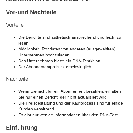
Vor-und Nachteile
Vorteile
Die Berichte sind ästhetisch ansprechend und leicht zu
lesen
Möglichkeit, Rohdaten von anderen (ausgewählten)
Unternehmen hochzuladen
Das Unternehmen bietet ein DNA-Testkit an
Der Abonnementpreis ist erschwinglich
Nachteile
Wenn Sie nicht für ein Abonnement bezahlen, erhalten
Sie nur einen Bericht, der nicht aktualisiert wird.
Die Preisgestaltung und der Kaufprozess sind für einige
Kunden verwirrend
Es gibt nur wenige Informationen über den DNA-Test
Einführung