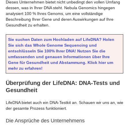
Dieses Unternehmen bietet nicht unbedingt den vollen Umfang
dessen, was in Ihrer DNA steht. Nebula Genomics hingegen
analysiert 100 % Ihres Genoms, um eine vollständige
Beschreibung Ihrer Gene und deren Auswirkungen auf Ihre
Gesundheit zu erhalten.
Sie suchen Daten zum Hochladen auf LifeDNA? Holen
Sie sich das Whole Genome Sequencing und
entschlüsseln Sie 100% Ihrer DNA! Nutzen Sie die
umfassenden und genauen Informationen über Ihre
Gene für Gesundheit und Abstammung. Klick hier um
mehr zu erfahren!
Überprüfung der LifeDNA: DNA-Tests und
Gesundheit
LifeDNA bietet auch ein DNA-Testkit an. Schauen wir uns an, wie
der gesamte Prozess funktioniert.
Die Ansprüche des Unternehmens