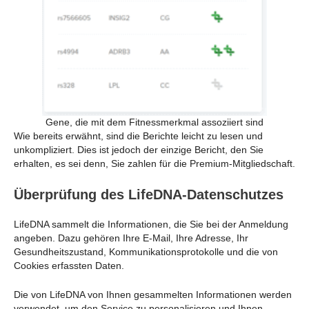
Gene, die mit dem Fitnessmerkmal assoziiert sind
Wie bereits erwähnt, sind die Berichte leicht zu lesen und
unkompliziert. Dies ist jedoch der einzige Bericht, den Sie
erhalten, es sei denn, Sie zahlen für die Premium-Mitgliedschaft.
Überprüfung des LifeDNA-Datenschutzes
LifeDNA sammelt die Informationen, die Sie bei der Anmeldung
angeben. Dazu gehören Ihre E-Mail, Ihre Adresse, Ihr
Gesundheitszustand, Kommunikationsprotokolle und die von
Cookies erfassten Daten.
Die von LifeDNA von Ihnen gesammelten Informationen werden
verwendet, um den Service zu personalisieren und Ihnen