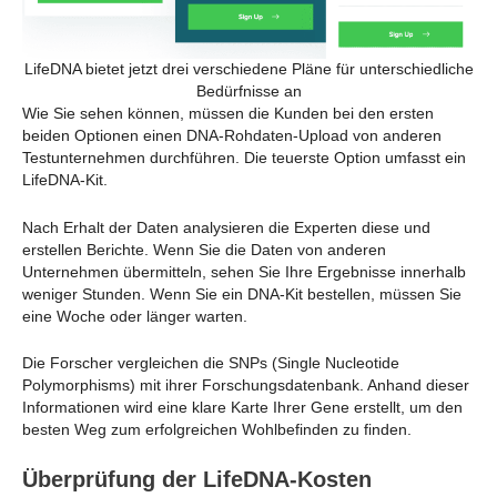
LifeDNA bietet jetzt drei verschiedene Pläne für unterschiedliche
Bedürfnisse an
Wie Sie sehen können, müssen die Kunden bei den ersten
beiden Optionen einen DNA-Rohdaten-Upload von anderen
Testunternehmen durchführen. Die teuerste Option umfasst ein
LifeDNA-Kit.
Nach Erhalt der Daten analysieren die Experten diese und
erstellen Berichte. Wenn Sie die Daten von anderen
Unternehmen übermitteln, sehen Sie Ihre Ergebnisse innerhalb
weniger Stunden. Wenn Sie ein DNA-Kit bestellen, müssen Sie
eine Woche oder länger warten.
Die Forscher vergleichen die SNPs (Single Nucleotide
Polymorphisms) mit ihrer Forschungsdatenbank. Anhand dieser
Informationen wird eine klare Karte Ihrer Gene erstellt, um den
besten Weg zum erfolgreichen Wohlbefinden zu finden.
Überprüfung der LifeDNA-Kosten