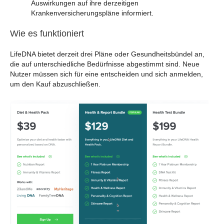
Auswirkungen auf ihre derzeitigen
Krankenversicherungspläne informiert.
Wie es funktioniert
LifeDNA bietet derzeit drei Pläne oder Gesundheitsbündel an,
die auf unterschiedliche Bedürfnisse abgestimmt sind. Neue
Nutzer müssen sich für eine entscheiden und sich anmelden,
um den Kauf abzuschließen.