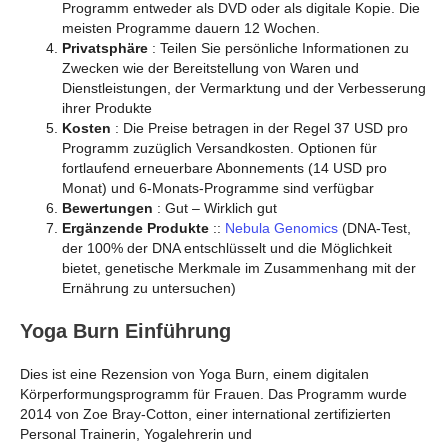
Programm entweder als DVD oder als digitale Kopie. Die
meisten Programme dauern 12 Wochen.
Privatsphäre
: Teilen Sie persönliche Informationen zu
Zwecken wie der Bereitstellung von Waren und
Dienstleistungen, der Vermarktung und der Verbesserung
ihrer Produkte
Kosten
: Die Preise betragen in der Regel 37 USD pro
Programm zuzüglich Versandkosten. Optionen für
fortlaufend erneuerbare Abonnements (14 USD pro
Monat) und 6-Monats-Programme sind verfügbar
Bewertungen
: Gut – Wirklich gut
Ergänzende Produkte
::
Nebula Genomics
(DNA-Test,
der 100% der DNA entschlüsselt und die Möglichkeit
bietet, genetische Merkmale im Zusammenhang mit der
Ernährung zu untersuchen)
Yoga Burn Einführung
Dies ist eine Rezension von Yoga Burn, einem digitalen
Körperformungsprogramm für Frauen. Das Programm wurde
2014 von Zoe Bray-Cotton, einer international zertifizierten
Personal Trainerin, Yogalehrerin und