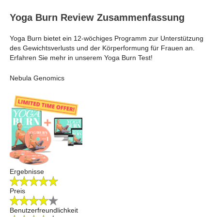
Yoga Burn Review Zusammenfassung
Yoga Burn bietet ein 12-wöchiges Programm zur Unterstützung
des Gewichtsverlusts und der Körperformung für Frauen an.
Erfahren Sie mehr in unserem Yoga Burn Test!
Nebula Genomics
Ergebnisse
Preis
Benutzerfreundlichkeit