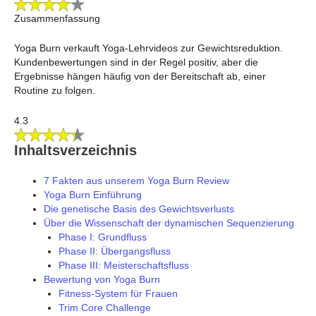
Zusammenfassung
Yoga Burn verkauft Yoga-Lehrvideos zur Gewichtsreduktion.
Kundenbewertungen sind in der Regel positiv, aber die
Ergebnisse hängen häufig von der Bereitschaft ab, einer
Routine zu folgen.
4.3
Inhaltsverzeichnis
7 Fakten aus unserem Yoga Burn Review
Yoga Burn Einführung
Die genetische Basis des Gewichtsverlusts
Über die Wissenschaft der dynamischen Sequenzierung
Phase I: Grundfluss
Phase II: Übergangsfluss
Phase III: Meisterschaftsfluss
Bewertung von Yoga Burn
Fitness-System für Frauen
Trim Core Challenge