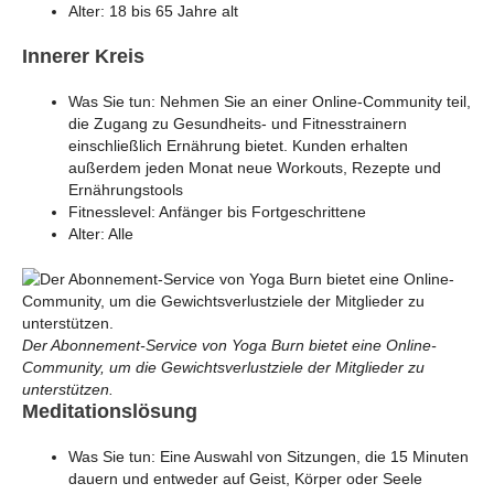
Alter: 18 bis 65 Jahre alt
Innerer Kreis
Was Sie tun: Nehmen Sie an einer Online-Community teil,
die Zugang zu Gesundheits- und Fitnesstrainern
einschließlich Ernährung bietet. Kunden erhalten
außerdem jeden Monat neue Workouts, Rezepte und
Ernährungstools
Fitnesslevel: Anfänger bis Fortgeschrittene
Alter: Alle
Der Abonnement-Service von Yoga Burn bietet eine Online-
Community, um die Gewichtsverlustziele der Mitglieder zu
unterstützen.
Meditationslösung
Was Sie tun: Eine Auswahl von Sitzungen, die 15 Minuten
dauern und entweder auf Geist, Körper oder Seele