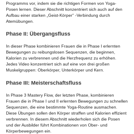
Programms vor, indem sie die richtigen Formen von Yoga-
Posen lernen. Dieser Abschnitt konzentriert sich auch auf den
Aufbau einer starken „Geist-Körper“ -Verbindung durch
Atemübungen.
Phase II: Übergangsfluss
In dieser Phase kombinieren Frauen die in Phase I erlernten
Bewegungen zu reibungslosen Sequenzen, die beginnen,
Kalorien zu verbrennen und die Herzfrequenz zu erhöhen.
Jedes Video konzentriert sich auf eine von drei großen
Muskelgruppen: Oberkörper, Unterkörper und Kern.
Phase III: Meisterschaftsfluss
In Phase 3 Mastery Flow, der letzten Phase, kombinieren
Frauen die in Phase I und II erlernten Bewegungen zu schnellen
Sequenzen, die eine bestimmte Yoga-Routine ausmachen.
Diese Übungen sollen den Körper straffen und Kalorien effizient
verbrennen. In diesem Abschnitt wiederholen sich die Posen
und der Ausbilder führt Kombinationen von Ober- und
Körperbewegungen ein.