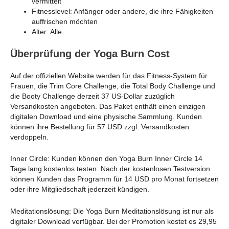
vermittelt
Fitnesslevel: Anfänger oder andere, die ihre Fähigkeiten
auffrischen möchten
Alter: Alle
Überprüfung der Yoga Burn Cost
Auf der offiziellen Website werden für das Fitness-System für
Frauen, die Trim Core Challenge, die Total Body Challenge und
die Booty Challenge derzeit 37 US-Dollar zuzüglich
Versandkosten angeboten. Das Paket enthält einen einzigen
digitalen Download und eine physische Sammlung. Kunden
können ihre Bestellung für 57 USD zzgl. Versandkosten
verdoppeln.
Inner Circle: Kunden können den Yoga Burn Inner Circle 14
Tage lang kostenlos testen. Nach der kostenlosen Testversion
können Kunden das Programm für 14 USD pro Monat fortsetzen
oder ihre Mitgliedschaft jederzeit kündigen.
Meditationslösung: Die Yoga Burn Meditationslösung ist nur als
digitaler Download verfügbar. Bei der Promotion kostet es 29,95