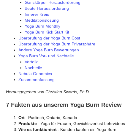
Ganzkörper-Herausforderung
Beute Herausforderung
Innerer Kreis
Meditationslösung
Yoga Burn Monthly
Yoga Burn Kick Start Kit
Überprüfung der Yoga Burn Cost
Überprüfung der Yoga Burn Privatsphäre
Andere Yoga Burn Bewertungen
Yoga Burn Vor- und Nachteile
Vorteile
Nachteile
Nebula Genomics
Zusammenfassung
Herausgegeben von Christina Swords, Ph.D.
7 Fakten aus unserem Yoga Burn Review
Ort
: Puslinch, Ontario, Kanada
Produkte
: Yoga für Frauen, Gewichtsverlust Lehrvideos
Wie es funktioniert
: Kunden kaufen ein Yoga Burn-