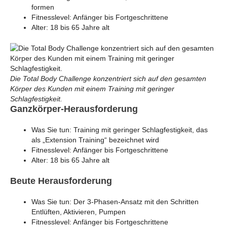
formen
Fitnesslevel: Anfänger bis Fortgeschrittene
Alter: 18 bis 65 Jahre alt
Die Total Body Challenge konzentriert sich auf den gesamten
Körper des Kunden mit einem Training mit geringer
Schlagfestigkeit.
Ganzkörper-Herausforderung
Was Sie tun: Training mit geringer Schlagfestigkeit, das
als „Extension Training“ bezeichnet wird
Fitnesslevel: Anfänger bis Fortgeschrittene
Alter: 18 bis 65 Jahre alt
Beute Herausforderung
Was Sie tun: Der 3-Phasen-Ansatz mit den Schritten
Entlüften, Aktivieren, Pumpen
Fitnesslevel: Anfänger bis Fortgeschrittene