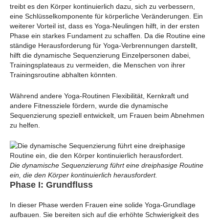
treibt es den Körper kontinuierlich dazu, sich zu verbessern,
eine Schlüsselkomponente für körperliche Veränderungen. Ein
weiterer Vorteil ist, dass es Yoga-Neulingen hilft, in der ersten
Phase ein starkes Fundament zu schaffen. Da die Routine eine
ständige Herausforderung für Yoga-Verbrennungen darstellt,
hilft die dynamische Sequenzierung Einzelpersonen dabei,
Trainingsplateaus zu vermeiden, die Menschen von ihrer
Trainingsroutine abhalten könnten.
Während andere Yoga-Routinen Flexibilität, Kernkraft und
andere Fitnessziele fördern, wurde die dynamische
Sequenzierung speziell entwickelt, um Frauen beim Abnehmen
zu helfen.
Die dynamische Sequenzierung führt eine dreiphasige Routine
ein, die den Körper kontinuierlich herausfordert.
Phase I: Grundfluss
In dieser Phase werden Frauen eine solide Yoga-Grundlage
aufbauen. Sie bereiten sich auf die erhöhte Schwierigkeit des