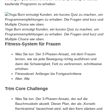
kaufende Programm zu erhalten.
Yoga Burn ermutigt Kunden, ein kurzes Quiz zu machen, um
Programmempfehlungen zu erhalten. Die Fragen sind kurz und
Multiple Choice wie oben.
Fitness-System für Frauen
Was Sie tun: Der 3-Phasen-Ansatz, mit dem Frauen
lernen, wie sie jede Bewegung richtig ausführen und
dann die Schwierigkeit, Fett zu verbrennen, schrittweise
erhöhen
Fitnesslevel: Anfänger bis Fortgeschrittene
Alter: Alle
Trim Core Challenge
Was Sie tun: Der 3-Phasen-Ansatz, der auf die
Bauchmuskeln abzielt. Dieser Plan, der als „Korsett-
Kerntraining“ bezeichnet wird, soll den Kern stärken und