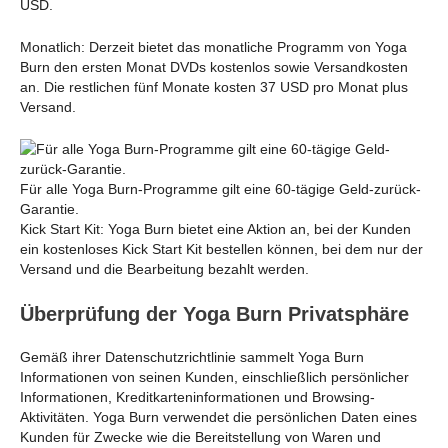
USD.
Monatlich: Derzeit bietet das monatliche Programm von Yoga
Burn den ersten Monat DVDs kostenlos sowie Versandkosten
an. Die restlichen fünf Monate kosten 37 USD pro Monat plus
Versand.
Für alle Yoga Burn-Programme gilt eine 60-tägige Geld-zurück-
Garantie.
Kick Start Kit: Yoga Burn bietet eine Aktion an, bei der Kunden
ein kostenloses Kick Start Kit bestellen können, bei dem nur der
Versand und die Bearbeitung bezahlt werden.
Überprüfung der Yoga Burn Privatsphäre
Gemäß ihrer Datenschutzrichtlinie sammelt Yoga Burn
Informationen von seinen Kunden, einschließlich persönlicher
Informationen, Kreditkarteninformationen und Browsing-
Aktivitäten. Yoga Burn verwendet die persönlichen Daten eines
Kunden für Zwecke wie die Bereitstellung von Waren und