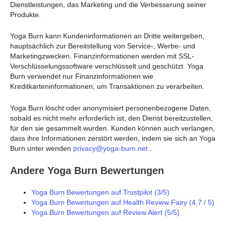
Dienstleistungen, das Marketing und die Verbesserung seiner
Produkte.
Yoga Burn kann Kundeninformationen an Dritte weitergeben,
hauptsächlich zur Bereitstellung von Service-, Werbe- und
Marketingzwecken. Finanzinformationen werden mit SSL-
Verschlüsselungssoftware verschlüsselt und geschützt. Yoga
Burn verwendet nur Finanzinformationen wie
Kreditkarteninformationen, um Transaktionen zu verarbeiten.
Yoga Burn löscht oder anonymisiert personenbezogene Daten,
sobald es nicht mehr erforderlich ist, den Dienst bereitzustellen,
für den sie gesammelt wurden. Kunden können auch verlangen,
dass ihre Informationen zerstört werden, indem sie sich an Yoga
Burn unter wenden
privacy@yoga-burn.net
.
Andere Yoga Burn Bewertungen
Yoga Burn Bewertungen auf Trustpilot (3/5)
Yoga Burn Bewertungen auf Health Review Fairy (4.7 / 5)
Yoga Burn Bewertungen auf Review Alert (5/5)