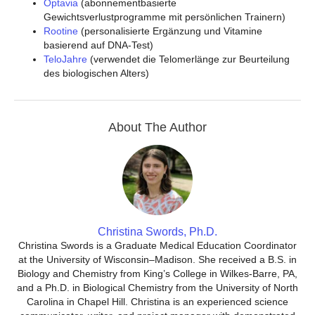
Optavia
(abonnementbasierte
Gewichtsverlustprogramme mit persönlichen Trainern)
Rootine
(personalisierte Ergänzung und Vitamine
basierend auf DNA-Test)
TeloJahre
(verwendet die Telomerlänge zur Beurteilung
des biologischen Alters)
About The Author
Christina Swords, Ph.D.
Christina Swords is a Graduate Medical Education Coordinator
at the University of Wisconsin–Madison. She received a B.S. in
Biology and Chemistry from King’s College in Wilkes-Barre, PA,
and a Ph.D. in Biological Chemistry from the University of North
Carolina in Chapel Hill. Christina is an experienced science