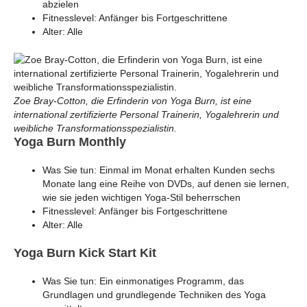
abzielen
Fitnesslevel: Anfänger bis Fortgeschrittene
Alter: Alle
Zoe Bray-Cotton, die Erfinderin von Yoga Burn, ist eine
international zertifizierte Personal Trainerin, Yogalehrerin und
weibliche Transformationsspezialistin.
Yoga Burn Monthly
Was Sie tun: Einmal im Monat erhalten Kunden sechs
Monate lang eine Reihe von DVDs, auf denen sie lernen,
wie sie jeden wichtigen Yoga-Stil beherrschen
Fitnesslevel: Anfänger bis Fortgeschrittene
Alter: Alle
Yoga Burn Kick Start Kit
Was Sie tun: Ein einmonatiges Programm, das
Grundlagen und grundlegende Techniken des Yoga