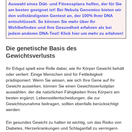
Auswahl eines Diät- und Fitnessplans helfen, der für Sie
am besten geeignet ist! Bei Nebula Genomics bieten wir
den vollständigsten Gentest an, der 100% Ihrer DNA
entschlüsselt. So können Sie mehr über Ihr
Wohlbefinden und Ihre Gesundheit erfahren als bei
jedem anderen DNA-Test! Klick hier um mehr zu erfahren!
Die genetische Basis des
Gewichtsverlusts
Ihr Erbgut spielt eine Rolle dabei, wie Ihr Körper Gewicht behält
oder verliert. Einige Menschen sind für Fettleibigkeit
prädisponiert. Wenn Sie wissen, wie sich Ihre Gene auf Ihr
Gewicht auswirken, können Sie einen Gewichtsverlustplan
auswählen, der die natürlichen Fähigkeiten Ihres Körpers am
besten ergänzt. Lebensstilentscheidungen, die zur
Gewichtszunahme beitragen, sollten ebenfalls berücksichtigt
werden.
Ein gesundes Gewicht zu halten ist wichtig, um das Risiko von
Diabetes, Herzerkrankungen und Schlaganfall zu verringern.