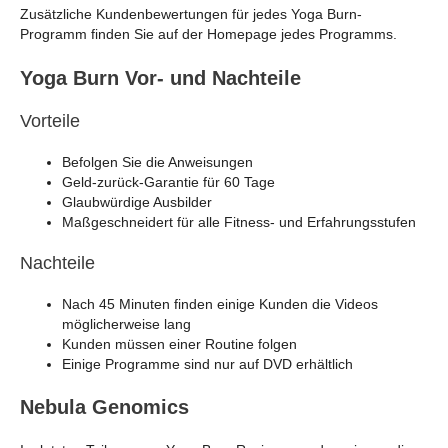
Zusätzliche Kundenbewertungen für jedes Yoga Burn-
Programm finden Sie auf der Homepage jedes Programms.
Yoga Burn Vor- und Nachteile
Vorteile
Befolgen Sie die Anweisungen
Geld-zurück-Garantie für 60 Tage
Glaubwürdige Ausbilder
Maßgeschneidert für alle Fitness- und Erfahrungsstufen
Nachteile
Nach 45 Minuten finden einige Kunden die Videos
möglicherweise lang
Kunden müssen einer Routine folgen
Einige Programme sind nur auf DVD erhältlich
Nebula Genomics