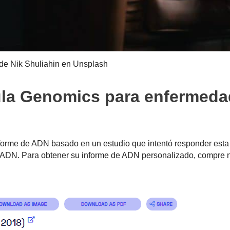
de Nik Shuliahin en Unsplash
ula Genomics para enfermed
orme de ADN basado en un estudio que intentó responder esta 
ADN. Para obtener su informe de ADN personalizado, compre 