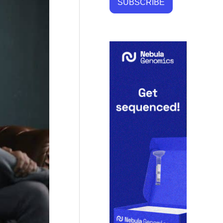
SUBSCRIBE