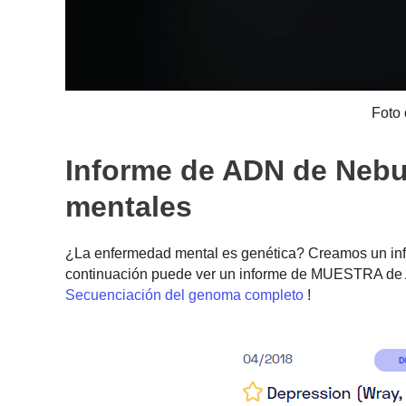
Foto 
Informe de ADN de Neb
mentales
¿La enfermedad mental es genética? Creamos un inf
continuación puede ver un informe de MUESTRA de 
Secuenciación del genoma completo
!