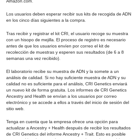
Amazon.com.
Los usuarios deben esperar recibir sus kits de recogida de ADN
en los cinco días siguientes a la compra.
Tras recibir y registrar el kit CRI, el usuario recoge su muestra
con un hisopo de mejilla. El proceso de registro es necesario
antes de que los usuarios envíen por correo el kit de
recolección de muestras y esperen sus resultados (de 6 a 8
semanas una vez recibido).
El laboratorio recibe su muestra de ADN y la somete a un
análisis de calidad. Si no hay suficiente muestra de ADN y su
calidad no es suficiente para el análisis, CRI Genetics enviará
un nuevo kit de forma gratuita. Los informes de CRI Genetics
Ancestry and Health se envían a los usuarios por correo
electrónico y se accede a ellos a través del inicio de sesión del
sitio web.
Tenga en cuenta que la empresa ofrece una opción para
actualizar a Ancestry + Health después de recibir los resultados
de CRI Genetics del informe Ancestry + Trait. Esto es posible