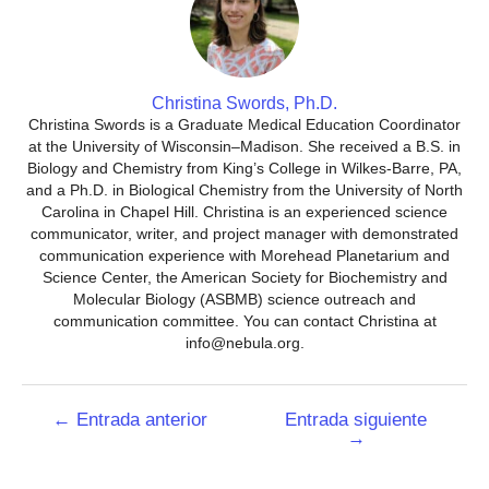
Christina Swords, Ph.D.
Christina Swords is a Graduate Medical Education Coordinator
at the University of Wisconsin–Madison. She received a B.S. in
Biology and Chemistry from King’s College in Wilkes-Barre, PA,
and a Ph.D. in Biological Chemistry from the University of North
Carolina in Chapel Hill. Christina is an experienced science
communicator, writer, and project manager with demonstrated
communication experience with Morehead Planetarium and
Science Center, the American Society for Biochemistry and
Molecular Biology (ASBMB) science outreach and
communication committee. You can contact Christina at
info@nebula.org.
Navegación
←
Entrada anterior
Entrada siguiente
→
de
entradas