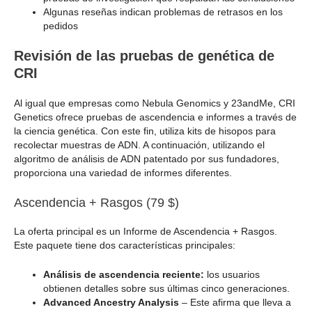
Algunas reseñas indican problemas de retrasos en los
pedidos
Revisión de las pruebas de genética de
CRI
Al igual que empresas como Nebula Genomics y 23andMe, CRI
Genetics ofrece pruebas de ascendencia e informes a través de
la ciencia genética. Con este fin, utiliza kits de hisopos para
recolectar muestras de ADN. A continuación, utilizando el
algoritmo de análisis de ADN patentado por sus fundadores,
proporciona una variedad de informes diferentes.
Ascendencia + Rasgos (79 $)
La oferta principal es un Informe de Ascendencia + Rasgos.
Este paquete tiene dos características principales:
Análisis de ascendencia reciente:
los usuarios
obtienen detalles sobre sus últimas cinco generaciones.
Advanced Ancestry Analysis
– Este afirma que lleva a