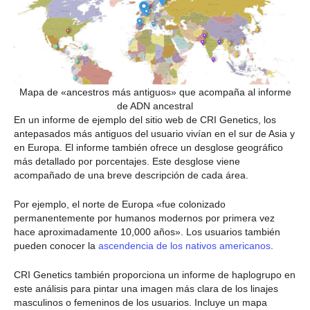
Mapa de «ancestros más antiguos» que acompaña al informe
de ADN ancestral
En un informe de ejemplo del sitio web de CRI Genetics, los
antepasados más antiguos del usuario vivían en el sur de Asia y
en Europa. El informe también ofrece un desglose geográfico
más detallado por porcentajes. Este desglose viene
acompañado de una breve descripción de cada área.
Por ejemplo, el norte de Europa «fue colonizado
permanentemente por humanos modernos por primera vez
hace aproximadamente 10,000 años». Los usuarios también
pueden conocer la
ascendencia de los nativos americanos
.
CRI Genetics también proporciona un informe de haplogrupo en
este análisis para pintar una imagen más clara de los linajes
masculinos o femeninos de los usuarios. Incluye un mapa