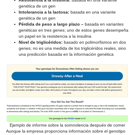
Resistencia a la insulina:
basada en una variante
genética de un gen
Intolerancia a la lactosa:
basada en una variante
genética de un gen
Pérdida de peso a largo plazo –
basada en variantes
genéticas en tres genes; uno de estos genes desempeña
un papel en la resistencia a la insulina
Nivel de triglicéridos:
basado en polimorfismos en dos
genes; no es una medida de los triglicéridos reales, sino
una predicción basada en la información genética
Ejemplo de informe sobre la somnolencia después de comer
Aunque la empresa proporciona información sobre el genotipo