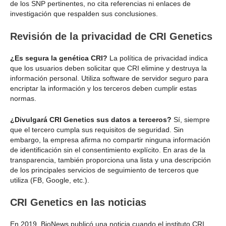
de los SNP pertinentes, no cita referencias ni enlaces de
investigación que respalden sus conclusiones.
Revisión de la privacidad de CRI Genetics
¿Es segura la genética CRI?
La política de privacidad indica
que los usuarios deben solicitar que CRI elimine y destruya la
información personal. Utiliza software de servidor seguro para
encriptar la información y los terceros deben cumplir estas
normas.
¿Divulgará CRI Genetics sus datos a terceros?
Sí, siempre
que el tercero cumpla sus requisitos de seguridad. Sin
embargo, la empresa afirma no compartir ninguna información
de identificación sin el consentimiento explícito. En aras de la
transparencia, también proporciona una lista y una descripción
de los principales servicios de seguimiento de terceros que
utiliza (FB, Google, etc.).
CRI Genetics en las noticias
En 2019, BioNews publicó una noticia cuando el instituto CRI