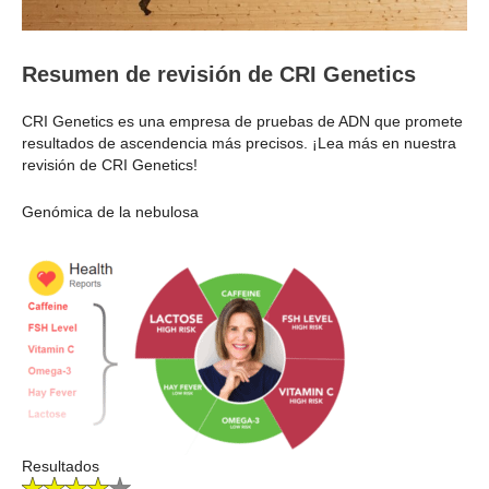
Resumen de revisión de CRI Genetics
CRI Genetics es una empresa de pruebas de ADN que promete
resultados de ascendencia más precisos. ¡Lea más en nuestra
revisión de CRI Genetics!
Genómica de la nebulosa
Resultados