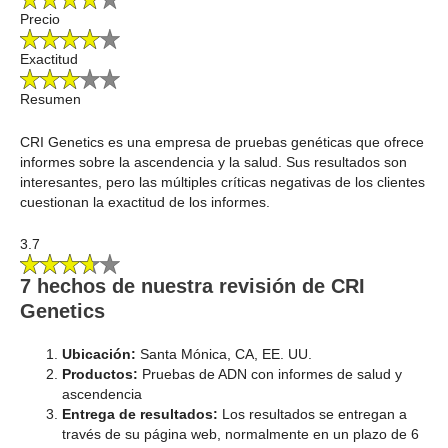
Precio
Exactitud
Resumen
CRI Genetics es una empresa de pruebas genéticas que ofrece
informes sobre la ascendencia y la salud. Sus resultados son
interesantes, pero las múltiples críticas negativas de los clientes
cuestionan la exactitud de los informes.
3.7
7 hechos de nuestra revisión de CRI
Genetics
Ubicación:
Santa Mónica, CA, EE. UU.
Productos:
Pruebas de ADN con informes de salud y
ascendencia
Entrega de resultados:
Los resultados se entregan a
través de su página web, normalmente en un plazo de 6