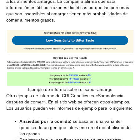
a los alimentos amargos. La compañía afirma que esta
información es útil por razones dietéticas porque las personas
que son insensibles al amargor tienen más probabilidades de
comer alimentos grasos.
Ejemplo de informe sobre el sabor amargo
Otro ejemplo de informe de CRI Genetics es «Somnolencia
después de comer». En el sitio web se ofrecen otros ejemplos.
Los usuarios pueden ver informes de ejemplo para lo siguiente:
Ansiedad por la comida:
se basa en una variante
genética de un gen que interviene en el metabolismo de
las grasas