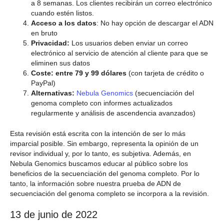
a 8 semanas. Los clientes recibirán un correo electrónico
cuando estén listos.
Acceso a los datos
: No hay opción de descargar el ADN
en bruto
Privacidad:
Los usuarios deben enviar un correo
electrónico al servicio de atención al cliente para que se
eliminen sus datos
Coste: entre 79 y 99 dólares
(con tarjeta de crédito o
PayPal)
Alternativas:
Nebula Genomics
(secuenciación del
genoma completo con informes actualizados
regularmente y análisis de ascendencia avanzados)
Esta revisión está escrita con la intención de ser lo más
imparcial posible. Sin embargo, representa la opinión de un
revisor individual y, por lo tanto, es subjetiva. Además, en
Nebula Genomics buscamos educar al público sobre los
beneficios de la secuenciación del genoma completo. Por lo
tanto, la información sobre nuestra prueba de ADN de
secuenciación del genoma completo se incorpora a la revisión.
13 de junio de 2022