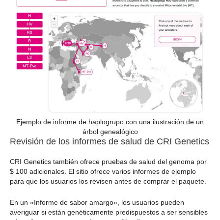
Ejemplo de informe de haplogrupo con una ilustración de un
árbol genealógico
Revisión de los informes de salud de CRI Genetics
CRI Genetics también ofrece pruebas de salud del genoma por
$ 100 adicionales. El sitio ofrece varios informes de ejemplo
para que los usuarios los revisen antes de comprar el paquete.
En un «Informe de sabor amargo», los usuarios pueden
averiguar si están genéticamente predispuestos a ser sensibles