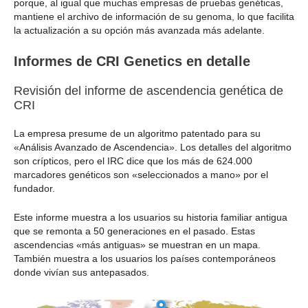
porque, al igual que muchas empresas de pruebas genéticas,
mantiene el archivo de información de su genoma, lo que facilita
la actualización a su opción más avanzada más adelante.
Informes de CRI Genetics en detalle
Revisión del informe de ascendencia genética de
CRI
La empresa presume de un algoritmo patentado para su
«Análisis Avanzado de Ascendencia». Los detalles del algoritmo
son crípticos, pero el IRC dice que los más de 624.000
marcadores genéticos son «seleccionados a mano» por el
fundador.
Este informe muestra a los usuarios su historia familiar antigua
que se remonta a 50 generaciones en el pasado. Estas
ascendencias «más antiguas» se muestran en un mapa.
También muestra a los usuarios los países contemporáneos
donde vivían sus antepasados.