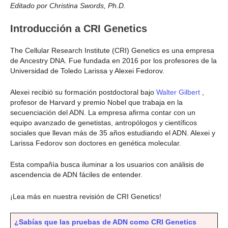
Editado por Christina Swords, Ph.D.
Introducción a CRI Genetics
The Cellular Research Institute (CRI) Genetics es una empresa
de Ancestry DNA. Fue fundada en 2016 por los profesores de la
Universidad de Toledo Larissa y Alexei Fedorov.
Alexei recibió su formación postdoctoral bajo
Walter Gilbert
,
profesor de Harvard y premio Nobel que trabaja en la
secuenciación del ADN. La empresa afirma contar con un
equipo avanzado de genetistas, antropólogos y científicos
sociales que llevan más de 35 años estudiando el ADN. Alexei y
Larissa Fedorov son doctores en genética molecular.
Esta compañía busca iluminar a los usuarios con análisis de
ascendencia de ADN fáciles de entender.
¡Lea más en nuestra revisión de CRI Genetics!
¿Sabías que las pruebas de ADN como CRI Genetics