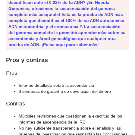
decodifican solo el 0.02% de tu ADN? ¡En Nebula
Genomics, ofrecemos la secuenciación del genoma
completo más asequible! Esta es la prueba de ADN más
completa que decodifica el 100% de su ADN autosómico,
ADN mitocondrial y el cromosoma Y. La secuenciación
del genoma completo le permitirá aprender más sobre su
ascendencia y árbol genealógico que cualquier otra
prueba de ADN. ¡Pulsa aquí para saber más!
Pros y contras
Pros
Informe detallado sobre la ascendencia
8 semanas de garantía de devolución del dinero
Contras
Múltiples revisiones que cuestionan la exactitud de los
informes de ascendencia de la IRC
No hay suficiente transparencia sobre el análisis y las
pruebas de investigación que respaldan las conclusiones