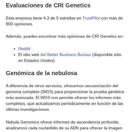
Evaluaciones de CRI Genetics
Esta empresa tiene 4,3 de 5 estrellas en
TrustPilot
con más de
900 opiniones.
Además, puedes encontrar más opiniones de CRI Genetics en:
Reddit
El sitio web
del Better Business Bureau
(disponible sólo
en Estados Unidos)
Genómica de la nebulosa
A diferencia de otros servicios, ofrecemos secuenciación del
genoma completo (WGS) para proporcionar la prueba genética
más avanzada. El WGS nos permite ofrecer los informes más
completos, que actualizamos periódicamente en función de las
últimas investigaciones.
Nebula Genomics ofrece informes de ascendencia profunda:
analizamos cada nucleótido de su ADN para ofrecer la imagen