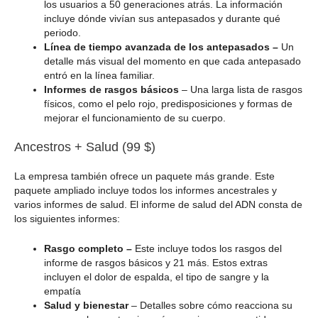
los usuarios a 50 generaciones atrás. La información
incluye dónde vivían sus antepasados y durante qué
periodo.
Línea de tiempo avanzada de los antepasados –
Un
detalle más visual del momento en que cada antepasado
entró en la línea familiar.
Informes de rasgos básicos
– Una larga lista de rasgos
físicos, como el pelo rojo, predisposiciones y formas de
mejorar el funcionamiento de su cuerpo.
Ancestros + Salud (99 $)
La empresa también ofrece un paquete más grande. Este
paquete ampliado incluye todos los informes ancestrales y
varios informes de salud. El informe de salud del ADN consta de
los siguientes informes:
Rasgo completo –
Este incluye todos los rasgos del
informe de rasgos básicos y 21 más. Estos extras
incluyen el dolor de espalda, el tipo de sangre y la
empatía
Salud y bienestar
– Detalles sobre cómo reacciona su