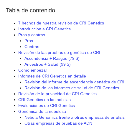
Tabla de contenido
7 hechos de nuestra revisión de CRI Genetics
Introducción a CRI Genetics
Pros y contras
Pros
Contras
Revisión de las pruebas de genética de CRI
Ascendencia + Rasgos (79 $)
Ancestros + Salud (99 $)
Cómo empezar
Informes de CRI Genetics en detalle
Revisión del informe de ascendencia genética de CRI
Revisión de los informes de salud de CRI Genetics
Revisión de la privacidad de CRI Genetics
CRI Genetics en las noticias
Evaluaciones de CRI Genetics
Genómica de la nebulosa
Nebula Genomics frente a otras empresas de análisis
Otras empresas de pruebas de ADN