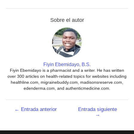
Sobre el autor
Fiyin Ebemidayo, B.S.
Fiyin Ebemidayo is a pharmacist and a writer. He has written
over 300 articles on health-related topics for websites including
healthline.com, migrainebuddy.com, madisonsreserve.com,
edenderma.com, and authenticmedicine.com.
Navegación
←
Entrada anterior
Entrada siguiente
→
de
entradas