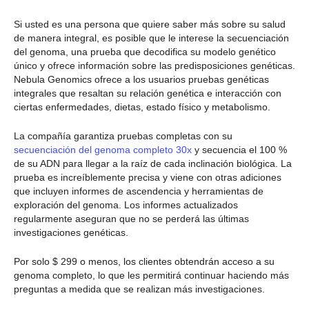
Si usted es una persona que quiere saber más sobre su salud
de manera integral, es posible que le interese la secuenciación
del genoma, una prueba que decodifica su modelo genético
único y ofrece información sobre las predisposiciones genéticas.
Nebula Genomics ofrece a los usuarios pruebas genéticas
integrales que resaltan su relación genética e interacción con
ciertas enfermedades, dietas, estado físico y metabolismo.
La compañía garantiza pruebas completas con su
secuenciación del genoma completo 30x
y secuencia el 100 %
de su ADN para llegar a la raíz de cada inclinación biológica. La
prueba es increíblemente precisa y viene con otras adiciones
que incluyen informes de ascendencia y herramientas de
exploración del genoma. Los informes actualizados
regularmente aseguran que no se perderá las últimas
investigaciones genéticas.
Por solo $ 299 o menos, los clientes obtendrán acceso a su
genoma completo, lo que les permitirá continuar haciendo más
preguntas a medida que se realizan más investigaciones.