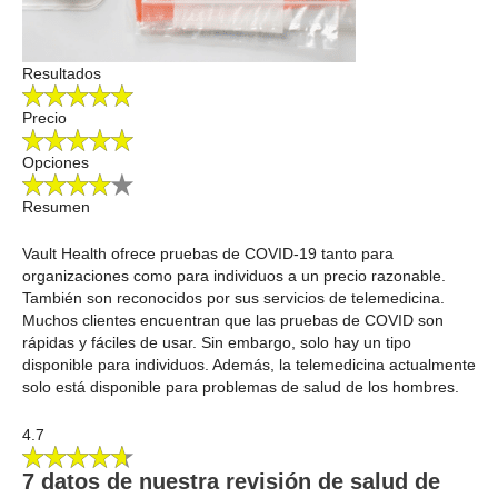
Resultados
Precio
Opciones
Resumen
Vault Health ofrece pruebas de COVID-19 tanto para
organizaciones como para individuos a un precio razonable.
También son reconocidos por sus servicios de telemedicina.
Muchos clientes encuentran que las pruebas de COVID son
rápidas y fáciles de usar. Sin embargo, solo hay un tipo
disponible para individuos. Además, la telemedicina actualmente
solo está disponible para problemas de salud de los hombres.
4.7
7 datos de nuestra revisión de salud de