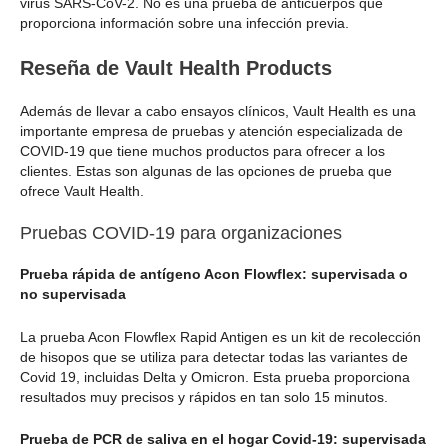
virus SARS-CoV-2. No es una prueba de anticuerpos que
proporciona información sobre una infección previa.
Reseña de Vault Health Products
Además de llevar a cabo ensayos clínicos, Vault Health es una
importante empresa de pruebas y atención especializada de
COVID-19 que tiene muchos productos para ofrecer a los
clientes. Estas son algunas de las opciones de prueba que
ofrece Vault Health.
Pruebas COVID-19 para organizaciones
Prueba rápida de antígeno Acon Flowflex: supervisada o
no supervisada
La prueba Acon Flowflex Rapid Antigen es un kit de recolección
de hisopos que se utiliza para detectar todas las variantes de
Covid 19, incluidas Delta y Omicron. Esta prueba proporciona
resultados muy precisos y rápidos en tan solo 15 minutos.
Prueba de PCR de saliva en el hogar Covid-19: supervisada