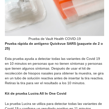
Prueba de Vault Health COVID-19
Prueba rápida de antígeno Quickvue SARS (paquete de 2 o
25)
Esta prueba ayuda a detectar todas las variantes de Covid 19
en 10 minutos en personas que no tienen síntomas y personas
que tienen algunos síntomas. Después de usar el kit de
recolección de hisopos nasales para obtener la muestra, se gira
en un tubo de solución reactiva antes de insertar la tira reactiva.
Retiras la tira para ver el resultado a los 10 minutos.
Kit de prueba Lucira All In One Covid
La prueba Lucira se utiliza para detectar todas las variantes de
Covid 19 y confirma un resultado positivo en 11 minutos,