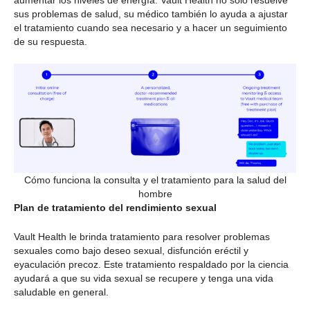
sus problemas de salud, su médico también lo ayuda a ajustar
el tratamiento cuando sea necesario y a hacer un seguimiento
de su respuesta.
Cómo funciona la consulta y el tratamiento para la salud del
hombre
Plan de tratamiento del rendimiento sexual
Vault Health le brinda tratamiento para resolver problemas
sexuales como bajo deseo sexual, disfunción eréctil y
eyaculación precoz. Este tratamiento respaldado por la ciencia
ayudará a que su vida sexual se recupere y tenga una vida
saludable en general.