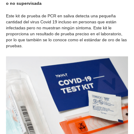
o no supervisada
Este kit de prueba de PCR en saliva detecta una pequeña
cantidad del virus Covid 19 incluso en personas que están
infectadas pero no muestran ningún síntoma. Este kit le
proporciona un resultado de prueba preciso en el laboratorio,
por lo que también se lo conoce como el estándar de oro de las
pruebas.