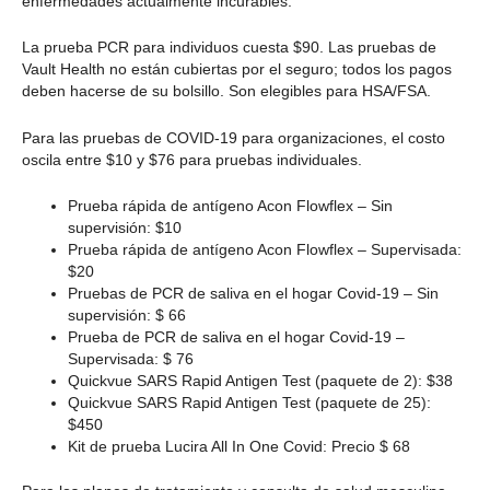
enfermedades actualmente incurables.
La prueba PCR para individuos cuesta $90. Las pruebas de
Vault Health no están cubiertas por el seguro; todos los pagos
deben hacerse de su bolsillo. Son elegibles para HSA/FSA.
Para las pruebas de COVID-19 para organizaciones, el costo
oscila entre $10 y $76 para pruebas individuales.
Prueba rápida de antígeno Acon Flowflex – Sin
supervisión: $10
Prueba rápida de antígeno Acon Flowflex – Supervisada:
$20
Pruebas de PCR de saliva en el hogar Covid-19 – Sin
supervisión: $ 66
Prueba de PCR de saliva en el hogar Covid-19 –
Supervisada: $ 76
Quickvue SARS Rapid Antigen Test (paquete de 2): $38
Quickvue SARS Rapid Antigen Test (paquete de 25):
$450
Kit de prueba Lucira All In One Covid: Precio $ 68