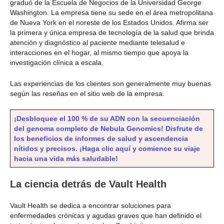
graduó de la Escuela de Negocios de la Universidad George
Washington. La empresa tiene su sede en el área metropolitana
de Nueva York en el noreste de los Estados Unidos. Afirma ser
la primera y única empresa de tecnología de la salud que brinda
atención y diagnóstico al paciente mediante telesalud e
interacciones en el hogar, al mismo tiempo que apoya la
investigación clínica a escala.
Las experiencias de los clientes son generalmente muy buenas
según las reseñas en el sitio web de la empresa.
¡Desbloquee el 100 % de su ADN con la secuenciación
del genoma completo de Nebula Genomics! Disfrute de
los beneficios de informes de salud y ascendencia
nítidos y precisos. ¡Haga clic aquí y comience su viaje
hacia una vida más saludable!
La ciencia detrás de Vault Health
Vault Health se dedica a encontrar soluciones para
enfermedades crónicas y agudas graves que han definido el