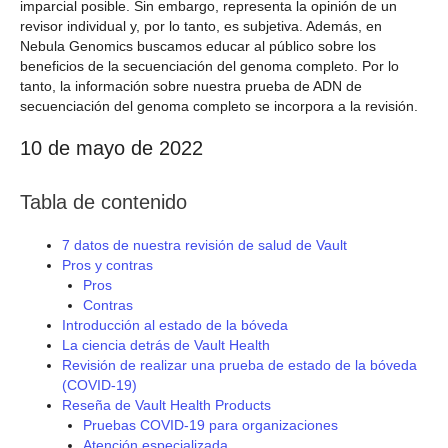
imparcial posible. Sin embargo, representa la opinión de un
revisor individual y, por lo tanto, es subjetiva. Además, en
Nebula Genomics buscamos educar al público sobre los
beneficios de la secuenciación del genoma completo. Por lo
tanto, la información sobre nuestra prueba de ADN de
secuenciación del genoma completo se incorpora a la revisión.
10 de mayo de 2022
Tabla de contenido
7 datos de nuestra revisión de salud de Vault
Pros y contras
Pros
Contras
Introducción al estado de la bóveda
La ciencia detrás de Vault Health
Revisión de realizar una prueba de estado de la bóveda
(COVID-19)
Reseña de Vault Health Products
Pruebas COVID-19 para organizaciones
Atención especializada