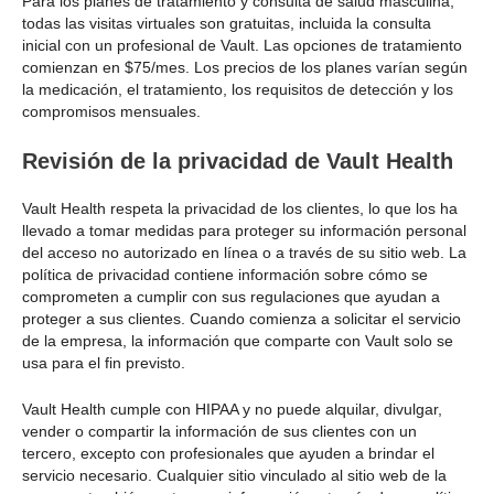
Para los planes de tratamiento y consulta de salud masculina,
todas las visitas virtuales son gratuitas, incluida la consulta
inicial con un profesional de Vault. Las opciones de tratamiento
comienzan en $75/mes. Los precios de los planes varían según
la medicación, el tratamiento, los requisitos de detección y los
compromisos mensuales.
Revisión de la privacidad de Vault Health
Vault Health respeta la privacidad de los clientes, lo que los ha
llevado a tomar medidas para proteger su información personal
del acceso no autorizado en línea o a través de su sitio web. La
política de privacidad contiene información sobre cómo se
comprometen a cumplir con sus regulaciones que ayudan a
proteger a sus clientes. Cuando comienza a solicitar el servicio
de la empresa, la información que comparte con Vault solo se
usa para el fin previsto.
Vault Health cumple con HIPAA y no puede alquilar, divulgar,
vender o compartir la información de sus clientes con un
tercero, excepto con profesionales que ayuden a brindar el
servicio necesario. Cualquier sitio vinculado al sitio web de la