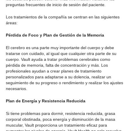
preguntas frecuentes de inicio de sesión del paciente.
Los tratamientos de la compañía se centran en las siguientes
áreas:
Pérdida de Foco y Plan de Gestión de la Memoria
El cerebro es una parte muy importante del cuerpo y debe
tratarse con cuidado, al igual que cualquier otra parte de su
cuerpo. Vault ayuda a tratar problemas cerebrales como
pérdida de memoria, falta de concentración y más. Los
profesionales ayudan a crear planes de tratamiento
personalizados para adaptarse a su dolencia, realizar un
seguimiento de su progreso o rendimiento y realizar los ajustes
necesarios.
Plan de Energía y Resistencia Reducida
Si tiene problemas para dormir, resistencia reducida, grasa
corporal obstinada, poca energía y disminución de la masa
muscular, Vault proporciona un tratamiento eficaz para
aumentar los niveles de energía. Vault Health no solo resuelve