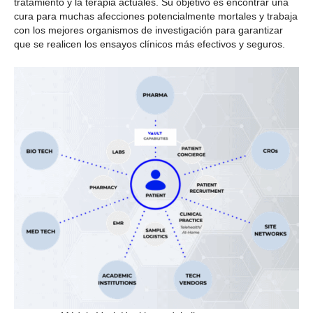
tratamiento y la terapia actuales. Su objetivo es encontrar una
cura para muchas afecciones potencialmente mortales y trabaja
con los mejores organismos de investigación para garantizar
que se realicen los ensayos clínicos más efectivos y seguros.