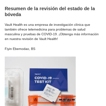
Resumen de la revisión del estado de la
bóveda
Vault Health es una empresa de investigación clínica que
también ofrece telemedicina para problemas de salud
masculina y pruebas de COVID-19. ¡Obtenga más información
en nuestra revisión de Vault Health!
Fiyin Ebemodao, BS