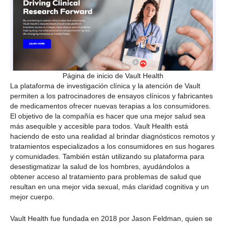
Página de inicio de Vault Health
La plataforma de investigación clínica y la atención de Vault
permiten a los patrocinadores de ensayos clínicos y fabricantes
de medicamentos ofrecer nuevas terapias a los consumidores.
El objetivo de la compañía es hacer que una mejor salud sea
más asequible y accesible para todos. Vault Health está
haciendo de esto una realidad al brindar diagnósticos remotos y
tratamientos especializados a los consumidores en sus hogares
y comunidades. También están utilizando su plataforma para
desestigmatizar la salud de los hombres, ayudándolos a
obtener acceso al tratamiento para problemas de salud que
resultan en una mejor vida sexual, más claridad cognitiva y un
mejor cuerpo.
Vault Health fue fundada en 2018 por Jason Feldman, quien se