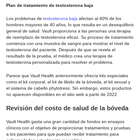
Plan de tratamiento de testosterona baja
Los problemas de
testosterona baja
afectan al 40% de los
hombres mayores de 40 años, lo que resulta en un desequilibrio
general de salud. Vault proporciona a las personas una terapia
de reemplazo de testosterona eficaz. Su proceso de tratamiento
comienza con una muestra de sangre para mostrar el nivel de
testosterona del paciente. Después de que se revela el
resultado de la prueba, el médico crea una terapia de
testosterona personalizada para resolver el problema.
Parece que Vault Health anteriormente ofrecía kits especiales
como el kit corporal, el kit de libido de la bóveda, el kit sexual y
el sistema de cabello phytotress. Sin embargo, estos productos
no aparecen disponibles en el sitio web a partir de 2022.
Revisión del costo de salud de la bóveda
Vault Health gasta una gran cantidad de fondos en ensayos
clínicos con el objetivo de proporcionar tratamientos y pruebas
a los pacientes para que puedan recibir tratamiento para