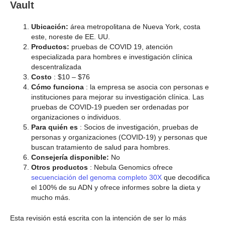
Vault
Ubicación:
área metropolitana de Nueva York, costa
este, noreste de EE. UU.
Productos:
pruebas de COVID 19, atención
especializada para hombres e investigación clínica
descentralizada
Costo
: $10 – $76
Cómo funciona
: la empresa se asocia con personas e
instituciones para mejorar su investigación clínica. Las
pruebas de COVID-19 pueden ser ordenadas por
organizaciones o individuos.
Para quién es
: Socios de investigación, pruebas de
personas y organizaciones (COVID-19) y personas que
buscan tratamiento de salud para hombres.
Consejería disponible:
No
Otros productos
: Nebula Genomics ofrece
secuenciación del genoma completo 30X
que decodifica
el 100% de su ADN y ofrece informes sobre la dieta y
mucho más.
Esta revisión está escrita con la intención de ser lo más