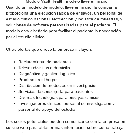
Módulo Vault Health, modelo llave en mano
Usando un modelo de módulo, llave en mano, la compañía
proporciona una ejecución rápida de ensayos, un personal de
estudio clínico nacional, recolección y logística de muestras, y
soluciones de software personalizadas para el paciente. El
modelo está diseñado para facilitar al paciente la navegación
por el estudio clínico.
Otras ofertas que ofrece la empresa incluyen:
Reclutamiento de pacientes
Telesalud/visitas a domicilio
Diagnóstico y gestión logística
Pruebas en el hogar
Distribución de productos en investigación
Servicios de conserjería para pacientes
Diversas tecnologías para ensayos clínicos
Investigadores clínicos, personal de investigación y
personal de apoyo del estudio
Los socios potenciales pueden comunicarse con la empresa en
su sitio web para obtener más información sobre cómo trabajar