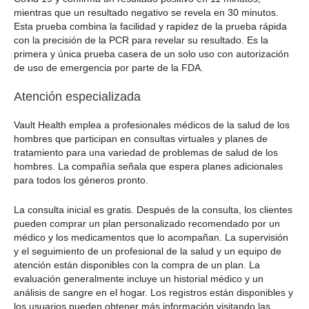
mientras que un resultado negativo se revela en 30 minutos.
Esta prueba combina la facilidad y rapidez de la prueba rápida
con la precisión de la PCR para revelar su resultado. Es la
primera y única prueba casera de un solo uso con autorización
de uso de emergencia por parte de la FDA.
Atención especializada
Vault Health emplea a profesionales médicos de la salud de los
hombres que participan en consultas virtuales y planes de
tratamiento para una variedad de problemas de salud de los
hombres. La compañía señala que espera planes adicionales
para todos los géneros pronto.
La consulta inicial es gratis. Después de la consulta, los clientes
pueden comprar un plan personalizado recomendado por un
médico y los medicamentos que lo acompañan. La supervisión
y el seguimiento de un profesional de la salud y un equipo de
atención están disponibles con la compra de un plan. La
evaluación generalmente incluye un historial médico y un
análisis de sangre en el hogar. Los registros están disponibles y
los usuarios pueden obtener más información visitando las