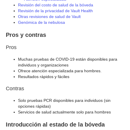
Revisión del costo de salud de la bóveda
Revisión de la privacidad de Vault Health
Otras revisiones de salud de Vault
Genómica de la nebulosa
Pros y contras
Pros
Muchas pruebas de COVID-19 están disponibles para
individuos y organizaciones
Ofrece atención especializada para hombres.
Resultados rápidos y fáciles
Contras
Solo pruebas PCR disponibles para individuos (sin
opciones rápidas)
Servicios de salud actualmente solo para hombres
Introducción al estado de la bóveda