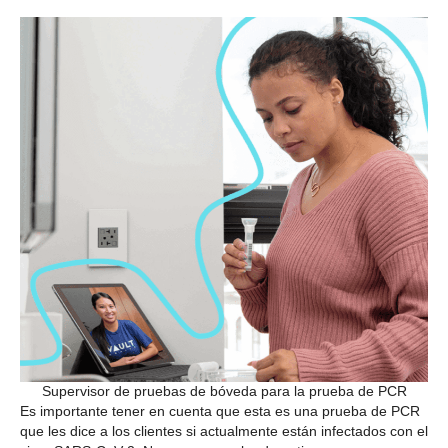
Supervisor de pruebas de bóveda para la prueba de PCR
Es importante tener en cuenta que esta es una prueba de PCR
que les dice a los clientes si actualmente están infectados con el