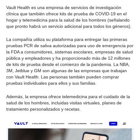
Vault Health es una empresa de servicios de investigación
clínica que también ofrece kits de prueba de COVID-19 en el
hogar y telemedicina para la salud de los hombres (señalando
que pronto habrá un servicio adicional para todos los géneros).
La compañía utiliza su plataforma para entregar las primeras
pruebas PCR de saliva autorizadas para uso de emergencia por
la FDA a consumidores, sistemas escolares, empresas de salud
pública y empleadores y ha proporcionado más de 12 millones
de kits de prueba desde el comienzo de la pandemia. La NBA,
3M, Jetblue y GM son algunas de las empresas que trabajan
con Vault Health. Las personas también pueden comprar
pruebas individuales para ellos y sus familias.
Además, la empresa ofrece telemedicina para el cuidado de la
salud de los hombres, incluidas visitas virtuales, planes de
tratamiento personalizados y recetas.