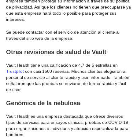
empresa también protege su información a través de su política
de privacidad. Así que los clientes no tienen que preocuparse ya
que esta empresa hará todo lo posible para proteger sus
intereses.
Se puede contactar con el servicio de atención al cliente a
través del sitio web de la empresa.
Otras revisiones de salud de Vault
Vault Health tiene una calificación de 4.7 de 5 estrellas en
Trustpilot
con casi 1500 reseñas. Muchos clientes elogiaron al
personal de servicio al cliente rápido y bien informado. También
señalaron que las pruebas se enviaron de forma rápida y fácil
de usar.
Genómica de la nebulosa
Vault Health es una empresa destacada que ofrece diversos
tipos de servicios para ensayos clínicos, pruebas de COVID-19
para organizaciones e individuos y atención especializada para
hombres.