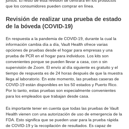
juntos. El resto de esta revisión se centrará en los productos
que los consumidores pueden comprar en línea.
Revisión de realizar una prueba de estado
de la bóveda (COVID-19)
En respuesta a la pandemia de COVID-19, durante la cual la
información cambia día a día, Vault Health ofrece varias
opciones de pruebas desde el hogar para empresas y una
prueba de PCR en el hogar para individuos. Los kits son
convenientes porque se pueden llevar a casa, con o sin
supervisión de Zoom. El envío al día siguiente es gratuito y el
tiempo de respuesta es de 24 horas después de que la muestra
llega al laboratorio. En este momento, las pruebas caseras de
COVID-19 están disponibles en los 50 estados y Puerto Rico.
Por lo tanto, estas pruebas son especialmente convenientes
para los empleados que trabajan desde casa.
Es importante tener en cuenta que todas las pruebas de Vault
Health vienen con una autorización de uso de emergencia de la
FDA. Esto significa que se pueden usar para la prueba rápida
de COVID-19 y la recopilación de resultados. Es capaz de