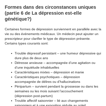
Formes dans des circonstances uniques
(partie 6 de La dépression est-elle
génétique?)
Certaines formes de dépression surviennent en parallèle avec la
vie ou des événements médicaux. Un médecin peut ajouter un
prescripteur pour clarifier le type de dépression présente.
Certains types courants sont:
Trouble dépressif persistant – une humeur dépressive qui
dure plus de deux ans
Détresse anxieuse – accompagnée d’une agitation ou
d’une inquiétude inhabituelles
Caractéristiques mixtes – dépression et manie
Caractéristiques psychotiques – dépression
accompagnée de délires ou d’hallucinations
Péripartum – survient pendant la grossesse ou dans les
semaines ou les mois suivant l’accouchement
(dépression post-partum)
Trouble affectif saisonnier – lié aux changements
saisonniers et à une exposition réduite au soleil