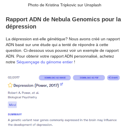
Photo de Kristina Tripkovic sur Unsplash
Rapport ADN de Nebula Genomics pour la
dépression
La dépression est-elle génétique? Nous avons créé un rapport
ADN basé sur une étude qui a tenté de répondre à cette
question. Ci-dessous vous pouvez voir un exemple de rapport
ADN. Pour obtenir votre rapport ADN personnalisé, achetez
notre
Séquençage du génome entier
!