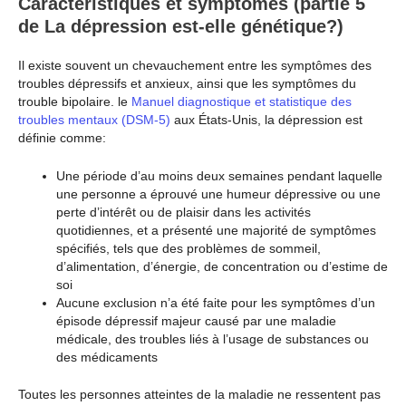
Caractéristiques et symptômes (partie 5
de La dépression est-elle génétique?)
Il existe souvent un chevauchement entre les symptômes des
troubles dépressifs et anxieux, ainsi que les symptômes du
trouble bipolaire. le
Manuel diagnostique et statistique des
troubles mentaux (DSM-5)
aux États-Unis, la dépression est
définie comme:
Une période d’au moins deux semaines pendant laquelle
une personne a éprouvé une humeur dépressive ou une
perte d’intérêt ou de plaisir dans les activités
quotidiennes, et a présenté une majorité de symptômes
spécifiés, tels que des problèmes de sommeil,
d’alimentation, d’énergie, de concentration ou d’estime de
soi
Aucune exclusion n’a été faite pour les symptômes d’un
épisode dépressif majeur causé par une maladie
médicale, des troubles liés à l’usage de substances ou
des médicaments
Toutes les personnes atteintes de la maladie ne ressentent pas