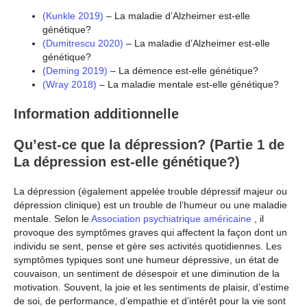
(Kunkle 2019)
– La maladie d’Alzheimer est-elle
génétique?
(Dumitrescu 2020)
– La maladie d’Alzheimer est-elle
génétique?
(Deming 2019)
– La démence est-elle génétique?
(Wray 2018)
– La maladie mentale est-elle génétique?
Information additionnelle
Qu’est-ce que la dépression? (Partie 1 de
La dépression est-elle génétique?)
La dépression (également appelée trouble dépressif majeur ou
dépression clinique) est un trouble de l’humeur ou une maladie
mentale. Selon le
Association psychiatrique américaine
, il
provoque des symptômes graves qui affectent la façon dont un
individu se sent, pense et gère ses activités quotidiennes. Les
symptômes typiques sont une humeur dépressive, un état de
couvaison, un sentiment de désespoir et une diminution de la
motivation. Souvent, la joie et les sentiments de plaisir, d’estime
de soi, de performance, d’empathie et d’intérêt pour la vie sont