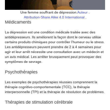
Une femme souffrant de dépression.
Auteur
.
Attribution-Share Alike 4.0 International
.
Médicaments
La dépression est une condition médicale traitée avec des
antidépresseurs. Ils améliorent la façon dont le cerveau utilise
certains produits chimiques pour contrôler l’humeur ou le stress.
Les antidépresseurs peuvent prendre de 2 à 4 semaines pour
agir et leur arrêt nécessite une consultation avec un médecin et
un avis médical. Les arrêter brusquement peut provoquer des
symptômes de sevrage.
Psychothérapies
Les exemples de psychothérapies réussies comprennent la
thérapie cognitivo-comportementale (TCC), la thérapie
interpersonnelle (TPI) et la thérapie de résolution de problèmes.
Thérapies de stimulation cérébrale