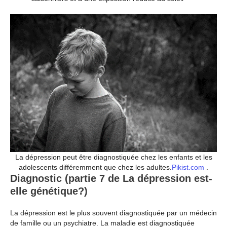
La dépression peut être diagnostiquée chez les enfants et les
adolescents différemment que chez les adultes.
Pikist.com
.
Diagnostic (partie 7 de La dépression est-
elle génétique?)
La dépression est le plus souvent diagnostiquée par un médecin
de famille ou un psychiatre. La maladie est diagnostiquée