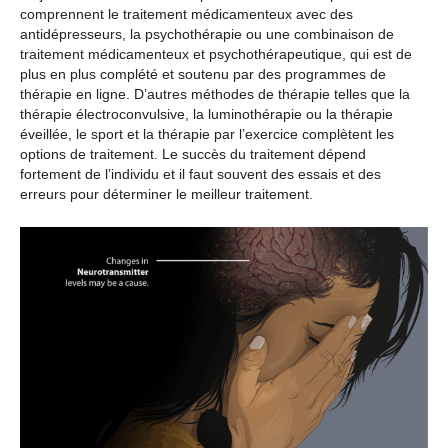
comprennent le traitement médicamenteux avec des
antidépresseurs, la psychothérapie ou une combinaison de
traitement médicamenteux et psychothérapeutique, qui est de
plus en plus complété et soutenu par des programmes de
thérapie en ligne. D’autres méthodes de thérapie telles que la
thérapie électroconvulsive, la luminothérapie ou la thérapie
éveillée, le sport et la thérapie par l’exercice complètent les
options de traitement. Le succès du traitement dépend
fortement de l’individu et il faut souvent des essais et des
erreurs pour déterminer le meilleur traitement.