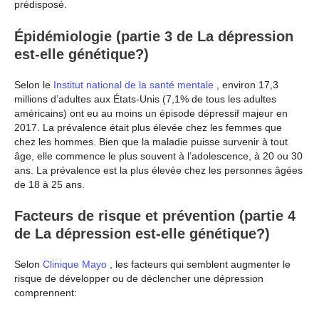
prédisposé.
Épidémiologie (partie 3 de La dépression
est-elle génétique?)
Selon le
Institut national de la santé mentale
, environ 17,3
millions d’adultes aux États-Unis (7,1% de tous les adultes
américains) ont eu au moins un épisode dépressif majeur en
2017. La prévalence était plus élevée chez les femmes que
chez les hommes. Bien que la maladie puisse survenir à tout
âge, elle commence le plus souvent à l’adolescence, à 20 ou 30
ans. La prévalence est la plus élevée chez les personnes âgées
de 18 à 25 ans.
Facteurs de risque et prévention (partie 4
de La dépression est-elle génétique?)
Selon
Clinique Mayo
, les facteurs qui semblent augmenter le
risque de développer ou de déclencher une dépression
comprennent: