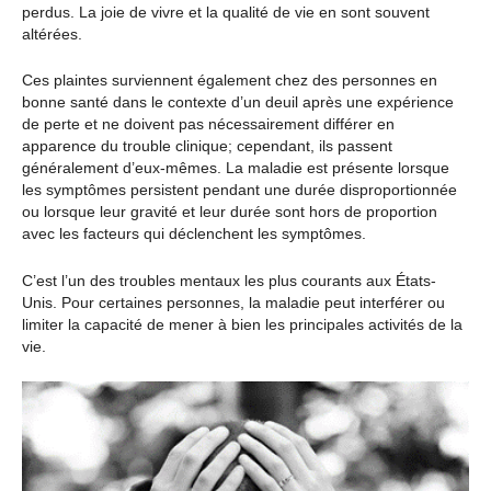
perdus. La joie de vivre et la qualité de vie en sont souvent
altérées.
Ces plaintes surviennent également chez des personnes en
bonne santé dans le contexte d’un deuil après une expérience
de perte et ne doivent pas nécessairement différer en
apparence du trouble clinique; cependant, ils passent
généralement d’eux-mêmes. La maladie est présente lorsque
les symptômes persistent pendant une durée disproportionnée
ou lorsque leur gravité et leur durée sont hors de proportion
avec les facteurs qui déclenchent les symptômes.
C’est l’un des troubles mentaux les plus courants aux États-
Unis. Pour certaines personnes, la maladie peut interférer ou
limiter la capacité de mener à bien les principales activités de la
vie.