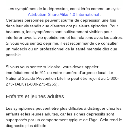
Les symptômes de la dépression, considérés comme un cycle.
Attribution-Share Alike 4.0 International
.
Certaines personnes peuvent souffrir de dépression une fois
dans leur vie tandis que d’autres ont plusieurs épisodes. Pour
beaucoup, les symptômes sont suffisamment visibles pour
interférer avec la vie quotidienne et les relations avec les autres.
Si vous vous sentez déprimé, il est recommandé de consulter
un médecin ou un professionnel de la santé mentale dès que
possible.
Si vous vous sentez suicidaire, vous devez appeler
immédiatement le 911 ou votre numéro d’urgence local. Le
National Suicide Prevention Lifeline peut être rejoint au 1-800-
273-TALK (1-800-273-8255).
Enfants et jeunes adultes
Les symptômes peuvent être plus difficiles à distinguer chez les
enfants et les jeunes adultes, car les signes dépressifs sont
superposés par un comportement typique de l’âge. Cela rend le
diagnostic plus difficile.