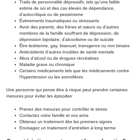
Traits de personnalité dépressifs, tels qu’une faible
estime de soi et des cas élevés de dépendance,
d’autocritique ou de pessimisme
Événements traumatiques ou stressants
Avoir des parents, des frères et sœurs ou d’autres
membres de la famille souffrant de dépression, de
dépression bipolaire, d’alcoolisme ou de suicide
Être lesbienne, gay, bisexuel, transgenre ou non binaire
Antécédents d’autres troubles de santé mentale
Abus d’alcool ou de drogues récréatives
Maladie grave ou chronique
Certains médicaments tels que les médicaments contre
l’hypertension ou les somnifères
Une personne qui pense être à risque peut prendre certaines
mesures pour éviter les épisodes:
Prenez des mesures pour contrôler le stress
Contactez votre famille et vos amis
Obtenez un traitement dès les premiers signes
Envisagez un traitement d’entretien à long terme