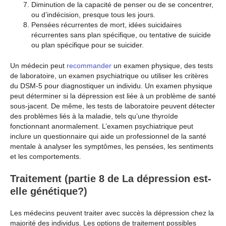
Diminution de la capacité de penser ou de se concentrer,
ou d’indécision, presque tous les jours.
Pensées récurrentes de mort, idées suicidaires
récurrentes sans plan spécifique, ou tentative de suicide
ou plan spécifique pour se suicider.
Un médecin peut
recommander
un examen physique, des tests
de laboratoire, un examen psychiatrique ou utiliser les critères
du DSM-5 pour diagnostiquer un individu. Un examen physique
peut déterminer si la dépression est liée à un problème de santé
sous-jacent. De même, les tests de laboratoire peuvent détecter
des problèmes liés à la maladie, tels qu’une thyroïde
fonctionnant anormalement. L’examen psychiatrique peut
inclure un questionnaire qui aide un professionnel de la santé
mentale à analyser les symptômes, les pensées, les sentiments
et les comportements.
Traitement (partie 8 de La dépression est-
elle génétique?)
Les médecins peuvent traiter avec succès la dépression chez la
majorité des individus. Les options de traitement possibles