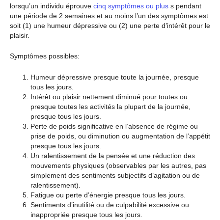
lorsqu’un individu éprouve
cinq symptômes ou plus
s pendant
une période de 2 semaines et au moins l’un des symptômes est
soit (1) une humeur dépressive ou (2) une perte d’intérêt pour le
plaisir.
Symptômes possibles:
Humeur dépressive presque toute la journée, presque
tous les jours.
Intérêt ou plaisir nettement diminué pour toutes ou
presque toutes les activités la plupart de la journée,
presque tous les jours.
Perte de poids significative en l’absence de régime ou
prise de poids, ou diminution ou augmentation de l’appétit
presque tous les jours.
Un ralentissement de la pensée et une réduction des
mouvements physiques (observables par les autres, pas
simplement des sentiments subjectifs d’agitation ou de
ralentissement).
Fatigue ou perte d’énergie presque tous les jours.
Sentiments d’inutilité ou de culpabilité excessive ou
inappropriée presque tous les jours.