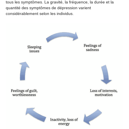
tous les symptômes. La gravité, la fréquence, la durée et la
quantité des symptômes de dépression varient
considérablement selon les individus.