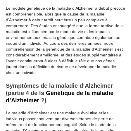
Le modèle génétique de la maladie d’Alzheimer à début précoce
est compréhensible, alors que la cause de la maladie
d’Alzheimer à début tardif peut être un peu complexe à
comprendre. Des études ont suggéré que la forme tardive de la
maladie est influencée par le mode de vie et les impacts
environnementaux, mais la génétique contribue également au
risque d’un individu. Au cours des dernières années, notre
compréhension de la génétique de la maladie d’Alzheimer s’est
considérablement améliorée, et des études supplémentaires à
l’avenir continueront à aider à définir le rôle que nos gènes
jouent dans la définition du risque de développer la maladie
chez un individu.
Symptômes de la maladie d’Alzheimer
(partie 4 de Is
Génétique de la maladie
d’Alzheimer
?)
La maladie d’Alzheimer est une maladie évolutive et les
individus passent souvent par diverses étapes de perte de
mémoire et de fonctionnement cognitif. Selon le stade de la
maladie d’Alzheimer, les personnes atteintes de la maladie