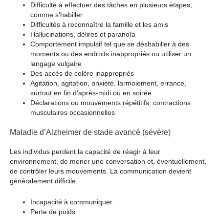
Difficulté à effectuer des tâches en plusieurs étapes,
comme s’habiller
Difficultés à reconnaître la famille et les amis
Hallucinations, délires et paranoïa
Comportement impulsif tel que se déshabiller à des
moments ou des endroits inappropriés ou utiliser un
langage vulgaire
Des accès de colère inappropriés
Agitation, agitation, anxiété, larmoiement, errance,
surtout en fin d’après-midi ou en soirée
Déclarations ou mouvements répétitifs, contractions
musculaires occasionnelles
Maladie d’Alzheimer de stade avancé (sévère)
Les individus perdent la capacité de réagir à leur
environnement, de mener une conversation et, éventuellement,
de contrôler leurs mouvements. La communication devient
généralement difficile.
Incapacité à communiquer
Perte de poids