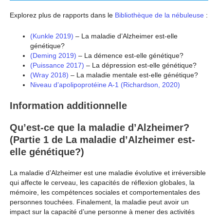
Explorez plus de rapports dans le
Bibliothèque de la nébuleuse
:
(Kunkle 2019)
– La maladie d’Alzheimer est-elle
génétique?
(Deming 2019)
– La démence est-elle génétique?
(Puissance 2017)
– La dépression est-elle génétique?
(Wray 2018)
– La maladie mentale est-elle génétique?
Niveau d’apolipoprotéine A-1 (Richardson, 2020)
Information additionnelle
Qu’est-ce que la maladie d’Alzheimer?
(Partie 1 de La maladie d’Alzheimer est-
elle génétique?)
La maladie d’Alzheimer est une maladie évolutive et irréversible
qui affecte le cerveau, les capacités de réflexion globales, la
mémoire, les compétences sociales et comportementales des
personnes touchées. Finalement, la maladie peut avoir un
impact sur la capacité d’une personne à mener des activités