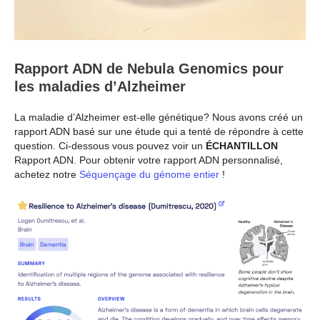
Rapport ADN de Nebula Genomics pour
les maladies d’Alzheimer
La maladie d’Alzheimer est-elle génétique? Nous avons créé un
rapport ADN basé sur une étude qui a tenté de répondre à cette
question. Ci-dessous vous pouvez voir un
ÉCHANTILLON
Rapport ADN. Pour obtenir votre rapport ADN personnalisé,
achetez notre
Séquençage du génome entier
!