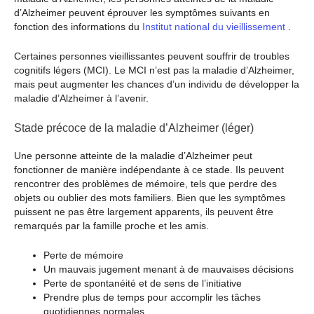
d’Alzheimer peuvent éprouver les symptômes suivants en
fonction des informations du
Institut national du vieillissement
.
Certaines personnes vieillissantes peuvent souffrir de troubles
cognitifs légers (MCI). Le MCI n’est pas la maladie d’Alzheimer,
mais peut augmenter les chances d’un individu de développer la
maladie d’Alzheimer à l’avenir.
Stade précoce de la maladie d’Alzheimer (léger)
Une personne atteinte de la maladie d’Alzheimer peut
fonctionner de manière indépendante à ce stade. Ils peuvent
rencontrer des problèmes de mémoire, tels que perdre des
objets ou oublier des mots familiers. Bien que les symptômes
puissent ne pas être largement apparents, ils peuvent être
remarqués par la famille proche et les amis.
Perte de mémoire
Un mauvais jugement menant à de mauvaises décisions
Perte de spontanéité et de sens de l’initiative
Prendre plus de temps pour accomplir les tâches
quotidiennes normales