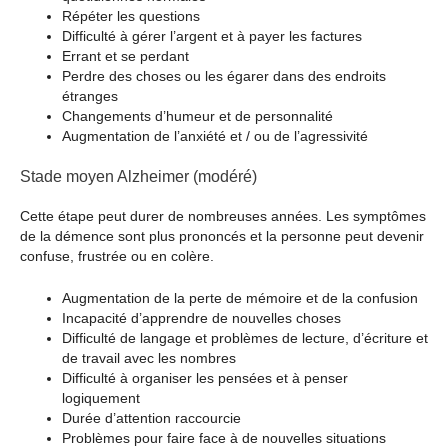
Répéter les questions
Difficulté à gérer l’argent et à payer les factures
Errant et se perdant
Perdre des choses ou les égarer dans des endroits
étranges
Changements d’humeur et de personnalité
Augmentation de l’anxiété et / ou de l’agressivité
Stade moyen Alzheimer (modéré)
Cette étape peut durer de nombreuses années. Les symptômes
de la démence sont plus prononcés et la personne peut devenir
confuse, frustrée ou en colère.
Augmentation de la perte de mémoire et de la confusion
Incapacité d’apprendre de nouvelles choses
Difficulté de langage et problèmes de lecture, d’écriture et
de travail avec les nombres
Difficulté à organiser les pensées et à penser
logiquement
Durée d’attention raccourcie
Problèmes pour faire face à de nouvelles situations