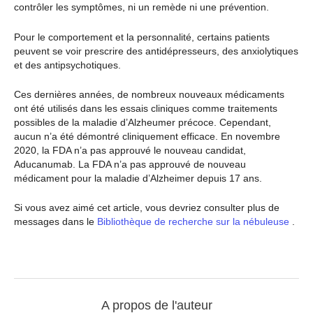
contrôler les symptômes, ni un remède ni une prévention.
Pour le comportement et la personnalité, certains patients
peuvent se voir prescrire des antidépresseurs, des anxiolytiques
et des antipsychotiques.
Ces dernières années, de nombreux nouveaux médicaments
ont été utilisés dans les essais cliniques comme traitements
possibles de la maladie d’Alzheumer précoce. Cependant,
aucun n’a été démontré cliniquement efficace. En novembre
2020, la FDA n’a pas approuvé le nouveau candidat,
Aducanumab. La FDA n’a pas approuvé de nouveau
médicament pour la maladie d’Alzheimer depuis 17 ans.
Si vous avez aimé cet article, vous devriez consulter plus de
messages dans le
Bibliothèque de recherche sur la nébuleuse
.
A propos de l'auteur