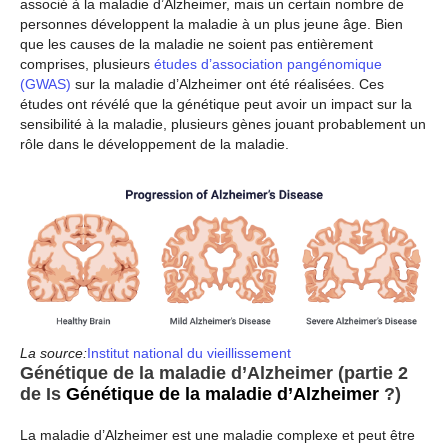
associé à la maladie d’Alzheimer, mais un certain nombre de
personnes développent la maladie à un plus jeune âge. Bien
que les causes de la maladie ne soient pas entièrement
comprises, plusieurs
études d’association pangénomique
(GWAS)
sur la maladie d’Alzheimer ont été réalisées. Ces
études ont révélé que la génétique peut avoir un impact sur la
sensibilité à la maladie, plusieurs gènes jouant probablement un
rôle dans le développement de la maladie.
La source:
Institut national du vieillissement
Génétique de la maladie d’Alzheimer (partie 2
de Is
Génétique de la maladie d’Alzheimer
?)
La maladie d’Alzheimer est une maladie complexe et peut être