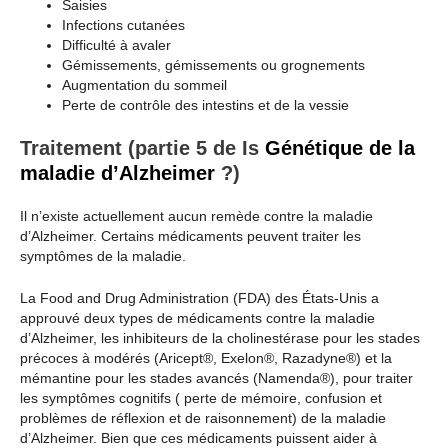
Saisies
Infections cutanées
Difficulté à avaler
Gémissements, gémissements ou grognements
Augmentation du sommeil
Perte de contrôle des intestins et de la vessie
Traitement (partie 5 de Is
Génétique de la
maladie d’Alzheimer
?)
Il n’existe actuellement aucun remède contre la maladie
d’Alzheimer. Certains médicaments peuvent traiter les
symptômes de la maladie.
La Food and Drug Administration (FDA) des États-Unis a
approuvé deux types de médicaments contre la maladie
d’Alzheimer, les inhibiteurs de la cholinestérase pour les stades
précoces à modérés (Aricept®, Exelon®, Razadyne®) et la
mémantine pour les stades avancés (Namenda®), pour traiter
les symptômes cognitifs ( perte de mémoire, confusion et
problèmes de réflexion et de raisonnement) de la maladie
d’Alzheimer. Bien que ces médicaments puissent aider à