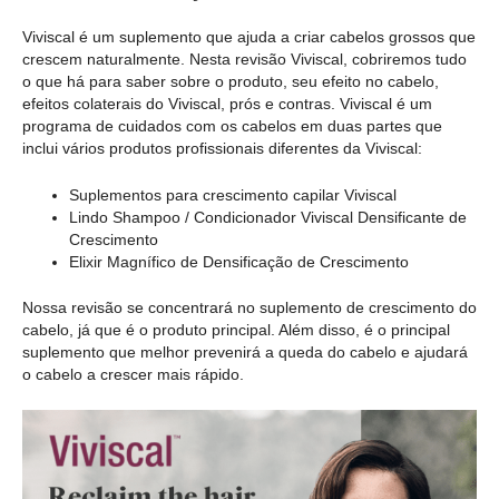
Viviscal é um suplemento que ajuda a criar cabelos grossos que
crescem naturalmente. Nesta revisão Viviscal, cobriremos tudo
o que há para saber sobre o produto, seu efeito no cabelo,
efeitos colaterais do Viviscal, prós e contras. Viviscal é um
programa de cuidados com os cabelos em duas partes que
inclui vários produtos profissionais diferentes da Viviscal:
Suplementos para crescimento capilar Viviscal
Lindo Shampoo / Condicionador Viviscal Densificante de
Crescimento
Elixir Magnífico de Densificação de Crescimento
Nossa revisão se concentrará no suplemento de crescimento do
cabelo, já que é o produto principal. Além disso, é o principal
suplemento que melhor prevenirá a queda do cabelo e ajudará
o cabelo a crescer mais rápido.