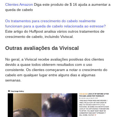
Clientes Amazon
Diga este produto de $ 16 ajuda a aumentar a
queda de cabelo
Os tratamentos para crescimento do cabelo realmente
funcionam para a queda de cabelo relacionada ao estresse?
Este artigo do Huffpost analisa vários outros tratamentos de
crescimento de cabelo, incluindo Viviscal.
Outras avaliações da Viviscal
No geral, a Viviscal recebe avaliações positivas dos clientes
devido a quase todos obterem resultados com o uso
consistente. Os clientes começaram a notar o crescimento do
cabelo em qualquer lugar entre alguns dias e algumas
semanas.