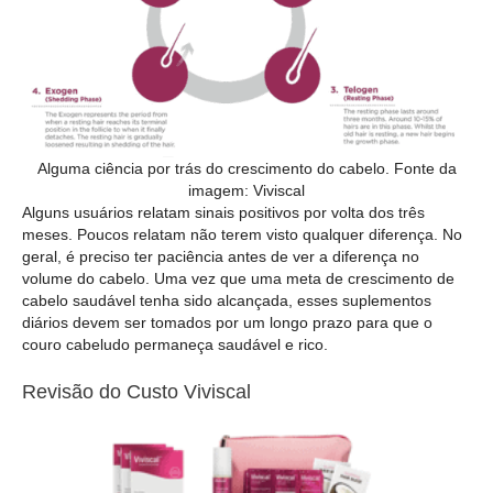
Alguma ciência por trás do crescimento do cabelo. Fonte da
imagem: Viviscal
Alguns usuários relatam sinais positivos por volta dos três
meses. Poucos relatam não terem visto qualquer diferença. No
geral, é preciso ter paciência antes de ver a diferença no
volume do cabelo. Uma vez que uma meta de crescimento de
cabelo saudável tenha sido alcançada, esses suplementos
diários devem ser tomados por um longo prazo para que o
couro cabeludo permaneça saudável e rico.
Revisão do Custo Viviscal