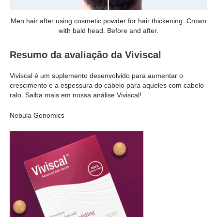
Men hair after using cosmetic powder for hair thickening. Crown
with bald head. Before and after.
Resumo da avaliação da Viviscal
Viviscal é um suplemento desenvolvido para aumentar o
crescimento e a espessura do cabelo para aqueles com cabelo
ralo. Saiba mais em nossa análise Viviscal!
Nebula Genomics