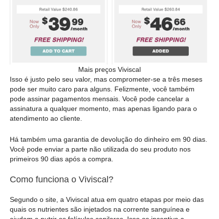
Mais preços Viviscal
Isso é justo pelo seu valor, mas comprometer-se a três meses
pode ser muito caro para alguns. Felizmente, você também
pode assinar pagamentos mensais. Você pode cancelar a
assinatura a qualquer momento, mas apenas ligando para o
atendimento ao cliente.
Há também uma garantia de devolução do dinheiro em 90 dias.
Você pode enviar a parte não utilizada do seu produto nos
primeiros 90 dias após a compra.
Como funciona o Viviscal?
Segundo o site, a Viviscal atua em quatro etapas por meio das
quais os nutrientes são injetados na corrente sanguínea e