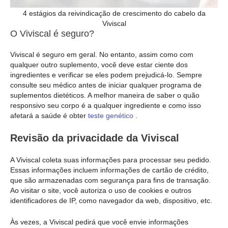
4 estágios da reivindicação de crescimento do cabelo da
Viviscal
O Viviscal é seguro?
Viviscal é seguro em geral. No entanto, assim como com
qualquer outro suplemento, você deve estar ciente dos
ingredientes e verificar se eles podem prejudicá-lo. Sempre
consulte seu médico antes de iniciar qualquer programa de
suplementos dietéticos. A melhor maneira de saber o quão
responsivo seu corpo é a qualquer ingrediente e como isso
afetará a saúde é obter
teste genético
.
Revisão da privacidade da Viviscal
A Viviscal coleta suas informações para processar seu pedido.
Essas informações incluem informações de cartão de crédito,
que são armazenadas com segurança para fins de transação.
Ao visitar o site, você autoriza o uso de cookies e outros
identificadores de IP, como navegador da web, dispositivo, etc.
Às vezes, a Viviscal pedirá que você envie informações