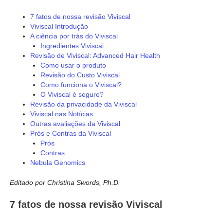
7 fatos de nossa revisão Viviscal
Viviscal Introdução
A ciência por trás do Viviscal
Ingredientes Viviscal
Revisão de Viviscal: Advanced Hair Health
Como usar o produto
Revisão do Custo Viviscal
Como funciona o Viviscal?
O Viviscal é seguro?
Revisão da privacidade da Viviscal
Viviscal nas Notícias
Outras avaliações da Viviscal
Prós e Contras da Viviscal
Prós
Contras
Nebula Genomics
Editado por Christina Swords, Ph.D.
7 fatos de nossa revisão Viviscal