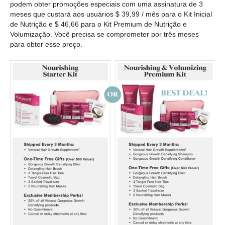
podem obter promoções especiais com uma assinatura de 3
meses que custará aos usuários $ 39,99 / mês para o Kit Inicial
de Nutrição e $ 46,66 para o Kit Premium de Nutrição e
Volumização. Você precisa se comprometer por três meses
para obter esse preço.