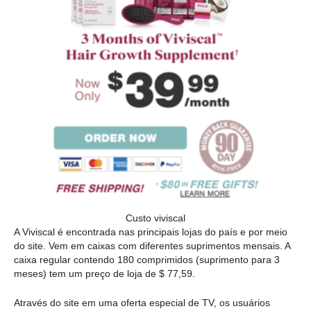
Custo viviscal
A Viviscal é encontrada nas principais lojas do país e por meio
do site. Vem em caixas com diferentes suprimentos mensais. A
caixa regular contendo 180 comprimidos (suprimento para 3
meses) tem um preço de loja de $ 77,59.
Através do site em uma oferta especial de TV, os usuários