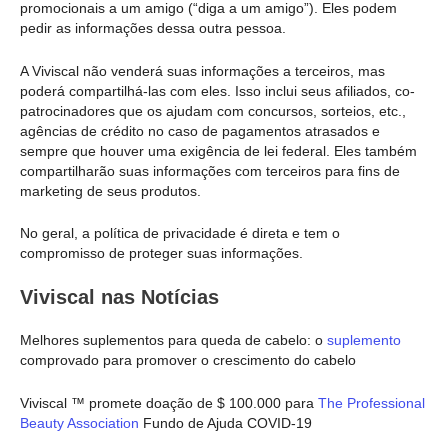
promocionais a um amigo (“diga a um amigo”). Eles podem
pedir as informações dessa outra pessoa.
A Viviscal não venderá suas informações a terceiros, mas
poderá compartilhá-las com eles. Isso inclui seus afiliados, co-
patrocinadores que os ajudam com concursos, sorteios, etc.,
agências de crédito no caso de pagamentos atrasados e
sempre que houver uma exigência de lei federal. Eles também
compartilharão suas informações com terceiros para fins de
marketing de seus produtos.
No geral, a política de privacidade é direta e tem o
compromisso de proteger suas informações.
Viviscal nas Notícias
Melhores suplementos para queda de cabelo: o
suplemento
comprovado para promover o crescimento do cabelo
Viviscal ™ promete doação de $ 100.000 para
The Professional
Beauty Association
Fundo de Ajuda COVID-19