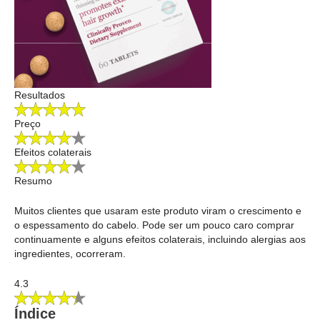
Resultados
Preço
Efeitos colaterais
Resumo
Muitos clientes que usaram este produto viram o crescimento e
o espessamento do cabelo. Pode ser um pouco caro comprar
continuamente e alguns efeitos colaterais, incluindo alergias aos
ingredientes, ocorreram.
4.3
Índice