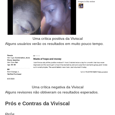
Uma crítica positiva da Viviscal
Alguns usuários verão os resultados em muito pouco tempo.
Uma crítica negativa da Viviscal
Alguns revisores não obtiveram os resultados esperados.
Prós e Contras da Viviscal
Prós