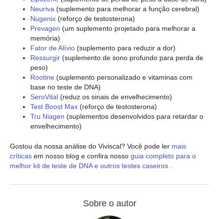
Neuriva
(suplemento para melhorar a função cerebral)
Nugenix
(reforço de testosterona)
Prevagen
(um suplemento projetado para melhorar a
memória)
Fator de Alívio
(suplemento para reduzir a dor)
Ressurgir
(suplemento de sono profundo para perda de
peso)
Rootine
(suplemento personalizado e vitaminas com
base no teste de DNA)
SeroVital
(reduz os sinais de envelhecimento)
Test Boost Max
(reforço de testosterona)
Tru Niagen
(suplementos desenvolvidos para retardar o
envelhecimento)
Gostou da nossa análise do Viviscal? Você pode ler
mais
críticas
em nosso blog e confira nosso
guia completo para o
melhor kit de teste de DNA e outros testes caseiros
.
Sobre o autor