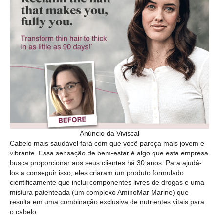
Anúncio da Viviscal
Cabelo mais saudável fará com que você pareça mais jovem e
vibrante. Essa sensação de bem-estar é algo que esta empresa
busca proporcionar aos seus clientes há 30 anos. Para ajudá-
los a conseguir isso, eles criaram um produto formulado
cientificamente que inclui componentes livres de drogas e uma
mistura patenteada (um complexo AminoMar Marine) que
resulta em uma combinação exclusiva de nutrientes vitais para
o cabelo.