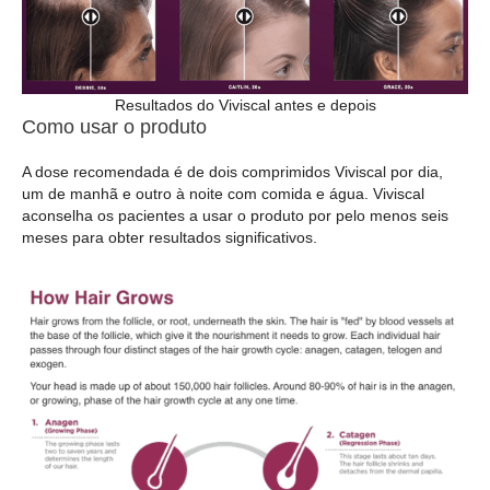
Resultados do Viviscal antes e depois
Como usar o produto
A dose recomendada é de dois comprimidos Viviscal por dia,
um de manhã e outro à noite com comida e água. Viviscal
aconselha os pacientes a usar o produto por pelo menos seis
meses para obter resultados significativos.