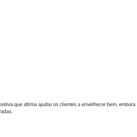
sitiva que afirma ajudar os clientes a envelhecer bem, embor
vadas.