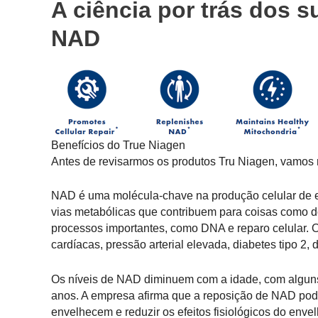
A ciência por trás dos 
NAD
Benefícios do True Niagen
Antes de revisarmos os produtos Tru Niagen, vamos re
NAD é uma molécula-chave na produção celular de e
vias metabólicas que contribuem para coisas como d
processos importantes, como DNA e reparo celular. 
cardíacas, pressão arterial elevada, diabetes tipo 2
Os níveis de NAD diminuem com a idade, com algun
anos. A empresa afirma que a reposição de NAD pod
envelhecem e reduzir os efeitos fisiológicos do enve