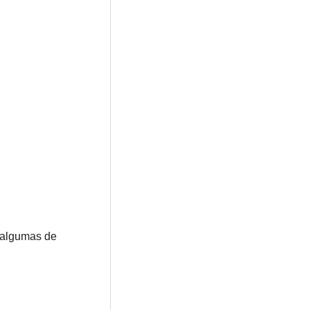
a algumas de