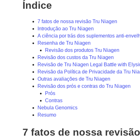
Índice
7 fatos de nossa revisão Tru Niagen
Introdução ao Tru Niagen
A ciência por trás dos suplementos anti-env
Resenha de Tru Niagen
Revisão dos produtos Tru Niagen
Revisão dos custos da Tru Niagen
Revisão de Tru Niagen Legal Battle with Elys
Revisão da Política de Privacidade da Tru Ni
Outras avaliações de Tru Niagen
Revisão dos prós e contras do Tru Niagen
Prós
Contras
Nebula Genomics
Resumo
7 fatos de nossa revisã