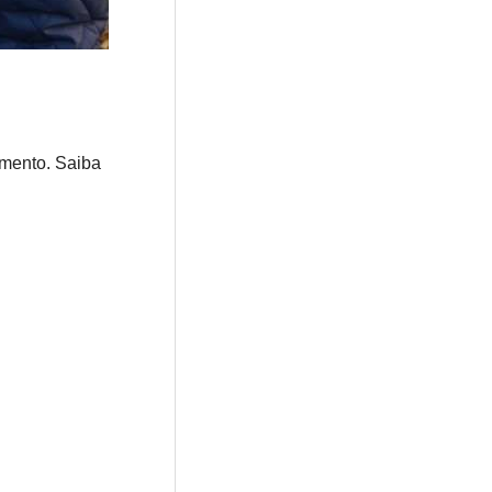
imento. Saiba