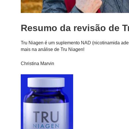
Resumo da revisão de T
Tru Niagen é um suplemento NAD (nicotinamida adeni
mais na análise de Tru Niagen!
Christina Marvin