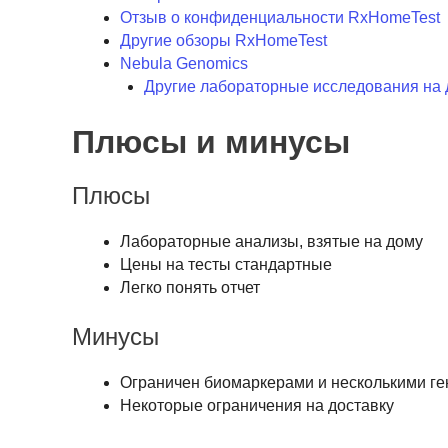
Отзыв о конфиденциальности RxHomeTest
Другие обзоры RxHomeTest
Nebula Genomics
Другие лабораторные исследования на
Плюсы и минусы
Плюсы
Лабораторные анализы, взятые на дому
Цены на тесты стандартные
Легко понять отчет
Минусы
Ограничен биомаркерами и несколькими г
Некоторые ограничения на доставку