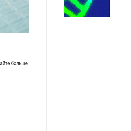
найте больше