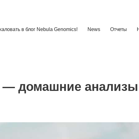
аловать в блог Nebula Genomics!
News
Отчеты
 — домашние анализы