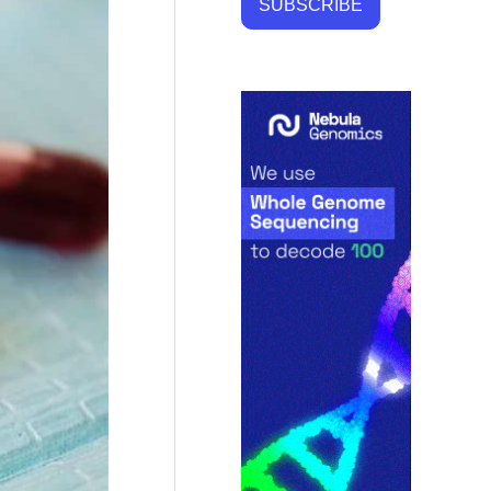
SUBSCRIBE