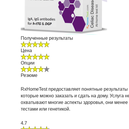
Полученные результаты
Цена
Опции
Резюме
RxHomeTest предоставляет понятные результаты 
которые можно заказать и сдать на дому. Услуга 
охватывают многие аспекты здоровья, они мене
тестами или генетикой.
4.7