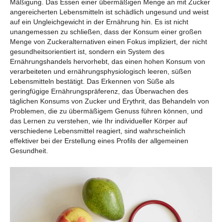
Mäßigung. Das Essen einer übermäßigen Menge an mit Zucker
angereicherten Lebensmitteln ist schädlich ungesund und weist
auf ein Ungleichgewicht in der Ernährung hin. Es ist nicht
unangemessen zu schließen, dass der Konsum einer großen
Menge von Zuckeralternativen einen Fokus impliziert, der nicht
gesundheitsorientiert ist, sondern ein System des
Ernährungshandels hervorhebt, das einen hohen Konsum von
verarbeiteten und ernährungsphysiologisch leeren, süßen
Lebensmitteln bestätigt. Das Erkennen von Süße als
geringfügige Ernährungspräferenz, das Überwachen des
täglichen Konsums von Zucker und Erythrit, das Behandeln von
Problemen, die zu übermäßigem Genuss führen können, und
das Lernen zu verstehen, wie Ihr individueller Körper auf
verschiedene Lebensmittel reagiert, sind wahrscheinlich
effektiver bei der Erstellung eines Profils der allgemeinen
Gesundheit.