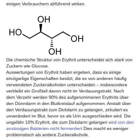
einigen Verbrauchern abführend wirken.
Die chemische Struktur von Erythrit unterscheidet sich stark von
Zuckern wie Glucose.
Auswertungen von Erythrit haben ergeben, dass es einige
einzigartige Eigenschaften besitzt, die es von anderen häufig
verwendeten Zuckeralkoholen unterscheiden – insbesondere
verbleibt ein Großteil davon nicht im Verdauungstrakt. Nach
dem Verzehr werden 90% des aufgenommenen Erythrits über
den Dünndarm in den Blutkreislauf aufgenommen. Anstatt über
den Verdauungstrakt zum Dickdarm zu gelangen, zirkuliert es
unverändert im Blut, bevor es als Urin ausgeschieden wird. Die
ungefähr 10% Erythrit, die zum Dickdarm gelangen
wird von den
ansässigen Bakterien nicht fermentiert
Dies macht es weniger
problematisch als andere Zuckeralkohole.