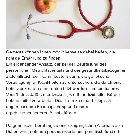
Gentests können Ihnen möglicherweise dabei helfen, die
richtige Ernährung zu finden.
Ein ergänzender Ansatz, der bei der Beurteilung des
persönlichen Gewichtsverlusts und der gesundheitsbezogenen
Ziele hilfreich sein kann, besteht darin, die genetische
Veranlagung für Krankheiten zu untersuchen, die durch eine
hohe Zuckeraufnahme unterstützt werden, und ein tieferes
Verständnis dafür zu entwickeln, wie Ihr individueller Körper
Lebensmittel verarbeitet. Dies kann zu einer biologisch
angemessenen Essensplanung und einem
ergebnisorientierteren Ansatz führen.
Da genetische Beratung zu einer zugänglichen Alternative zu
Diäten wird, nehmen personalisierte und genetisch fundierte