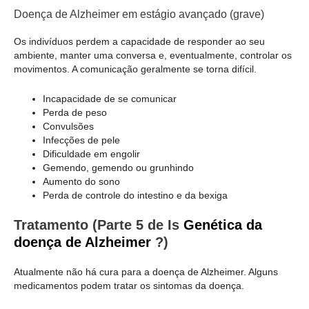
Doença de Alzheimer em estágio avançado (grave)
Os indivíduos perdem a capacidade de responder ao seu
ambiente, manter uma conversa e, eventualmente, controlar os
movimentos. A comunicação geralmente se torna difícil.
Incapacidade de se comunicar
Perda de peso
Convulsões
Infecções de pele
Dificuldade em engolir
Gemendo, gemendo ou grunhindo
Aumento do sono
Perda de controle do intestino e da bexiga
Tratamento (Parte 5 de Is
Genética da
doença de Alzheimer
?)
Atualmente não há cura para a doença de Alzheimer. Alguns
medicamentos podem tratar os sintomas da doença.