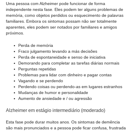
Uma pessoa com Alzheimer pode funcionar de forma
independente nesta fase. Eles podem ter alguns problemas de
memória, como objetos perdidos ou esquecimento de palavras
familiares. Embora os sintomas possam não ser totalmente
aparentes, eles podem ser notados por familiares e amigos
próximos.
Perda de memória
Fraco julgamento levando a más decisões
Perda de espontaneidade e senso de iniciativa
Demorando para completar as tarefas diárias normais
Perguntas repetidas
Problemas para lidar com dinheiro e pagar contas
Vagando e se perdendo
Perdendo coisas ou perdendo-as em lugares estranhos
Mudanças de humor e personalidade
Aumento de ansiedade e / ou agressão
Alzheimer em estágio intermediário (moderado)
Esta fase pode durar muitos anos. Os sintomas de demência
são mais pronunciados e a pessoa pode ficar confusa, frustrada