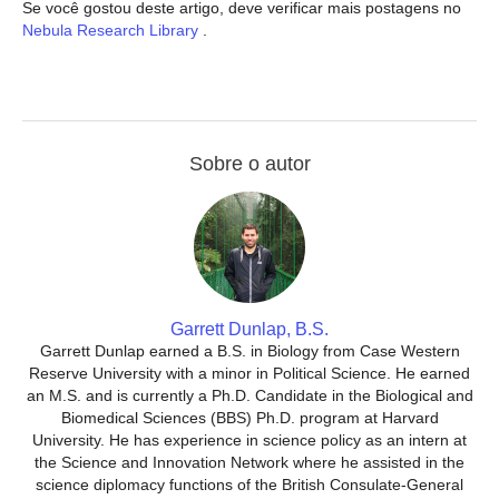
Se você gostou deste artigo, deve verificar mais postagens no
Nebula Research Library
.
Sobre o autor
Garrett Dunlap, B.S.
Garrett Dunlap earned a B.S. in Biology from Case Western
Reserve University with a minor in Political Science. He earned
an M.S. and is currently a Ph.D. Candidate in the Biological and
Biomedical Sciences (BBS) Ph.D. program at Harvard
University. He has experience in science policy as an intern at
the Science and Innovation Network where he assisted in the
science diplomacy functions of the British Consulate-General