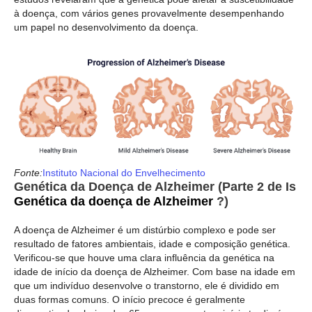
à doença, com vários genes provavelmente desempenhando
um papel no desenvolvimento da doença.
Fonte:
Instituto Nacional do Envelhecimento
Genética da Doença de Alzheimer (Parte 2 de Is
Genética da doença de Alzheimer
?)
A doença de Alzheimer é um distúrbio complexo e pode ser
resultado de fatores ambientais, idade e composição genética.
Verificou-se que houve uma clara influência da genética na
idade de início da doença de Alzheimer. Com base na idade em
que um indivíduo desenvolve o transtorno, ele é dividido em
duas formas comuns. O início precoce é geralmente