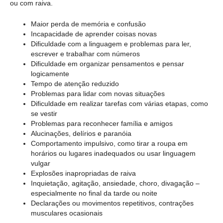
ou com raiva.
Maior perda de memória e confusão
Incapacidade de aprender coisas novas
Dificuldade com a linguagem e problemas para ler,
escrever e trabalhar com números
Dificuldade em organizar pensamentos e pensar
logicamente
Tempo de atenção reduzido
Problemas para lidar com novas situações
Dificuldade em realizar tarefas com várias etapas, como
se vestir
Problemas para reconhecer família e amigos
Alucinações, delírios e paranóia
Comportamento impulsivo, como tirar a roupa em
horários ou lugares inadequados ou usar linguagem
vulgar
Explosões inapropriadas de raiva
Inquietação, agitação, ansiedade, choro, divagação –
especialmente no final da tarde ou noite
Declarações ou movimentos repetitivos, contrações
musculares ocasionais