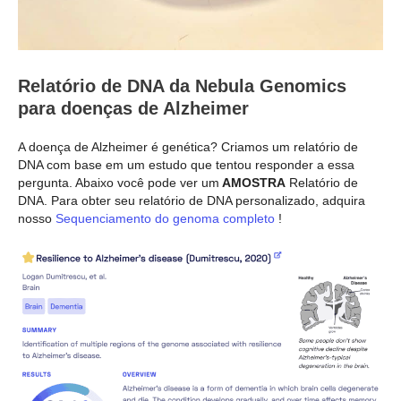
Relatório de DNA da Nebula Genomics
para doenças de Alzheimer
A doença de Alzheimer é genética? Criamos um relatório de
DNA com base em um estudo que tentou responder a essa
pergunta. Abaixo você pode ver um
AMOSTRA
Relatório de
DNA. Para obter seu relatório de DNA personalizado, adquira
nosso
Sequenciamento do genoma completo
!