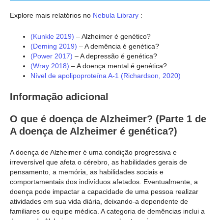
Explore mais relatórios no
Nebula Library
:
(Kunkle 2019)
– Alzheimer é genético?
(Deming 2019)
– A demência é genética?
(Power 2017)
– A depressão é genética?
(Wray 2018)
– A doença mental é genética?
Nível de apolipoproteína A-1 (Richardson, 2020)
Informação adicional
O que é doença de Alzheimer? (Parte 1 de
A doença de Alzheimer é genética?)
A doença de Alzheimer é uma condição progressiva e
irreversível que afeta o cérebro, as habilidades gerais de
pensamento, a memória, as habilidades sociais e
comportamentais dos indivíduos afetados. Eventualmente, a
doença pode impactar a capacidade de uma pessoa realizar
atividades em sua vida diária, deixando-a dependente de
familiares ou equipe médica. A categoria de demências inclui a