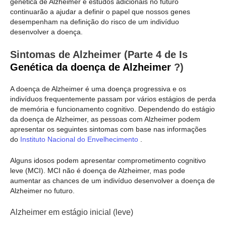
genética de Alzheimer e estudos adicionais no futuro
continuarão a ajudar a definir o papel que nossos genes
desempenham na definição do risco de um indivíduo
desenvolver a doença.
Sintomas de Alzheimer (Parte 4 de Is
Genética da doença de Alzheimer
?)
A doença de Alzheimer é uma doença progressiva e os
indivíduos frequentemente passam por vários estágios de perda
de memória e funcionamento cognitivo. Dependendo do estágio
da doença de Alzheimer, as pessoas com Alzheimer podem
apresentar os seguintes sintomas com base nas informações
do
Instituto Nacional do Envelhecimento
.
Alguns idosos podem apresentar comprometimento cognitivo
leve (MCI). MCI não é doença de Alzheimer, mas pode
aumentar as chances de um indivíduo desenvolver a doença de
Alzheimer no futuro.
Alzheimer em estágio inicial (leve)