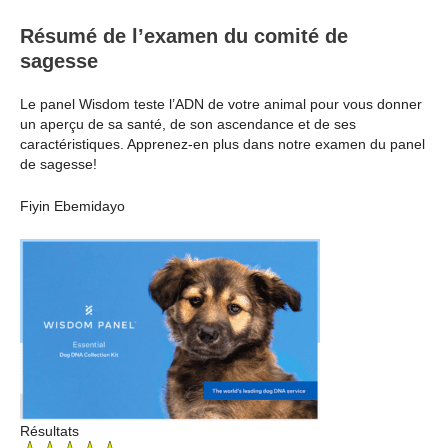
Résumé de l’examen du comité de
sagesse
Le panel Wisdom teste l’ADN de votre animal pour vous donner
un aperçu de sa santé, de son ascendance et de ses
caractéristiques. Apprenez-en plus dans notre examen du panel
de sagesse!
Fiyin Ebemidayo
Résultats