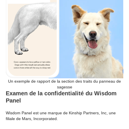
Un exemple de rapport de la section des traits du panneau de
sagesse
Examen de la confidentialité du Wisdom
Panel
Wisdom Panel est une marque de Kinship Partners, Inc, une
filiale de Mars, Incorporated.