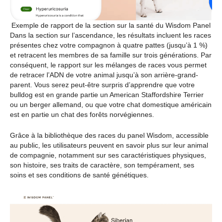
Exemple de rapport de la section sur la santé du Wisdom Panel
Dans la section sur l’ascendance, les résultats incluent les races
présentes chez votre compagnon à quatre pattes (jusqu’à 1 %)
et retracent les membres de sa famille sur trois générations. Par
conséquent, le rapport sur les mélanges de races vous permet
de retracer l’ADN de votre animal jusqu’à son arrière-grand-
parent. Vous serez peut-être surpris d’apprendre que votre
bulldog est en grande partie un American Staffordshire Terrier
ou un berger allemand, ou que votre chat domestique américain
est en partie un chat des forêts norvégiennes.
Grâce à la bibliothèque des races du panel Wisdom, accessible
au public, les utilisateurs peuvent en savoir plus sur leur animal
de compagnie, notamment sur ses caractéristiques physiques,
son histoire, ses traits de caractère, son tempérament, ses
soins et ses conditions de santé génétiques.