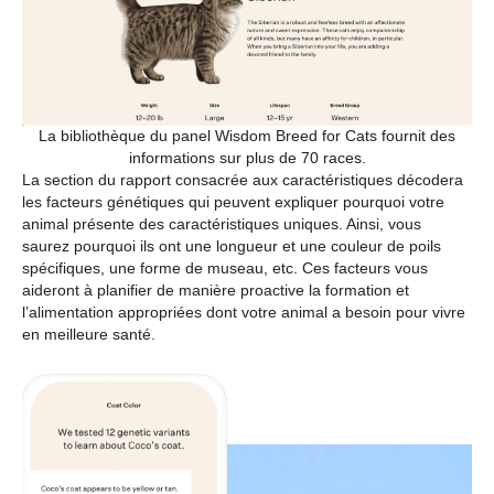
La bibliothèque du panel Wisdom Breed for Cats fournit des
informations sur plus de 70 races.
La section du rapport consacrée aux caractéristiques décodera
les facteurs génétiques qui peuvent expliquer pourquoi votre
animal présente des caractéristiques uniques. Ainsi, vous
saurez pourquoi ils ont une longueur et une couleur de poils
spécifiques, une forme de museau, etc. Ces facteurs vous
aideront à planifier de manière proactive la formation et
l’alimentation appropriées dont votre animal a besoin pour vivre
en meilleure santé.