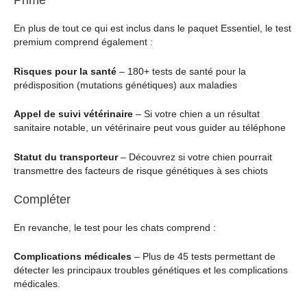
Prime
En plus de tout ce qui est inclus dans le paquet Essentiel, le test
premium comprend également :
Risques pour la santé
– 180+ tests de santé pour la
prédisposition (mutations génétiques) aux maladies
Appel de suivi vétérinaire
– Si votre chien a un résultat
sanitaire notable, un vétérinaire peut vous guider au téléphone
Statut du transporteur
– Découvrez si votre chien pourrait
transmettre des facteurs de risque génétiques à ses chiots
Compléter
En revanche, le test pour les chats comprend :
Complications médicales
– Plus de 45 tests permettant de
détecter les principaux troubles génétiques et les complications
médicales.