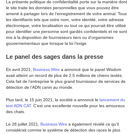
La présente politique de confidentialité porte sur la manière dont
le site traite les données personnelles que vous pouvez être
amené à partager lors de l’enregistrement de votre animal. Tous
les identifiants tels que votre nom, votre identité, votre adresse
électronique, votre localisation ou tout ce qui pourrait être utilisé
pour identifier une personne sont gardés confidentiels et ne sont
mis à la disposition de fournisseurs tiers ou d’organismes
gouvernementaux que lorsque la loi l’exige.
Le panel des sages dans la presse
En avril 2021,
Business Wire
a annoncé que le panel Wisdom
avait atteint un record de plus de 2,5 millions de chiens testés.
Cela fait de l’entreprise le plus grand fournisseur de services de
détection de l’ADN canin au monde.
Plus tard, le 15 juin 2021, la société a annoncé le
lancement du
test ADN CAT
. C’est une excellente nouvelle pour les amoureux
des chats.
Le 28 juillet 2021,
Business Wire
a également révélé ce qu’il
considérait comme le système de détection des races le plus