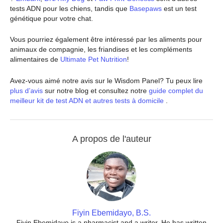
tests ADN pour les chiens, tandis que
Basepaws
est un test
génétique pour votre chat.
Vous pourriez également être intéressé par les aliments pour
animaux de compagnie, les friandises et les compléments
alimentaires de
Ultimate Pet Nutrition
!
Avez-vous aimé notre avis sur le Wisdom Panel? Tu peux lire
plus d’avis
sur notre blog et consultez notre
guide complet du
meilleur kit de test ADN et autres tests à domicile
.
A propos de l'auteur
Fiyin Ebemidayo, B.S.
Fiyin Ebemidayo is a pharmacist and a writer. He has written