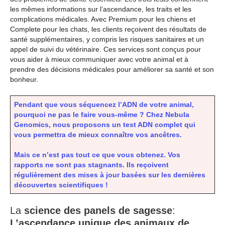
les mêmes informations sur l’ascendance, les traits et les
complications médicales. Avec Premium pour les chiens et
Complete pour les chats, les clients reçoivent des résultats de
santé supplémentaires, y compris les risques sanitaires et un
appel de suivi du vétérinaire. Ces services sont conçus pour
vous aider à mieux communiquer avec votre animal et à
prendre des décisions médicales pour améliorer sa santé et son
bonheur.
Pendant que vous séquencez l’ADN de votre animal,
pourquoi ne pas le faire vous-même ? Chez Nebula
Genomics, nous proposons un test ADN complet qui
vous permettra de mieux connaître vos ancêtres.
Mais ce n’est pas tout ce que vous obtenez. Vos
rapports ne sont pas stagnants. Ils reçoivent
régulièrement des mises à jour basées sur les dernières
découvertes scientifiques !
La
science des panels de sagesse
:
L’ascendance unique des animaux de