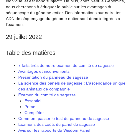
individuel et est donc subjectif. De plus, chez Nebula Genomics,
nous cherchons à éduquer le public sur les avantages du
séquençage du génome entier. Des informations sur notre test
ADN de séquençage du génome entier sont donc intégrées à
l’examen.
29 juillet 2022
Table des matières
7 faits tirés de notre examen du comité de sagesse
Avantages et inconvénients
Présentation du panneau de sagesse
La science des panels de sagesse : L’ascendance unique
des animaux de compagnie
Examen du comité de sagesse
Essentiel
Prime
Compléter
Comment passer le test du panneau de sagesse
Examens des coûts du panel de sagesse
Avis sur les rapports du Wisdom Panel