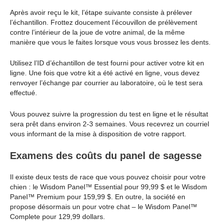
Après avoir reçu le kit, l’étape suivante consiste à prélever
l’échantillon. Frottez doucement l’écouvillon de prélèvement
contre l’intérieur de la joue de votre animal, de la même
manière que vous le faites lorsque vous vous brossez les dents.
Utilisez l’ID d’échantillon de test fourni pour activer votre kit en
ligne. Une fois que votre kit a été activé en ligne, vous devez
renvoyer l’échange par courrier au laboratoire, où le test sera
effectué.
Vous pouvez suivre la progression du test en ligne et le résultat
sera prêt dans environ 2-3 semaines. Vous recevrez un courriel
vous informant de la mise à disposition de votre rapport.
Examens des coûts du panel de sagesse
Il existe deux tests de race que vous pouvez choisir pour votre
chien : le Wisdom Panel™ Essential pour 99,99 $ et le Wisdom
Panel™ Premium pour 159,99 $. En outre, la société en
propose désormais un pour votre chat – le Wisdom Panel™
Complete pour 129,99 dollars.