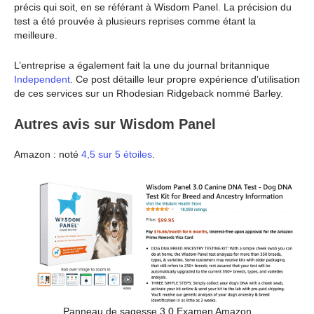
précis qui soit, en se référant à Wisdom Panel. La précision du
test a été prouvée à plusieurs reprises comme étant la
meilleure.
L’entreprise a également fait la une du journal britannique
Independent
. Ce post détaille leur propre expérience d’utilisation
de ces services sur un Rhodesian Ridgeback nommé Barley.
Autres avis sur Wisdom Panel
Amazon : noté
4,5 sur 5 étoiles
.
Panneau de sagesse 3.0 Examen Amazon