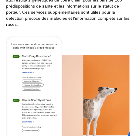
aux résultats génétiques de votre chien pour les plus de 180
prédispositions de santé et les informations sur le statut de
porteur. Ces services supplémentaires sont utiles pour la
détection précoce des maladies et l’information complète sur les
races.