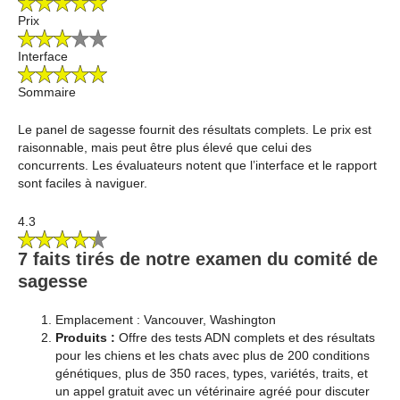
Prix
Interface
Sommaire
Le panel de sagesse fournit des résultats complets. Le prix est
raisonnable, mais peut être plus élevé que celui des
concurrents. Les évaluateurs notent que l’interface et le rapport
sont faciles à naviguer.
4.3
7 faits tirés de notre examen du comité de
sagesse
Emplacement : Vancouver, Washington
Produits :
Offre des tests ADN complets et des résultats
pour les chiens et les chats avec plus de 200 conditions
génétiques, plus de 350 races, types, variétés, traits, et
un appel gratuit avec un vétérinaire agréé pour discuter