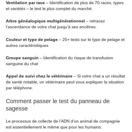
Ventilation par race
– Identification de plus de 70 races, types
et variétés – le test le plus complet du marché.
Arbre généalogique multigénérationnel
– retracez
l’ascendance de votre chat jusqu’à ses ancêtres.
Couleur et type de pelage
– 25+ tests sur le type de pelage et
autres caractéristiques
Groupe sanguin
– Identification du risque de transfusion
sanguine du chat
Appel de suivi chez le vétérinaire
– Si votre chat a un résultat
de santé notable, un vétérinaire peut vous expliquer la situation
par téléphone.
Comment passer le test du panneau de
sagesse
Le processus de collecte de l’ADN d’un animal de compagnie
est essentiellement le même que pour les humains.