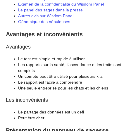
Examen de la confidentialité du Wisdom Panel
Le panel des sages dans la presse
Autres avis sur Wisdom Panel
Génomique des nébuleuses
Avantages et inconvénients
Avantages
Le test est simple et rapide à utiliser
Les rapports sur la santé, l’ascendance et les traits sont
complets
Un compte peut être utilisé pour plusieurs kits
Le rapport est facile à comprendre
Une seule entreprise pour les chats et les chiens
Les inconvénients
Le partage des données est un défi
Peut être cher
Présentation du panneau de sagesse