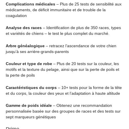
Complications médicales
– Plus de 25 tests de sensibilité aux
médicaments, de déficit immunitaire et de trouble de la
coagulation
Analyse des races
– Identification de plus de 350 races, types
et variétés de chiens – le test le plus complet du marché.
Arbre généalogique
– retracez l’ascendance de votre chien
jusqu’à ses arrière-grands-parents
Couleur et type de robe
– Plus de 20 tests sur la couleur, les
motifs et la texture du pelage, ainsi que sur la perte de poils et
la perte de poils
Caractéristiques du corps
– 10+ tests pour la forme de la tête
et du corps, la couleur des yeux et l’adaptation à haute altitude
Gamme de poids idéale
– Obtenez une recommandation
personnalisée basée sur des groupes de races et des tests sur
sept marqueurs génétiques