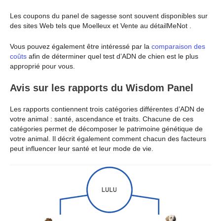
Les coupons du panel de sagesse sont souvent disponibles sur
des sites Web tels que Moelleux et Vente au détailMeNot .
Vous pouvez également être intéressé par la
comparaison des
coûts
afin de déterminer quel test d’ADN de chien est le plus
approprié pour vous.
Avis sur les rapports du Wisdom Panel
Les rapports contiennent trois catégories différentes d’ADN de
votre animal : santé, ascendance et traits. Chacune de ces
catégories permet de décomposer le patrimoine génétique de
votre animal. Il décrit également comment chacun des facteurs
peut influencer leur santé et leur mode de vie.