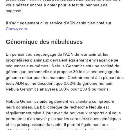
vous hésitez encore à opter pour le test du panneau de
sagesse.
Il s’agit également d’un service d’ADN canin bien noté sur
Chewy.com
.
Génomique des nébuleuses
En pensant au séquençage de l’ADN de leur animal, les
propriétaires d’animaux devraient également envisager de se
séquencer eux-mêmes ! Nebula Genomics est une société de
génomique personnelle qui propose 30 fois le séquençage du
génome entier pour les humains. Contrairement à la plupart des
tests ADN qui ne décodent que 0,02% du génome humain,
Nebula Genomics analysera 100% pour 299 $ ou moins.
Nebula Genomics aide également les clients à comprendre
leurs données. La bibliothèque de recherche Nebula est
régulièrement mise à jour avec de nouveaux rapports qui vous
permettent d’en savoir plus sur les caractéristiques génétiques
et les prédispositions de santé. Il permet également aux