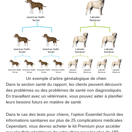
Un exemple d’arbre généalogique de chien
Dans la section santé du rapport, les clients peuvent découvrir
des problèmes ou des problèmes de santé non diagnostiqués.
En travaillant avec un vétérinaire, vous pouvez aider à planifier
leurs besoins futurs en matière de santé.
Dans le cas des tests pour chiens, l’option Essentiel fournit des
informations sanitaires sur plus de 25 complications médicales.
Cependant, vous devrez acheter le kit Premium pour accéder