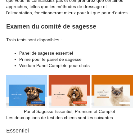
que vous ne connaissiez pas et comprendrez que certaines
approches, telles que les méthodes de dressage et
l’alimentation, fonctionneront mieux pour lui que pour d’autres.
Examen du comité de sagesse
Trois tests sont disponibles :
Panel de sagesse essentiel
Prime pour le panel de sagesse
Wisdom Panel Complete pour chats
Panel Sagesse Essentiel, Premium et Complet
Les deux options de test des chiens sont les suivantes :
Essentiel