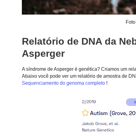
Foto
Relatório de DNA da Ne
Asperger
A síndrome de Asperger é genética? Criamos um rel
Abaixo você pode ver um relatório de amostra de DN
Sequenciamento do genoma completo
!