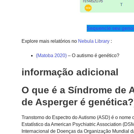
Sequencie seu genom
Explore mais relatórios no
Nebula Library
:
(Matoba 2020)
– O autismo é genético?
informação adicional
O que é a Síndrome de A
de Asperger é genética?
Transtorno do Espectro do Autismo (ASD) é o nome d
Estatístico da American Psychiatric Association (DS
Internacional de Doenças da Organização Mundial d