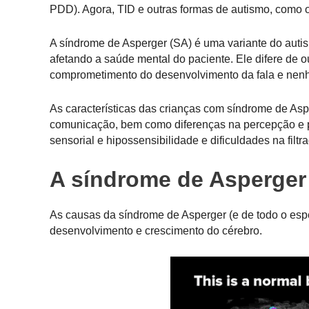
PDD). Agora, TID e outras formas de autismo, como 
A síndrome de Asperger (SA) é uma variante do autis
afetando a saúde mental do paciente. Ele difere de 
comprometimento do desenvolvimento da fala e nenh
As características das crianças com síndrome de Aspe
comunicação, bem como diferenças na percepção e pr
sensorial e hipossensibilidade e dificuldades na filt
A síndrome de Asperger
As causas da síndrome de Asperger (e de todo o esp
desenvolvimento e crescimento do cérebro.