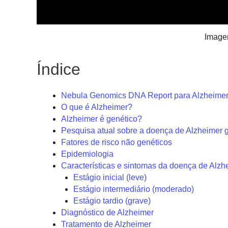
Image
Índice
Nebula Genomics DNA Report para Alzheime
O que é Alzheimer?
Alzheimer é genético?
Pesquisa atual sobre a doença de Alzheimer g
Fatores de risco não genéticos
Epidemiologia
Características e sintomas da doença de Alzh
Estágio inicial (leve)
Estágio intermediário (moderado)
Estágio tardio (grave)
Diagnóstico de Alzheimer
Tratamento de Alzheimer