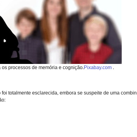
a os processos de memória e cognição.
Pixabay.com
.
 foi totalmente esclarecida, embora se suspeite de uma combi
ão: