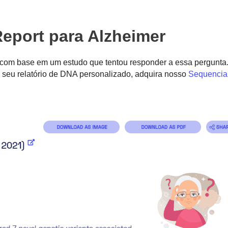
eport para Alzheimer
 com base em um estudo que tentou responder a essa pergunta
 seu relatório de DNA personalizado, adquira nosso
Sequencia