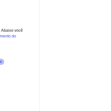
. Abaixo você
mento do