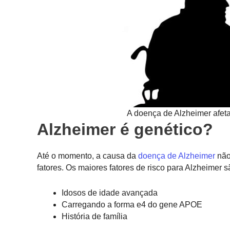
A doença de Alzheimer afet
Alzheimer é genético?
Até o momento, a causa da
doença de Alzheimer
não
fatores. Os maiores fatores de risco para Alzheimer s
Idosos de idade avançada
Carregando a forma e4 do gene APOE
História de família