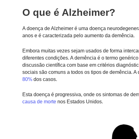
O que é Alzheimer?
A doença de Alzheimer é uma doença neurodegenera
anos e é caracterizada pelo aumento da demência.
Embora muitas vezes sejam usados de forma interca
diferentes condições. A demência é o termo genérico
discussão científica com base em critérios diagnóst
sociais são comuns a todos os tipos de demência. 
80%
dos casos.
Esta doença é progressiva, onde os sintomas de de
causa de morte
nos Estados Unidos.