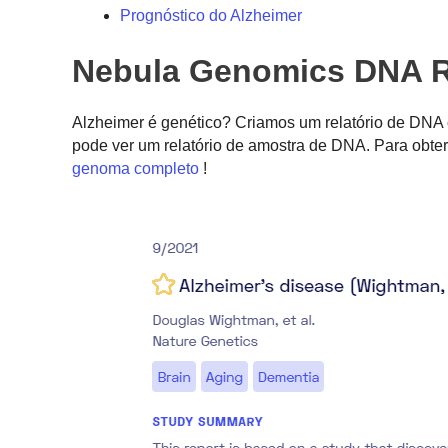
Prognóstico do Alzheimer
Nebula Genomics DNA R
Alzheimer é genético? Criamos um relatório de DNA
pode ver um relatório de amostra de DNA. Para obter
genoma completo
!