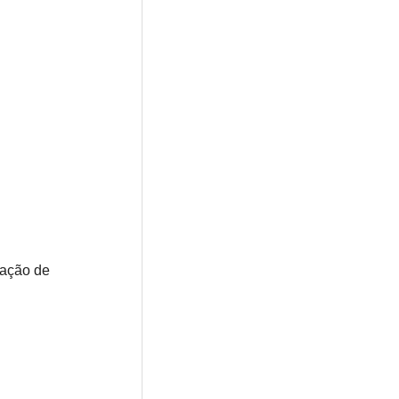
nação de