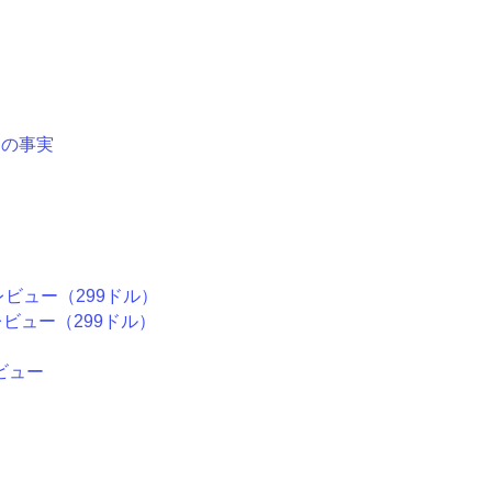
つの事実
レビュー（299ドル）
レビュー（299ドル）
ビュー