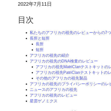
2022年7月11日
目次
私たちのアフリカの祖先のレビューからの7
長所と短所
長所
短所
アフリカの祖先の紹介
アフリカの祖先のDNA検査のレビュー
アフリカの祖先MatriClanテストキットの
アフリカの祖先PatriClanテストキットの
その他のアフリカの祖先製品
アフリカの祖先のプライバシーポリシーのレ
ニュースのアフリカの祖先
アフリカの祖先のレビュー
星雲ゲノミクス