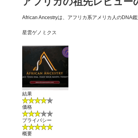
アフリカの祖先レビュー
African Ancestryは、アフリカ系アメリカ
星雲ゲノミクス
結果
価格
プライバシー
概要