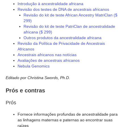
Introdução à ancestralidade africana
Revisão dos testes de DNA de ancestrais africanos
Revisão do kit de teste African Ancestry MatriClan ($
299)
Revisão do kit de teste PatriClan de ancestralidade
africana ($ 299)
Outros produtos da ancestralidade africana
Revisão da Política de Privacidade de Ancestrais
Africanos
Ancestrais africanos nas notícias
Avaliações de ancestrais africanos
Nebula Genomics
Editado por Christina Swords, Ph.D.
Prós e contras
Prós
Fornece informações profundas de ancestralidade para
as linhagens maternas e paternas ao encontrar suas
raízes