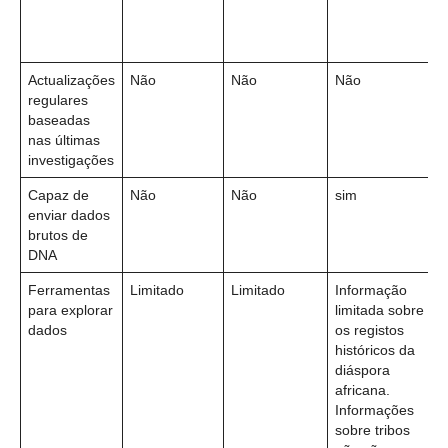
Actualizações
Não
Não
Não
regulares
baseadas
nas últimas
investigações
Capaz de
Não
Não
sim
enviar dados
brutos de
DNA
Ferramentas
Limitado
Limitado
Informação
para explorar
limitada sobre
dados
os registos
históricos da
diáspora
africana.
Informações
sobre tribos