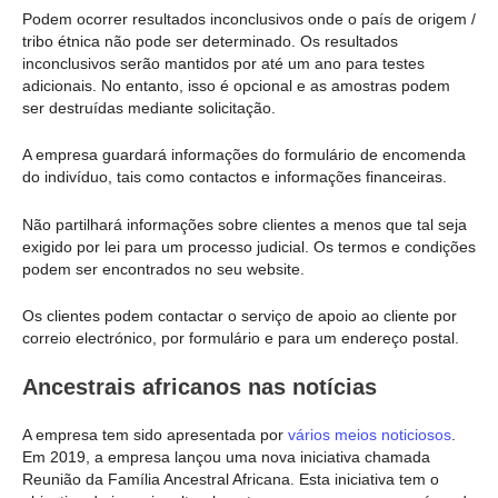
Podem ocorrer resultados inconclusivos onde o país de origem /
tribo étnica não pode ser determinado. Os resultados
inconclusivos serão mantidos por até um ano para testes
adicionais. No entanto, isso é opcional e as amostras podem
ser destruídas mediante solicitação.
A empresa guardará informações do formulário de encomenda
do indivíduo, tais como contactos e informações financeiras.
Não partilhará informações sobre clientes a menos que tal seja
exigido por lei para um processo judicial. Os termos e condições
podem ser encontrados no seu website.
Os clientes podem contactar o serviço de apoio ao cliente por
correio electrónico, por formulário e para um endereço postal.
Ancestrais africanos nas notícias
A empresa tem sido apresentada por
vários meios noticiosos
.
Em 2019, a empresa lançou uma nova iniciativa chamada
Reunião da Família Ancestral Africana. Esta iniciativa tem o