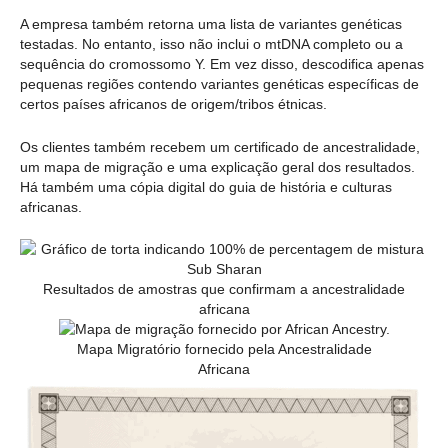
A empresa também retorna uma lista de variantes genéticas
testadas. No entanto, isso não inclui o mtDNA completo ou a
sequência do cromossomo Y. Em vez disso, descodifica apenas
pequenas regiões contendo variantes genéticas específicas de
certos países africanos de origem/tribos étnicas.
Os clientes também recebem um certificado de ancestralidade,
um mapa de migração e uma explicação geral dos resultados.
Há também uma cópia digital do guia de história e culturas
africanas.
Resultados de amostras que confirmam a ancestralidade
africana
Mapa Migratório fornecido pela Ancestralidade
Africana