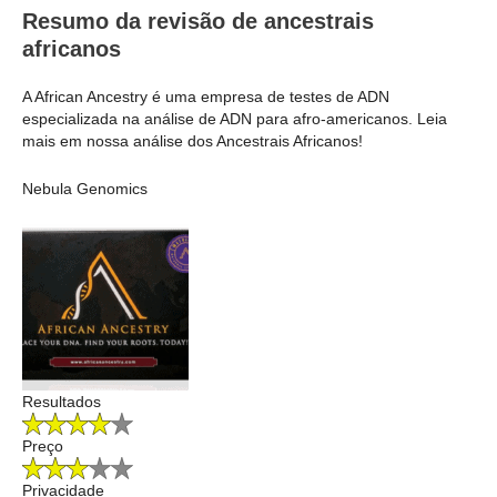
Resumo da revisão de ancestrais
africanos
A African Ancestry é uma empresa de testes de ADN
especializada na análise de ADN para afro-americanos. Leia
mais em nossa análise dos Ancestrais Africanos!
Nebula Genomics
Resultados
Preço
Privacidade