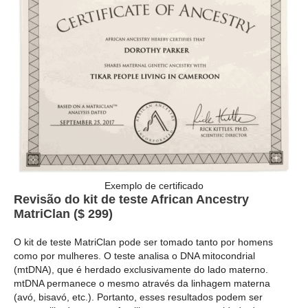
Exemplo de certificado
Revisão do kit de teste African Ancestry
MatriClan ($ 299)
O kit de teste MatriClan pode ser tomado tanto por homens
como por mulheres. O teste analisa o DNA mitocondrial
(mtDNA), que é herdado exclusivamente do lado materno.
mtDNA permanece o mesmo através da linhagem materna
(avó, bisavó, etc.). Portanto, esses resultados podem ser