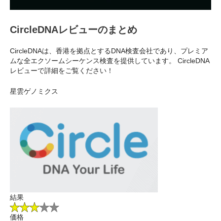
CircleDNAレビューのまとめ
CircleDNAは、香港を拠点とするDNA検査会社であり、プレミア
ムな全エクソームシーケンス検査を提供しています。 CircleDNA
レビューで詳細をご覧ください！
星雲ゲノミクス
結果
価格