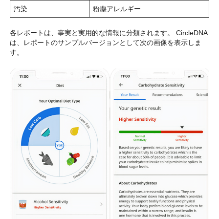
汚染
粉塵アレルギー
各レポートは、事実と実用的な情報に分類されます。 CircleDNA
は、レポートのサンプルバージョンとして次の画像を表示しま
す。