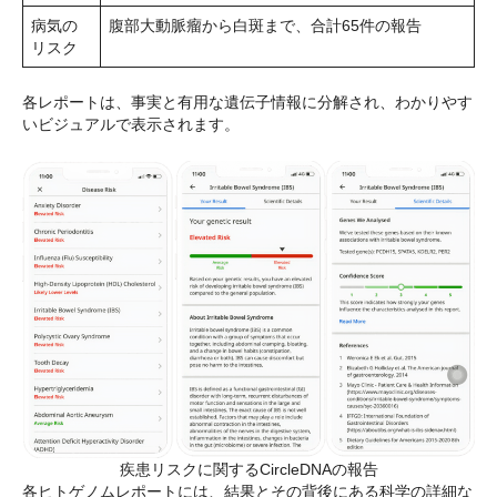
病気の
腹部大動脈瘤から白斑まで、合計65件の報告
リスク
各レポートは、事実と有用な遺伝子情報に分解され、わかりやす
いビジュアルで表示されます。
疾患リスクに関するCircleDNAの報告
各ヒトゲノムレポートには、結果とその背後にある科学の詳細な