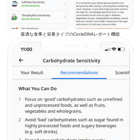
最適な食事と栄養タイプのCircleDNAレポート機能