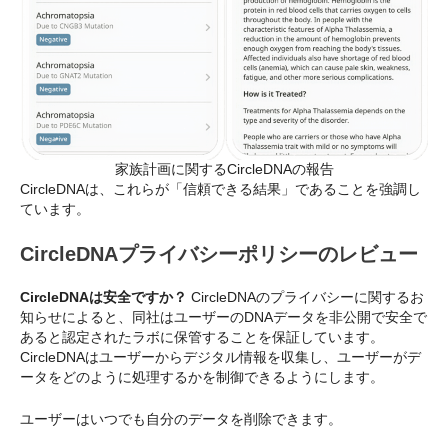
家族計画に関するCircleDNAの報告
CircleDNAは、これらが「信頼できる結果」であることを強調し
ています。
CircleDNAプライバシーポリシーのレビュー
CircleDNAは安全ですか？
CircleDNAのプライバシーに関するお
知らせによると、同社はユーザーのDNAデータを非公開で安全で
あると認定されたラボに保管することを保証しています。
CircleDNAはユーザーからデジタル情報を収集し、ユーザーがデ
ータをどのように処理するかを制御できるようにします。
ユーザーはいつでも自分のデータを削除できます。