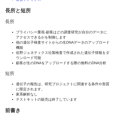
長所と短所
長所
プライバシー重視-顧客はどの調査研究が自分のデータに
アクセスできるかを制御します
他の遺伝子検査サイトからの生DNAデータのアップロード
機能
佐野ジェネティクス社製検査で作成された遺伝子情報をダ
ウンロード可能
顧客が生のDNAをアップロードする際の無料のDNA分析
短所
遺伝子の報告は、研究プロジェクトに関連する条件や形質
に限定されます。
家系解析なし
テストキットの販売は終了しています
前書き