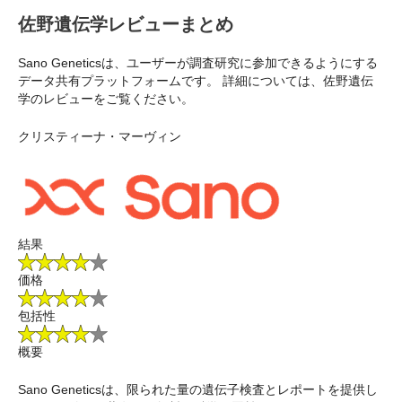
佐野遺伝学レビューまとめ
Sano Geneticsは、ユーザーが調査研究に参加できるようにする
データ共有プラットフォームです。 詳細については、佐野遺伝
学のレビューをご覧ください。
クリスティーナ・マーヴィン
結果
価格
包括性
概要
Sano Geneticsは、限られた量の遺伝子検査とレポートを提供し