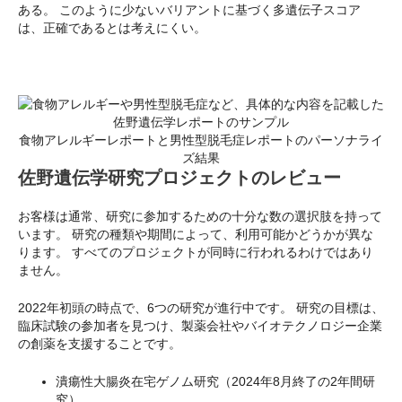
ある。 このように少ないバリアントに基づく多遺伝子スコア
は、正確であるとは考えにくい。
食物アレルギーレポートと男性型脱毛症レポートのパーソナライ
ズ結果
佐野遺伝学研究プロジェクトのレビュー
お客様は通常、研究に参加するための十分な数の選択肢を持って
います。 研究の種類や期間によって、利用可能かどうかが異な
ります。 すべてのプロジェクトが同時に行われるわけではあり
ません。
2022年初頭の時点で、6つの研究が進行中です。 研究の目標は、
臨床試験の参加者を見つけ、製薬会社やバイオテクノロジー企業
の創薬を支援することです。
潰瘍性大腸炎在宅ゲノム研究（2024年8月終了の2年間研
究）