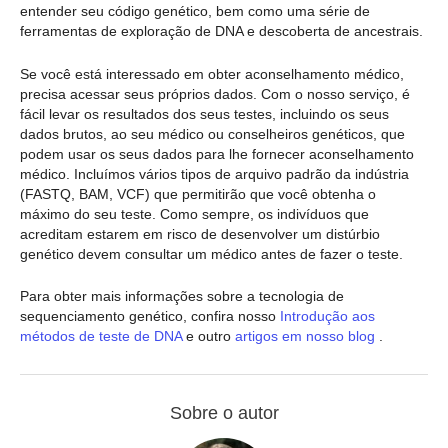
entender seu código genético, bem como uma série de
ferramentas de exploração de DNA e descoberta de ancestrais.
Se você está interessado em obter aconselhamento médico,
precisa acessar seus próprios dados. Com o nosso serviço, é
fácil levar os resultados dos seus testes, incluindo os seus
dados brutos, ao seu médico ou conselheiros genéticos, que
podem usar os seus dados para lhe fornecer aconselhamento
médico. Incluímos vários tipos de arquivo padrão da indústria
(FASTQ, BAM, VCF) que permitirão que você obtenha o
máximo do seu teste. Como sempre, os indivíduos que
acreditam estarem em risco de desenvolver um distúrbio
genético devem consultar um médico antes de fazer o teste.
Para obter mais informações sobre a tecnologia de
sequenciamento genético, confira nosso
Introdução aos
métodos de teste de DNA
e outro
artigos em nosso blog
.
Sobre o autor