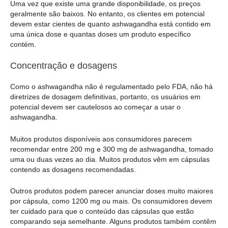
Uma vez que existe uma grande disponibilidade, os preços
geralmente são baixos. No entanto, os clientes em potencial
devem estar cientes de quanto ashwagandha está contido em
uma única dose e quantas doses um produto específico
contém.
Concentração e dosagens
Como o ashwagandha não é regulamentado pelo FDA, não há
diretrizes de dosagem definitivas, portanto, os usuários em
potencial devem ser cautelosos ao começar a usar o
ashwagandha.
Muitos produtos disponíveis aos consumidores parecem
recomendar entre 200 mg e 300 mg de ashwagandha, tomado
uma ou duas vezes ao dia. Muitos produtos vêm em cápsulas
contendo as dosagens recomendadas.
Outros produtos podem parecer anunciar doses muito maiores
por cápsula, como 1200 mg ou mais. Os consumidores devem
ter cuidado para que o conteúdo das cápsulas que estão
comparando seja semelhante. Alguns produtos também contêm