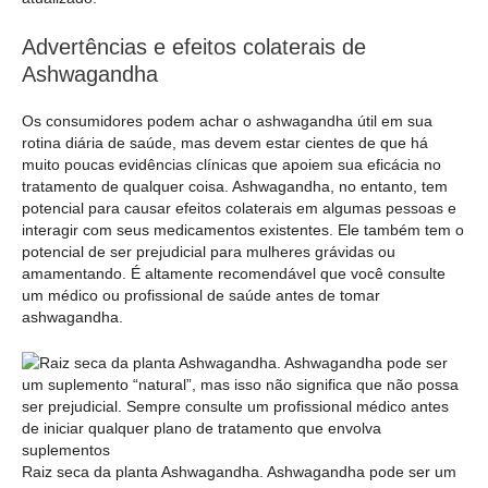
Advertências e efeitos colaterais de
Ashwagandha
Os consumidores podem achar o ashwagandha útil em sua
rotina diária de saúde, mas devem estar cientes de que há
muito poucas evidências clínicas que apoiem sua eficácia no
tratamento de qualquer coisa. Ashwagandha, no entanto, tem
potencial para causar efeitos colaterais em algumas pessoas e
interagir com seus medicamentos existentes. Ele também tem o
potencial de ser prejudicial para mulheres grávidas ou
amamentando. É altamente recomendável que você consulte
um médico ou profissional de saúde antes de tomar
ashwagandha.
Raiz seca da planta Ashwagandha. Ashwagandha pode ser um