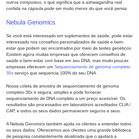
outros compostos, o que significa que a ashwagandha real
contida na cápsula pode ser muito menor do que você pensa.
Nebula Genomics
Se você está interessado em suplementos de saúde, pode estar
interessado nos conselhos personalizados de saúde e bem-
estar que podem ser encontrados por meio de testes genéticos.
Existem agora muitas empresas que oferecem conselhos de
saúde e bem-estar com base em seu DNA, mas muito poucas
empresas oferecem um
Sequenciamento de genoma completo
30x
serviço que sequencia 100% do seu DNA.
Nossa coleta de amostra de sequenciamento de genoma
completo 30x é segura, simples e pode fornecer
sequenciamento de DNA completo a um preço acessível. Os
resultados são processados em laboratórios acreditados CLIA /
CAP, e todos os seus dados permanecem seguros e seus.
A Nebula Genomics também ajuda os clientes a entender todos
os seus dados. Oferecemos aos clientes uma grande biblioteca
de pesquisa constantemente atualizada que o ajudará a