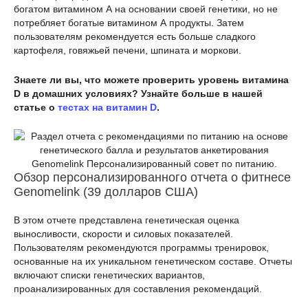
богатом витамином А на основании своей генетики, но не
потребляет богатые витамином А продукты. Затем
пользователям рекомендуется есть больше сладкого
картофеля, говяжьей печени, шпината и моркови.
Знаете ли вы, что можете проверить уровень витамина
D в домашних условиях? Узнайте больше в нашей
статье о
тестах на витамин D
.
Genomelink Персонализированный совет по питанию.
Обзор персонализированного отчета о фитнесе
Genomelink (39 долларов США)
В этом отчете представлена генетическая оценка
выносливости, скорости и силовых показателей.
Пользователям рекомендуются программы тренировок,
основанные на их уникальном генетическом составе. Отчеты
включают списки генетических вариантов,
проанализированных для составления рекомендаций.