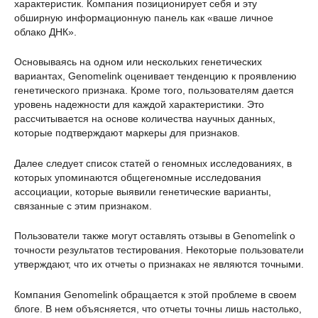
характеристик. Компания позиционирует себя и эту
обширную информационную панель как «ваше личное
облако ДНК».
Основываясь на одном или нескольких генетических
вариантах, Genomelink оценивает тенденцию к проявлению
генетического признака. Кроме того, пользователям дается
уровень надежности для каждой характеристики. Это
рассчитывается на основе количества научных данных,
которые подтверждают маркеры для признаков.
Далее следует список статей о геномных исследованиях, в
которых упоминаются общегеномные исследования
ассоциации, которые выявили генетические варианты,
связанные с этим признаком.
Пользователи также могут оставлять отзывы в Genomelink о
точности результатов тестирования. Некоторые пользователи
утверждают, что их отчеты о признаках не являются точными.
Компания Genomelink обращается к этой проблеме в своем
блоге. В нем объясняется, что отчеты точны лишь настолько,