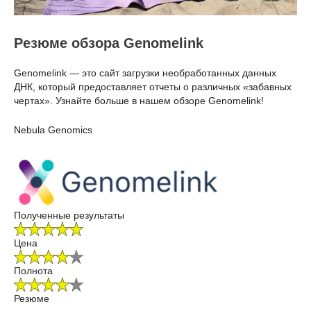
Резюме обзора Genomelink
Genomelink — это сайт загрузки необработанных данных
ДНК, который предоставляет отчеты о различных «забавных
чертах». Узнайте больше в нашем обзоре Genomelink!
Nebula Genomics
Полученные результаты
Цена
Полнота
Резюме