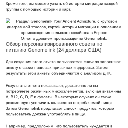
Кроме того, вы можете узнать об истории миграции каждой
группы с помощью историй и карт.
Отчет о древнем происхождении Genomelink.
Обзор персонализированного совета по
питанию Genomelink (24 доллара США)
Для создания этого отчета пользователи сначала заполняют
анкету о своих пищевых привычках и здоровье. Затем
результаты этой анкеты объединяются с анализом ДНК.
Результаты отчета показывают, достаточно ли вы
потребляете различных микроэлементов, включая витамины
A, B12, C, D, E и фолаты. В некоторых случаях он также
рекомендует увеличить количество потребляемой пищи.
Затем Genomelink предлагает список продуктов, которые
пользователь должен употреблять в пищу.
Например, предположим, что пользователь нуждается в