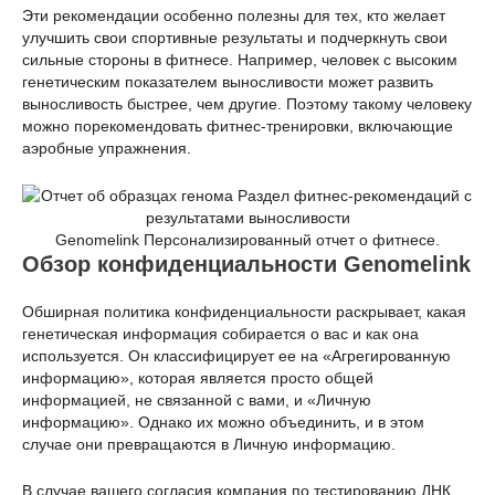
Эти рекомендации особенно полезны для тех, кто желает
улучшить свои спортивные результаты и подчеркнуть свои
сильные стороны в фитнесе. Например, человек с высоким
генетическим показателем выносливости может развить
выносливость быстрее, чем другие. Поэтому такому человеку
можно порекомендовать фитнес-тренировки, включающие
аэробные упражнения.
Genomelink Персонализированный отчет о фитнесе.
Обзор конфиденциальности Genomelink
Обширная политика конфиденциальности раскрывает, какая
генетическая информация собирается о вас и как она
используется. Он классифицирует ее на «Агрегированную
информацию», которая является просто общей
информацией, не связанной с вами, и «Личную
информацию». Однако их можно объединить, и в этом
случае они превращаются в Личную информацию.
В случае вашего согласия компания по тестированию ДНК