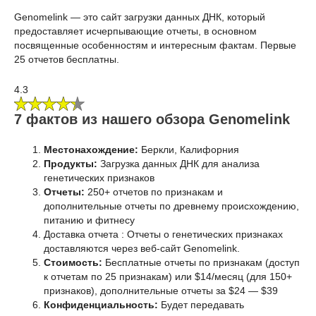
Genomelink — это сайт загрузки данных ДНК, который
предоставляет исчерпывающие отчеты, в основном
посвященные особенностям и интересным фактам. Первые
25 отчетов бесплатны.
4.3
7 фактов из нашего обзора Genomelink
Местонахождение:
Беркли, Калифорния
Продукты:
Загрузка данных ДНК для анализа
генетических признаков
Отчеты:
250+ отчетов по признакам и
дополнительные отчеты по древнему происхождению,
питанию и фитнесу
Доставка отчета : Отчеты о генетических признаках
доставляются через веб-сайт Genomelink.
Стоимость:
Бесплатные отчеты по признакам (доступ
к отчетам по 25 признакам) или $14/месяц (для 150+
признаков), дополнительные отчеты за $24 — $39
Конфиденциальность:
Будет передавать