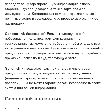
передает вашу агрегированную информацию списку
сторонних субпроцессоров, а также партнерам по
исследованиям. Компания также может пригласить вас
принять участие в исследованиях, проводимых ею или ее
партнерами.
Genomelink безопасно?
Если вы чувствуете себя
небезопасно, пользуясь услугами компании по
тестированию, вы можете потребовать, чтобы она удалила
ваши данные и ваш аккаунт. Политика гласит, что Genomelink
предоставит информацию властям, если получит судебный
приказ или повестку в суд, требующую этого.
Genomelink предлагает вам принять разумные меры
предосторожности для защиты ваших личных данных
(надежные пароли, отказ от повторного использования
паролей). Она не может гарантировать безопасность своих
систем или вашей информации.
Genomelink в новостях