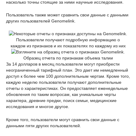
насколько точны стоящие за ними научные исследования.
Пользователь также может сравнить свои данные с данными
других пользователей Genomelink.
Пользователи получают подробную информацию о
каждом из признаков и их показателях по каждому из них
Образец отчета по признакам объема талии
За 14 долларов в месяц пользователи могут приобрести
неограниченный тарифный план. Это дает им немедленный
доступ к более чем 100 дополнительным чертам. Кроме того,
каждую неделю пользователи получают дополнительные
отчеты о характеристиках. Он предоставляет еженедельные
обновления по таким вопросам, как уникальные черты
характера, древние предки, поиск семьи, медицинские
исследования и многое другое.
Кроме того, пользователи могут сравнить свои данные с
данными пяти других пользователей.