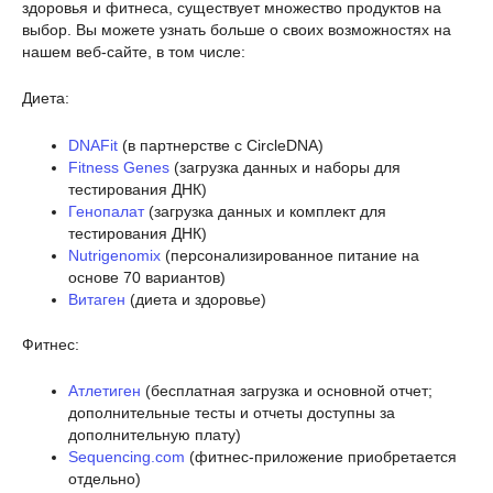
здоровья и фитнеса, существует множество продуктов на
выбор. Вы можете узнать больше о своих возможностях на
нашем веб-сайте, в том числе:
Диета:
DNAFit
(в партнерстве с CircleDNA)
Fitness Genes
(загрузка данных и наборы для
тестирования ДНК)
Генопалат
(загрузка данных и комплект для
тестирования ДНК)
Nutrigenomix
(персонализированное питание на
основе 70 вариантов)
Витаген
(диета и здоровье)
Фитнес:
Атлетиген
(бесплатная загрузка и основной отчет;
дополнительные тесты и отчеты доступны за
дополнительную плату)
Sequencing.com
(фитнес-приложение приобретается
отдельно)