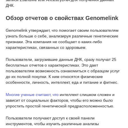
ДНК.
Обзор отчетов о свойствах Genomelink
Genomelink утверждает, что помогает своим пользователям
узнать больше о себе, анализируя различные генетические
признаки. Эта компания не сообщает о каких-либо
характеристиках, связанных со здоровьем.
Пользователи, загрузившие данные ДНК, сразу получат 25
бесплатных отчетов о характеристиках. Это дает
пользователям возможность ознакомиться с образцом услуг
до их полной покупки. К ним относятся физические
особенности, личность, интеллект, еда и питание и фитнес.
Многие ученые считают, что
интеллект слишком сложен и
зависит от социальных факторов, чтобы его можно было
упростить простой генетической предрасположенностью.
Пользователи получают доступ к своей панели
инструментов, чтобы изучить различные анализы