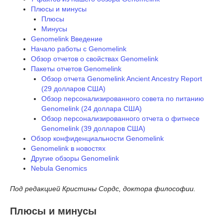
Плюсы и минусы
Плюсы
Минусы
Genomelink Введение
Начало работы с Genomelink
Обзор отчетов о свойствах Genomelink
Пакеты отчетов Genomelink
Обзор отчета Genomelink Ancient Ancestry Report
(29 долларов США)
Обзор персонализированного совета по питанию
Genomelink (24 доллара США)
Обзор персонализированного отчета о фитнесе
Genomelink (39 долларов США)
Обзор конфиденциальности Genomelink
Genomelink в новостях
Другие обзоры Genomelink
Nebula Genomics
Под редакцией Кристины Сордс, доктора философии.
Плюсы и минусы