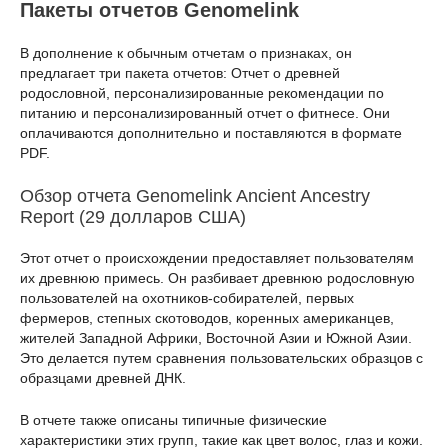
Пакеты отчетов Genomelink
В дополнение к обычным отчетам о признаках, он
предлагает три пакета отчетов: Отчет о древней
родословной, персонализированные рекомендации по
питанию и персонализированный отчет о фитнесе. Они
оплачиваются дополнительно и поставляются в формате
PDF.
Обзор отчета Genomelink Ancient Ancestry
Report (29 долларов США)
Этот отчет о происхождении предоставляет пользователям
их древнюю примесь. Он разбивает древнюю родословную
пользователей на охотников-собирателей, первых
фермеров, степных скотоводов, коренных американцев,
жителей Западной Африки, Восточной Азии и Южной Азии.
Это делается путем сравнения пользовательских образцов с
образцами древней ДНК.
В отчете также описаны типичные физические
характеристики этих групп, такие как цвет волос, глаз и кожи.