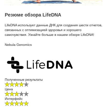
Резюме обзора LifeDNA
LifeDNA использует данные ДНК для создания шести отчетов,
связанных с оптимизацией здоровья и хорошего
самочувствия. Узнайте больше в нашем обзоре LifeDNA!
Nebula Genomics
Полученные результаты
Цена
Интерфейс