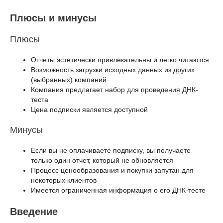
Плюсы и минусы
Плюсы
Отчеты эстетически привлекательны и легко читаются
Возможность загрузки исходных данных из других
(выбранных) компаний
Компания предлагает набор для проведения ДНК-
теста
Цена подписки является доступной
Минусы
Если вы не оплачиваете подписку, вы получаете
только один отчет, который не обновляется
Процесс ценообразования и покупки запутан для
некоторых клиентов
Имеется ограниченная информация о его ДНК-тесте
Введение