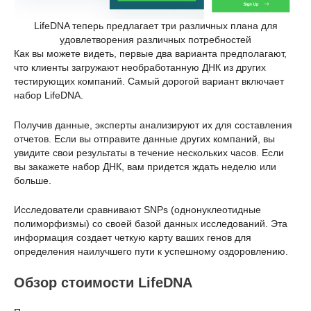
LifeDNA теперь предлагает три различных плана для
удовлетворения различных потребностей
Как вы можете видеть, первые два варианта предполагают,
что клиенты загружают необработанную ДНК из других
тестирующих компаний. Самый дорогой вариант включает
набор LifeDNA.
Получив данные, эксперты анализируют их для составления
отчетов. Если вы отправите данные других компаний, вы
увидите свои результаты в течение нескольких часов. Если
вы закажете набор ДНК, вам придется ждать неделю или
больше.
Исследователи сравнивают SNPs (однонуклеотидные
полиморфизмы) со своей базой данных исследований. Эта
информация создает четкую карту ваших генов для
определения наилучшего пути к успешному оздоровлению.
Обзор стоимости LifeDNA