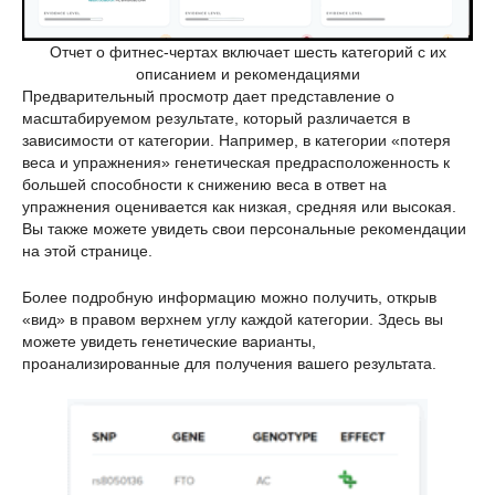
Отчет о фитнес-чертах включает шесть категорий с их
описанием и рекомендациями
Предварительный просмотр дает представление о
масштабируемом результате, который различается в
зависимости от категории. Например, в категории «потеря
веса и упражнения» генетическая предрасположенность к
большей способности к снижению веса в ответ на
упражнения оценивается как низкая, средняя или высокая.
Вы также можете увидеть свои персональные рекомендации
на этой странице.
Более подробную информацию можно получить, открыв
«вид» в правом верхнем углу каждой категории. Здесь вы
можете увидеть генетические варианты,
проанализированные для получения вашего результата.