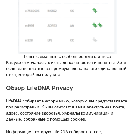
Гены, связанные с особенностями фитнеса
Как уже отмечалось, отчеты легко читаются и понятны. Хотя,
если вы не платите за премиум-членство, это единственный
отчет, который вы получите.
Обзор LifeDNA Privacy
LifeDNA собирает информацию, которую вы предоставляете
при регистрации. К ним относятся ваша электронная почта,
адрес, состояние здоровья, журналы коммуникаций и
данные, собранные с помощью cookies.
Информация, которую LifeDNA собирает от вас,