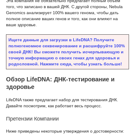
Эта компания не обязательно предлагает полный объем
того, что записано в вашей ДНК. С другой стороны, Nebula
Genomics анализирует 100% вашего генома, чтобы дать
полное описание ваших генов и того, как они влияют на
ваше здоровье.
Ищете данные для загрузки в LifeDNA? Получите
полногеномное секвенирование и расшифруйте 100%
своей ДНК! Вы сможете получить исчерпывающую и
точную информацию о своих генах для здоровья и
родословной. Нажмите сюда, чтобы узнать больше!
Обзор LifeDNA: ДНК-тестирование и
здоровье
LifeDNA также предлагает набор для тестирования ДНК.
Давайте посмотрим, как работает весь процесс.
Претензии Компании
Ниже приведены некоторые утверждения о достоверности: