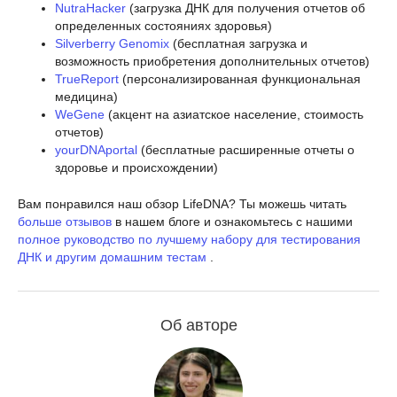
NutraHacker
(загрузка ДНК для получения отчетов об
определенных состояниях здоровья)
Silverberry Genomix
(бесплатная загрузка и
возможность приобретения дополнительных отчетов)
TrueReport
(персонализированная функциональная
медицина)
WeGene
(акцент на азиатское население, стоимость
отчетов)
yourDNAportal
(бесплатные расширенные отчеты о
здоровье и происхождении)
Вам понравился наш обзор LifeDNA? Ты можешь читать
больше отзывов
в нашем блоге и ознакомьтесь с нашими
полное руководство по лучшему набору для тестирования
ДНК и другим домашним тестам
.
Об авторе