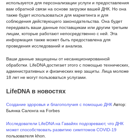
используется для персонализации услуги и предоставления
вам обратной связи на основе загрузки вашей ДНК. Но она
также будет использоваться для маркетинга и для
соблюдения действующего законодательства. Она будет
передавать ваши данные поставщикам или другим третьим
лицам, которые работают непосредственно с ней. Эта
информация также может быть предоставлена для
проведения исследований и анализа.
Ваши данные защищены от несанкционированной
обработки. LifeDNA достигает этого с помощью технических,
административных и физических мер защиты. Лица моложе
18 лет не могут пользоваться услугами.
LifeDNA в новостях
Создание здоровья и благополучия с помощью ДНК
Автор:
Бьянка Салонга на Forbes
Исследователи LifeDNA на Гавайях подозревают, что ДНК
может способствовать развитию симптомов COVID-19
пользователя khon.