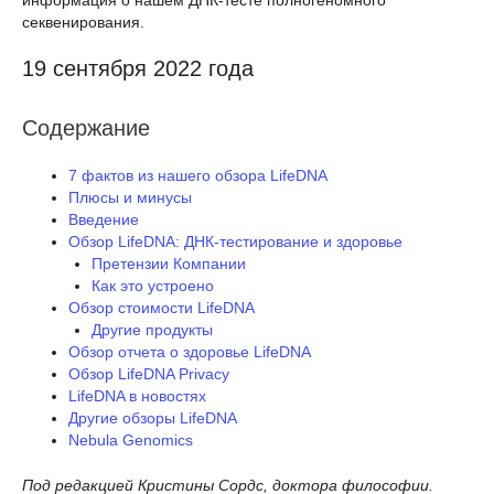
секвенирования.
19 сентября 2022 года
Содержание
7 фактов из нашего обзора LifeDNA
Плюсы и минусы
Введение
Обзор LifeDNA: ДНК-тестирование и здоровье
Претензии Компании
Как это устроено
Обзор стоимости LifeDNA
Другие продукты
Обзор отчета о здоровье LifeDNA
Обзор LifeDNA Privacy
LifeDNA в новостях
Другие обзоры LifeDNA
Nebula Genomics
Под редакцией Кристины Сордс, доктора философии.