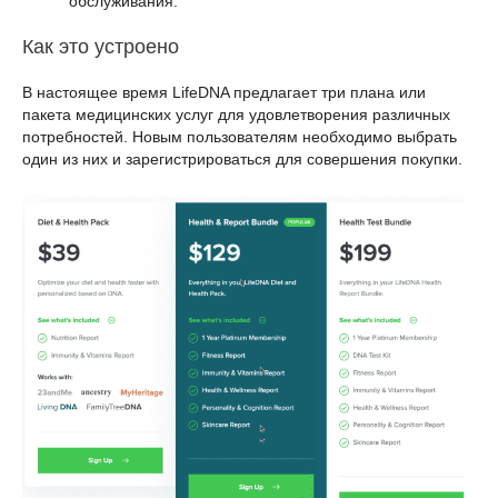
обслуживания.
Как это устроено
В настоящее время LifeDNA предлагает три плана или
пакета медицинских услуг для удовлетворения различных
потребностей. Новым пользователям необходимо выбрать
один из них и зарегистрироваться для совершения покупки.