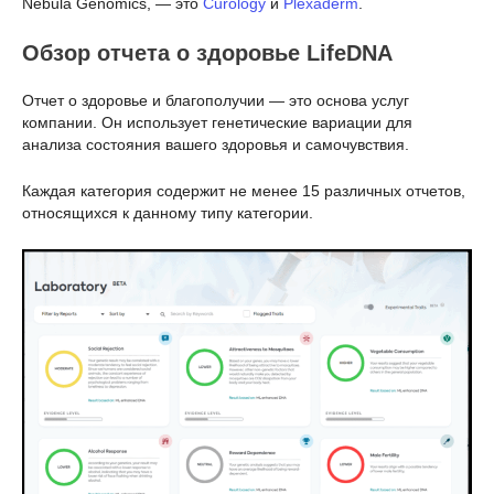
Nebula Genomics, — это
Curology
и
Plexaderm
.
Обзор отчета о здоровье LifeDNA
Отчет о здоровье и благополучии — это основа услуг
компании. Он использует генетические вариации для
анализа состояния вашего здоровья и самочувствия.
Каждая категория содержит не менее 15 различных отчетов,
относящихся к данному типу категории.