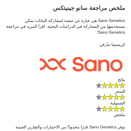
ملخص مراجعة سانو جينيتكس
Sano Genetics هي عبارة عن منصة لمشاركة البيانات تمكن
مستخدميها من المشاركة في الدراسات البحثية. اقرأ المزيد في مراجعة
Sano Genetics!
كريستينا مارفن
نتائج
السعر
الشمولية
ملخص
توفر Sano Genetics قدرًا محدودًا من الاختبارات والتقارير الجينية