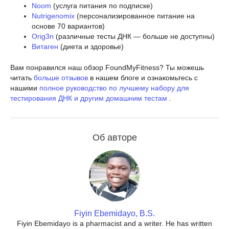
Noom
(услуга питания по подписке)
Nutrigenomix
(персонализированное питание на
основе 70 вариантов)
Orig3n
(различные тесты ДНК — больше не доступны)
Витаген
(диета и здоровье)
Вам понравился наш обзор FoundMyFitness? Ты можешь
читать
больше отзывов
в нашем блоге и ознакомьтесь с
нашими
полное руководство по лучшему набору для
тестирования ДНК и другим домашним тестам
.
Об авторе
Fiyin Ebemidayo, B.S.
Fiyin Ebemidayo is a pharmacist and a writer. He has written