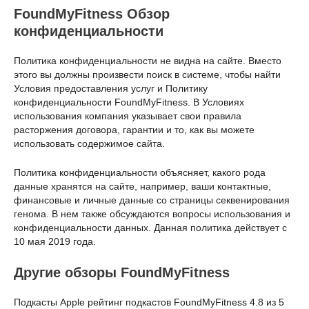
FoundMyFitness Обзор
конфиденциальности
Политика конфиденциальности не видна на сайте. Вместо
этого вы должны произвести поиск в системе, чтобы найти
Условия предоставления услуг и Политику
конфиденциальности FoundMyFitness. В Условиях
использования компания указывает свои правила
расторжения договора, гарантии и то, как вы можете
использовать содержимое сайта.
Политика конфиденциальности объясняет, какого рода
данные хранятся на сайте, например, ваши контактные,
финансовые и личные данные со страницы секвенирования
генома. В нем также обсуждаются вопросы использования и
конфиденциальности данных. Данная политика действует с
10 мая 2019 года.
Другие обзоры FoundMyFitness
Подкасты Apple рейтинг подкастов FoundMyFitness 4.8 из 5