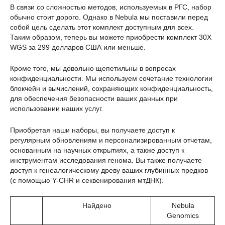
В связи со сложностью методов, используемых в РГС, набор
обычно стоит дорого. Однако в Nebula мы поставили перед
собой цель сделать этот комплект доступным для всех.
Таким образом, теперь вы можете приобрести комплект 30X
WGS за 299 долларов США или меньше.
Кроме того, мы довольно щепетильны в вопросах
конфиденциальности. Мы используем сочетание технологии
блокчейн и вычислений, сохраняющих конфиденциальность,
для обеспечения безопасности ваших данных при
использовании наших услуг.
Приобретая наши наборы, вы получаете доступ к
регулярным обновлениям и персонализированным отчетам,
основанным на научных открытиях, а также доступ к
инструментам исследования генома. Вы также получаете
доступ к генеалогическому древу ваших глубинных предков
(с помощью Y-CHR и секвенирования мтДНК).
Найдено
Nebula
Genomics