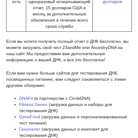
ость
одноразовый исчерпывающий
долларов
отчет, 15 долларов США в
месяц за дополнительные
обновления в течение всего
срока службы
Если вы хотите получить полный отчет о ДНК бесплатно, вы
можете загрузить свой тест 23andMe или AncestryDNA на
наш сайт. Мы предоставим вам дополнительную
информацию о вашей ДНК, и все это бесплатно!
Если вам нужно больше сайтов для тестирования ДНК,
посвященных питанию, вам следует ознакомиться с этими
другими обзорами:
DNAFit
(в партнерстве с CircleDNA)
Fitness Genes
(загрузка данных и наборы для
тестирования ДНК)
GeneFood
(загрузка данных и персонализированный
тест питания)
Генопалат
(загрузка данных и комплект для
тестирования ДНК)