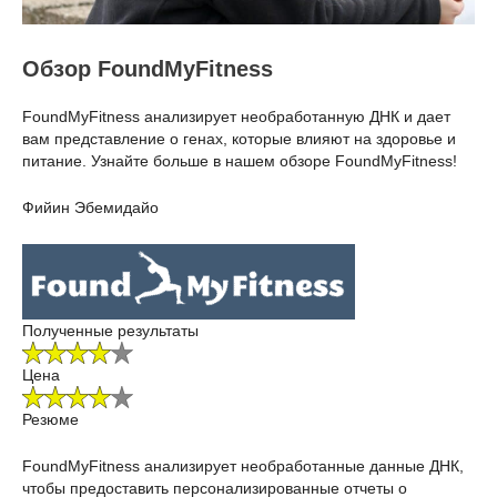
Обзор FoundMyFitness
FoundMyFitness анализирует необработанную ДНК и дает
вам представление о генах, которые влияют на здоровье и
питание. Узнайте больше в нашем обзоре FoundMyFitness!
Фийин Эбемидайо
Полученные результаты
Цена
Резюме
FoundMyFitness анализирует необработанные данные ДНК,
чтобы предоставить персонализированные отчеты о