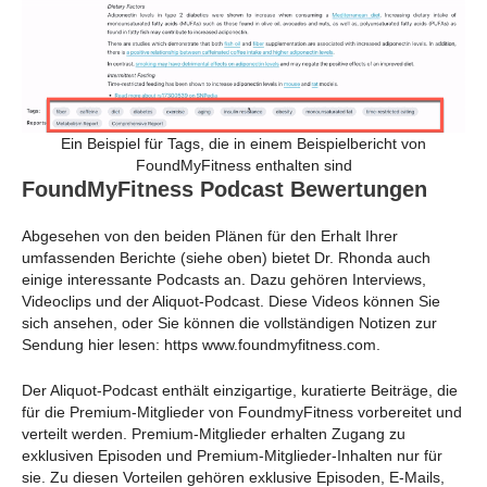
Ein Beispiel für Tags, die in einem Beispielbericht von
FoundMyFitness enthalten sind
FoundMyFitness Podcast Bewertungen
Abgesehen von den beiden Plänen für den Erhalt Ihrer
umfassenden Berichte (siehe oben) bietet Dr. Rhonda auch
einige interessante Podcasts an. Dazu gehören Interviews,
Videoclips und der Aliquot-Podcast. Diese Videos können Sie
sich ansehen, oder Sie können die vollständigen Notizen zur
Sendung hier lesen: https www.foundmyfitness.com.
Der Aliquot-Podcast enthält einzigartige, kuratierte Beiträge, die
für die Premium-Mitglieder von FoundmyFitness vorbereitet und
verteilt werden. Premium-Mitglieder erhalten Zugang zu
exklusiven Episoden und Premium-Mitglieder-Inhalten nur für
sie. Zu diesen Vorteilen gehören exklusive Episoden, E-Mails,