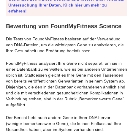
Untersuchung Ihrer Daten. Klick hier um mehr zu
erfahren!
Bewertung von FoundMyFitness Science
Die Tests von FoundMyFitness basieren auf der Verwendung
von DNA-Dateien, um die wichtigsten Gene zu analysieren, die
Ihre Gesundheit und Ernährung beeinflussen.
FoundMyFitness analysiert Ihre Gene nicht separat, um sie in
einer Datenbank zu verwalten, wie es bei anderen Unternehmen
üblich ist. Stattdessen gleicht es Ihre Gene mit den Tausenden
von bereits veröffentlichten Genvarianten in seinem System ab.
Diejenigen, die den in der Datenbank vorhandenen ähnlich sind
und die mit verschiedenen gesundheitlichen Komplikationen in
Verbindung stehen, sind in der Rubrik „Bemerkenswerte Gene“
aufgeführt.
Der Bericht hebt auch andere Gene in Ihrer DNA hervor
(weniger bemerkenswerte Gene), die keinen Einfluss auf Ihre
Gesundheit haben, aber im System vorhanden sind.