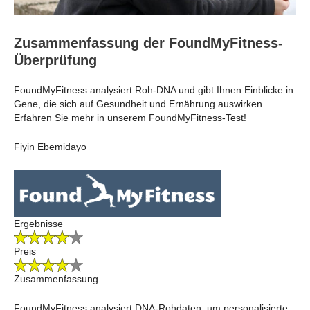
Zusammenfassung der FoundMyFitness-
Überprüfung
FoundMyFitness analysiert Roh-DNA und gibt Ihnen Einblicke in
Gene, die sich auf Gesundheit und Ernährung auswirken.
Erfahren Sie mehr in unserem FoundMyFitness-Test!
Fiyin Ebemidayo
Ergebnisse
Preis
Zusammenfassung
FoundMyFitness analysiert DNA-Rohdaten, um personalisierte