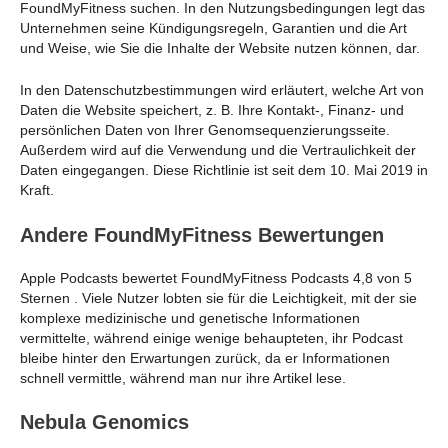
FoundMyFitness suchen. In den Nutzungsbedingungen legt das
Unternehmen seine Kündigungsregeln, Garantien und die Art
und Weise, wie Sie die Inhalte der Website nutzen können, dar.
In den Datenschutzbestimmungen wird erläutert, welche Art von
Daten die Website speichert, z. B. Ihre Kontakt-, Finanz- und
persönlichen Daten von Ihrer Genomsequenzierungsseite.
Außerdem wird auf die Verwendung und die Vertraulichkeit der
Daten eingegangen. Diese Richtlinie ist seit dem 10. Mai 2019 in
Kraft.
Andere FoundMyFitness Bewertungen
Apple Podcasts bewertet FoundMyFitness Podcasts 4,8 von 5
Sternen . Viele Nutzer lobten sie für die Leichtigkeit, mit der sie
komplexe medizinische und genetische Informationen
vermittelte, während einige wenige behaupteten, ihr Podcast
bleibe hinter den Erwartungen zurück, da er Informationen
schnell vermittle, während man nur ihre Artikel lese.
Nebula Genomics