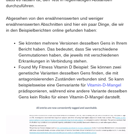
durchzuführen.
Abgesehen von den erwähnenswerten und weniger
erwähnenswerten Abschnitten sind hier ein paar Dinge, die wir
in den Beispielberichten online gefunden haben:
Sie könnten mehrere Versionen desselben Gens in Ihrem
Bericht haben. Das bedeutet, dass Sie verschiedene
Genmutationen haben, die jeweils mit verschiedenen
Erkrankungen in Verbindung stehen.
Found My Fitness Vitamin D Beispiel: Sie können zwei
genetische Varianten desselben Gens finden, die mit
antagonisierenden Zuständen verbunden sind. So kann
beispielsweise eine Genvariante für
Vitamin-D-Mangel
prädisponieren, während eine andere Variante desselben
Gens kein Risiko für einen Vitamin-D-Mangel darstellt.