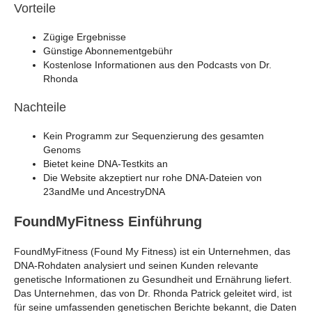
Vorteile
Zügige Ergebnisse
Günstige Abonnementgebühr
Kostenlose Informationen aus den Podcasts von Dr.
Rhonda
Nachteile
Kein Programm zur Sequenzierung des gesamten
Genoms
Bietet keine DNA-Testkits an
Die Website akzeptiert nur rohe DNA-Dateien von
23andMe und AncestryDNA
FoundMyFitness Einführung
FoundMyFitness (Found My Fitness) ist ein Unternehmen, das
DNA-Rohdaten analysiert und seinen Kunden relevante
genetische Informationen zu Gesundheit und Ernährung liefert.
Das Unternehmen, das von Dr. Rhonda Patrick geleitet wird, ist
für seine umfassenden genetischen Berichte bekannt, die Daten