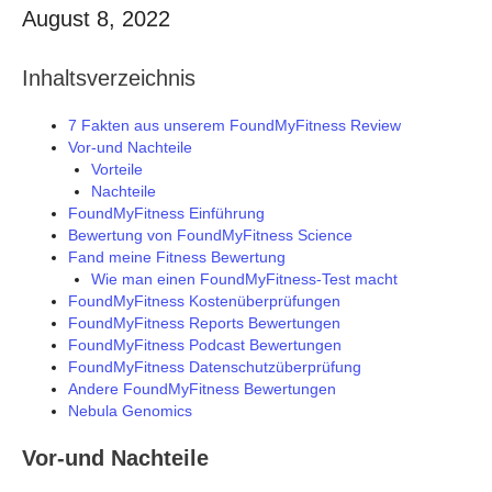
August 8, 2022
Inhaltsverzeichnis
7 Fakten aus unserem FoundMyFitness Review
Vor-und Nachteile
Vorteile
Nachteile
FoundMyFitness Einführung
Bewertung von FoundMyFitness Science
Fand meine Fitness Bewertung
Wie man einen FoundMyFitness-Test macht
FoundMyFitness Kostenüberprüfungen
FoundMyFitness Reports Bewertungen
FoundMyFitness Podcast Bewertungen
FoundMyFitness Datenschutzüberprüfung
Andere FoundMyFitness Bewertungen
Nebula Genomics
Vor-und Nachteile