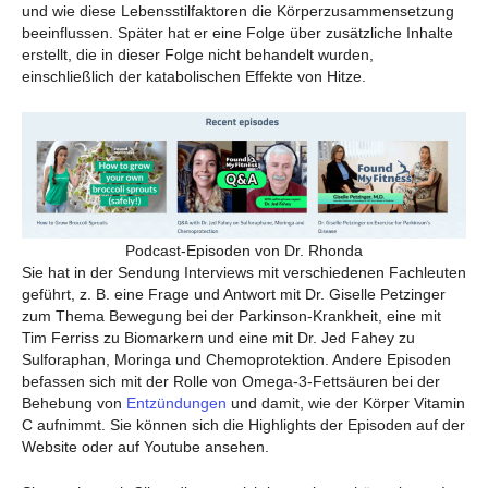
und wie diese Lebensstilfaktoren die Körperzusammensetzung
beeinflussen. Später hat er eine Folge über zusätzliche Inhalte
erstellt, die in dieser Folge nicht behandelt wurden,
einschließlich der katabolischen Effekte von Hitze.
Podcast-Episoden von Dr. Rhonda
Sie hat in der Sendung Interviews mit verschiedenen Fachleuten
geführt, z. B. eine Frage und Antwort mit Dr. Giselle Petzinger
zum Thema Bewegung bei der Parkinson-Krankheit, eine mit
Tim Ferriss zu Biomarkern und eine mit Dr. Jed Fahey zu
Sulforaphan, Moringa und Chemoprotektion. Andere Episoden
befassen sich mit der Rolle von Omega-3-Fettsäuren bei der
Behebung von
Entzündungen
und damit, wie der Körper Vitamin
C aufnimmt. Sie können sich die Highlights der Episoden auf der
Website oder auf Youtube ansehen.