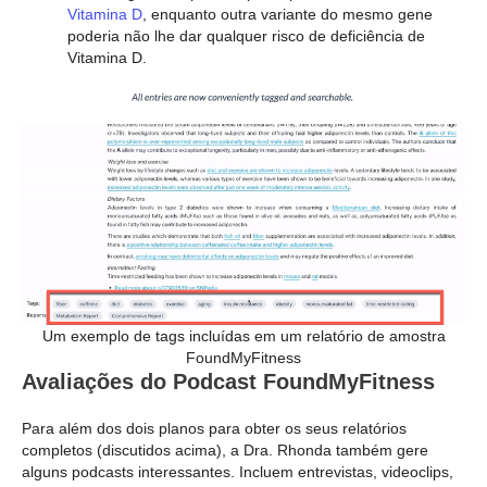
Vitamina D
, enquanto outra variante do mesmo gene
poderia não lhe dar qualquer risco de deficiência de
Vitamina D.
Um exemplo de tags incluídas em um relatório de amostra
FoundMyFitness
Avaliações do Podcast FoundMyFitness
Para além dos dois planos para obter os seus relatórios
completos (discutidos acima), a Dra. Rhonda também gere
alguns podcasts interessantes. Incluem entrevistas, videoclips,