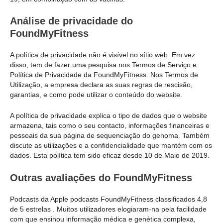
Análise de privacidade do
FoundMyFitness
A política de privacidade não é visível no sítio web. Em vez
disso, tem de fazer uma pesquisa nos Termos de Serviço e
Política de Privacidade da FoundMyFitness. Nos Termos de
Utilização, a empresa declara as suas regras de rescisão,
garantias, e como pode utilizar o conteúdo do website.
A política de privacidade explica o tipo de dados que o website
armazena, tais como o seu contacto, informações financeiras e
pessoais da sua página de sequenciação do genoma. Também
discute as utilizações e a confidencialidade que mantém com os
dados. Esta política tem sido eficaz desde 10 de Maio de 2019.
Outras avaliações do FoundMyFitness
Podcasts da Apple podcasts FoundMyFitness classificados 4,8
de 5 estrelas . Muitos utilizadores elogiaram-na pela facilidade
com que ensinou informação médica e genética complexa,