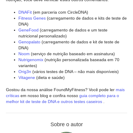
DNAFit
(em parceria com CircleDNA)
Fitness Genes
(carregamento de dados e kits de teste de
DNA)
GeneFood
(carregamento de dados e um teste
nutricional personalizado)
Genopalato
(carregamento de dados e kit de teste de
DNA)
Noom
(serviço de nutrição baseado em assinatura)
Nutrigenomix
(nutrição personalizada baseada em 70
variantes)
Orig3n
(vários testes de DNA – não mais disponíveis)
Vitagene
(dieta e saúde)
Gostou da nossa análise FoundMyFitness? Você pode ler
mais
críticas
em nosso blog e confira nosso
guia completo para o
melhor kit de teste de DNA e outros testes caseiros
.
Sobre o autor