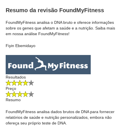
Resumo da revisão FoundMyFitness
FoundMyFitness analisa o DNA bruto e oferece informações
sobre os genes que afetam a saúde e a nutrição. Saiba mais
em nossa análise FoundMyFitness!
Fiyin Ebemidayo
Resultados
Preço
Resumo
FoundMyFitness analisa dados brutos de DNA para fornecer
relatórios de saúde e nutrição personalizados, embora não
ofereça seu próprio teste de DNA.