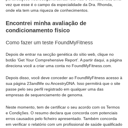
vez que esse é o campo da especialidade da Dra. Rhonda,
onde ela tem uma riqueza de conhecimentos.
Encontrei minha avaliação de
condicionamento físico
Como fazer um teste FoundMyFitness
Depois de entrar na secção genética do sítio web, clique no
botão ‘Get Your Comprehensive Report’. A partir daqui, a página
direciona você a criar uma conta no FoundMyFitness.com.
Depois disso, você deve conceder ao FoundMyFitness acesso à
sua página 23andMe ou AncestryDNA. Isso permitirá que o site
passe pelo seu perfil registrado em qualquer uma das
empresas de sequenciamento de genoma.
Neste momento, tem de certificar o seu acordo com os Termos
e Condições. O resumo declara que concorda com potenciais
erros causados pelo ficheiro apresentado. Também concorda
em verificar o relatório com um profissional de saúde qualificado