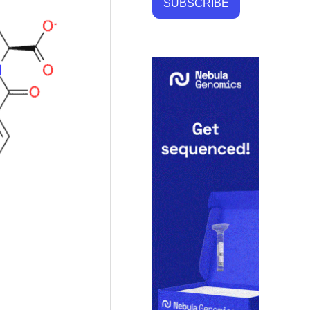
SUBSCRIBE