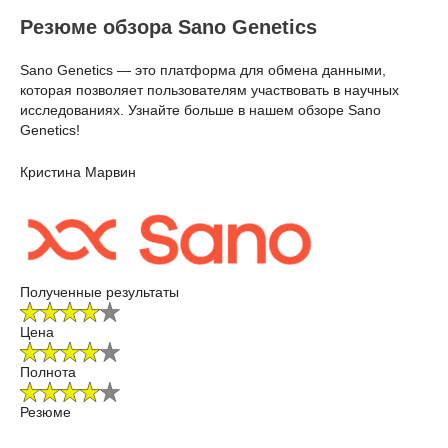
Резюме обзора Sano Genetics
Sano Genetics — это платформа для обмена данными,
которая позволяет пользователям участвовать в научных
исследованиях. Узнайте больше в нашем обзоре Sano
Genetics!
Кристина Марвин
Полученные результаты
Цена
Полнота
Резюме