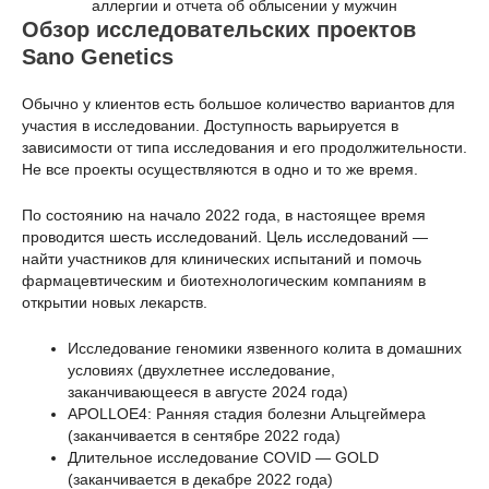
аллергии и отчета об облысении у мужчин
Обзор исследовательских проектов
Sano Genetics
Обычно у клиентов есть большое количество вариантов для
участия в исследовании. Доступность варьируется в
зависимости от типа исследования и его продолжительности.
Не все проекты осуществляются в одно и то же время.
По состоянию на начало 2022 года, в настоящее время
проводится шесть исследований. Цель исследований —
найти участников для клинических испытаний и помочь
фармацевтическим и биотехнологическим компаниям в
открытии новых лекарств.
Исследование геномики язвенного колита в домашних
условиях (двухлетнее исследование,
заканчивающееся в августе 2024 года)
APOLLOE4: Ранняя стадия болезни Альцгеймера
(заканчивается в сентябре 2022 года)
Длительное исследование COVID — GOLD
(заканчивается в декабре 2022 года)