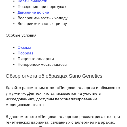
Черты личности
Поведение при перекусах
Движение во сне
Восприимчивость к холоду
Восприимчивость к гриппу
Особые условия
Экзема
Псориаз
Пищевые аллергии
Непереносимость лактозы
Обзор отчета об образцах Sano Genetics
Давайте рассмотрим отчет «Пищевая аллергия и облысение
у мужчин». Для тех, кто записывается на участие в
исследованиях, доступны персонализированные
медицинские отчеты.
В данном отчете «Пищевая аллергия» рассматриваются три
генетических варианта, связанных с аллергией на арахис,