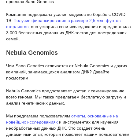
проектах Sano Genetics.
Компания поддержала усилия медиков по борьбе с COVID-
19.
Получив финансирование в размере 2,5 млн фунтов
стерлингов
, она ускорила свои исследования и предоставила
3 000 бесплатных домашних ДНК-тестов для пострадавших
семей.
Nebula Genomics
Чем Sano Genetics отличается от Nebula Genomics и других
компаний, занимающихся анализом ДНК? Давайте
посмотрим.
Nebula Genomics предоставляет доступ к секвенированию
всего генома. Мы также предлагаем бесплатную загрузку и
анализ генетических данных.
Мы предлагаем пользователям
отчеты, основанные на
новейших исследованиях
и инструментах для изучения
необработанных данных ДНК. Это создает очень
динамичный опыт, который позволяет нашим пользователям