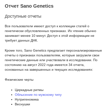
Отчет Sano Genetics
Доступные отчеты
Все пользователи имеют доступ к коллекции статей о
генетически обусловленных признаках. Их чтение обычно
занимает менее 10 минут. Доступ к этой информации не
требует данных ДНК.
Кроме того, Sano Genetics предлагает персонализированные
отчеты о признаках пользователям, которые загрузили свои
генетические данные или участвовали в исследовании. По
состоянию на август 2022 года имеется 34 отчета,
основанных на завершенных и текущих исследованиях:
Физические черты
Циркадные ритмы
Облысение по мужскому типу
Нутригеномика
Веснушки