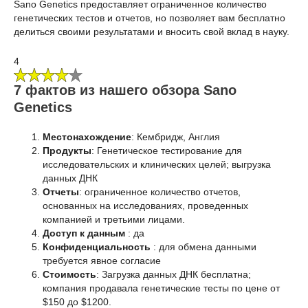
Sano Genetics предоставляет ограниченное количество
генетических тестов и отчетов, но позволяет вам бесплатно
делиться своими результатами и вносить свой вклад в науку.
4
7 фактов из нашего обзора Sano
Genetics
Местонахождение
: Кембридж, Англия
Продукты
: Генетическое тестирование для
исследовательских и клинических целей; выгрузка
данных ДНК
Отчеты
:
ограниченное количество отчетов,
основанных на исследованиях, проведенных
компанией и третьими лицами.
Доступ к данным
: да
Конфиденциальность
: для обмена данными
требуется явное согласие
Стоимость
: Загрузка данных ДНК бесплатна;
компания продавала генетические тесты по цене от
$150 до $1200.