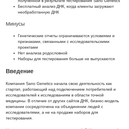
полученной в результате тестирования Sano Genetics
Бесплатный анализ ДНК, когда клиенты загружают
необработанную ДНК
Минусы
Генетические отчеты ограничиваются условиями и
признаками, связанными с исследовательскими
проектами
Нет анализа родословной
Наборы для тестирования больше не выпускаются
Введение
Компания Sano Genetics начала свою деятельность как
стартап, работающий над подключением потребителей и
исследователей к исследованиям в области точной
медицины. В отличие от других сайтов ДНК, бизнес-модель
компании сосредоточена на объединении людей с
исследователями, а не на продаже наборов для
тестирования.