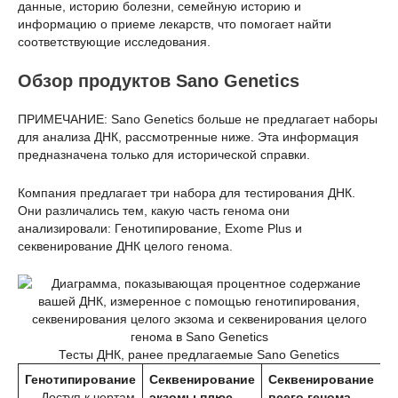
данные, историю болезни, семейную историю и
информацию о приеме лекарств, что помогает найти
соответствующие исследования.
Обзор продуктов Sano Genetics
ПРИМЕЧАНИЕ: Sano Genetics больше не предлагает наборы
для анализа ДНК, рассмотренные ниже. Эта информация
предназначена только для исторической справки.
Компания предлагает три набора для тестирования ДНК.
Они различались тем, какую часть генома они
анализировали: Генотипирование, Exome Plus и
секвенирование ДНК целого генома.
Тесты ДНК, ранее предлагаемые Sano Genetics
Генотипирование
Секвенирование
Секвенирование
— Доступ к чертам
экзомы плюс
всего генома