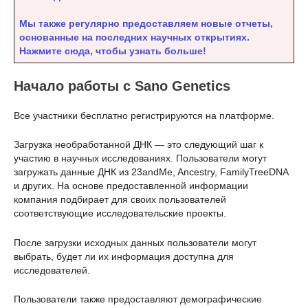
Мы также регулярно предоставляем новые отчеты,
основанные на последних научных открытиях.
Нажмите сюда, чтобы узнать больше!
Начало работы с Sano Genetics
Все участники бесплатно регистрируются на платформе.
Загрузка необработанной ДНК — это следующий шаг к
участию в научных исследованиях. Пользователи могут
загружать данные ДНК из 23andMe, Ancestry, FamilyTreeDNA
и других. На основе предоставленной информации
компания подбирает для своих пользователей
соответствующие исследовательские проекты.
После загрузки исходных данных пользователи могут
выбрать, будет ли их информация доступна для
исследователей.
Пользователи также предоставляют демографические