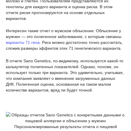
молоко и глютен. Пользователям представляются их
генотипы для каждого варианта и оценка риска. В этом
отчете риски прогнозируются на основе отдельных
вариантов.
Интересен также отчет о мужском облысении. Облысение у
мужчин — это полигенное заболевание, с которым связаны
варианты 71 гена
. Риск можно достаточно точно рассчитать,
сложив размеры эффектов этих 71 генетического варианта.
В отчете Sano Genetics, по-видимому, используется какой-то
калькулятор полигенных показателей. Однако, похоже, он
использует только три варианта. Это удивительно, учитывая,
что компания заявляет о вменении загруженных данных
ДНК. Полигенная оценка, основанная на таком малом
количестве вариантов, вряд ли будет точной.
Персонализированные результаты отчета о пищевой