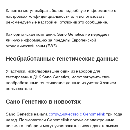
Клиенты могут выбрать более подробную информацию о
настройках конфиденциальности или использовать
рекомендуемые настройки, отклонив это сообщение.
Как британская компания, Sano Genetics не передает
личную информацию за пределы Европейской
экономической зоны (ЕЭЗ).
Необработанные генетические данные
Участники, использовавшие один из наборов для
тестирования ДНК Sano Genetics, могут загрузить свои
необработанные генетические данные из учетной записи
пользователя.
Сано Генетикс
в новостях
Sano Genetics начала
сотрудничество с Genomelink
три года
назад. Пользователи Genomelink получают электронные
письма о наборе и могут участвовать в исследовательских