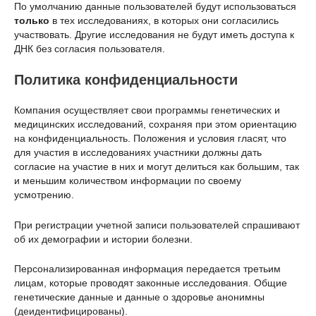
По умолчанию данные пользователей будут использоваться
только
в тех исследованиях, в которых они согласились
участвовать. Другие исследования не будут иметь доступа к
ДНК без согласия пользователя.
Политика конфиденциальности
Компания осуществляет свои программы генетических и
медицинских исследований, сохраняя при этом ориентацию
на конфиденциальность. Положения и условия гласят, что
для участия в исследованиях участники должны дать
согласие на участие в них и могут делиться как большим, так
и меньшим количеством информации по своему
усмотрению.
При регистрации учетной записи пользователей спрашивают
об их демографии и истории болезни.
Персонализированная информация передается третьим
лицам, которые проводят законные исследования. Общие
генетические данные и данные о здоровье анонимны
(деидентифицированы).