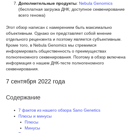
Дополнительные продукты
:
Nebula Genomics
(бесплатная загрузка ДНК; доступное секвенирование
всего генома)
Этот обзор написан с намерением быть максимально
объективным. Однако он представляет собой мнение
отдельного рецензента и поэтому является субъективным.
Кроме того, в Nebula Genomics мы стремимся
информировать общественность о преимуществах
полногеномного секвенирования. Поэтому в обзор включена
информация о нашем ДНК-тесте полногеномного
секвенирования.
7 сентября 2022 года
Содержание
7 фактов из нашего обзора Sano Genetics
Плюсы и минусы
Плюсы
Минусы