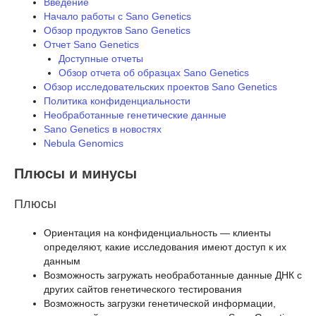
Введение
Начало работы с Sano Genetics
Обзор продуктов Sano Genetics
Отчет Sano Genetics
Доступные отчеты
Обзор отчета об образцах Sano Genetics
Обзор исследовательских проектов Sano Genetics
Политика конфиденциальности
Необработанные генетические данные
Sano Genetics в новостях
Nebula Genomics
Плюсы и минусы
Плюсы
Ориентация на конфиденциальность — клиенты
определяют, какие исследования имеют доступ к их
данным
Возможность загружать необработанные данные ДНК с
других сайтов генетического тестирования
Возможность загрузки генетической информации,