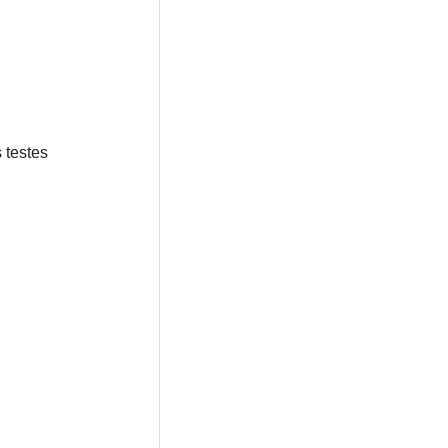
 testes