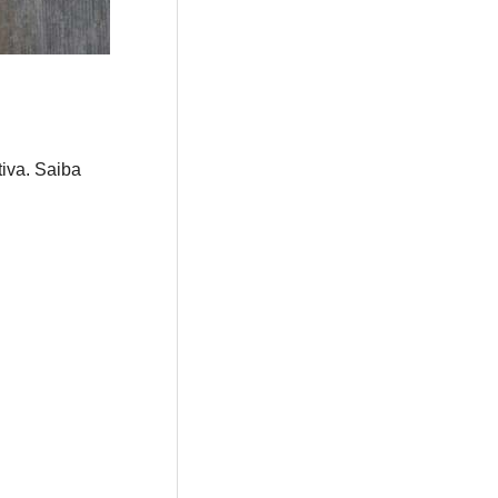
tiva. Saiba