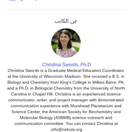
عن الكاتب
Christina Swords, Ph.D.
Christina Swords is a Graduate Medical Education Coordinator
at the University of Wisconsin–Madison. She received a B.S. in
Biology and Chemistry from King’s College in Wilkes-Barre, PA,
and a Ph.D. in Biological Chemistry from the University of North
Carolina in Chapel Hill. Christina is an experienced science
communicator, writer, and project manager with demonstrated
communication experience with Morehead Planetarium and
Science Center, the American Society for Biochemistry and
Molecular Biology (ASBMB) science outreach and
communication committee. You can contact Christina at
info@nebula.org.