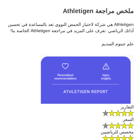
ملخص مراجعة Athletigen
Athletigen هي شركة لاختبار الحمض النووي تعد بالمساعدة في تحسين
أدائك الرياضي. تعرف على المزيد في مراجعة Athletigen الخاصة بنا!
علم جينوم السديم
التقارير
السعر
مخصص للرياضيين