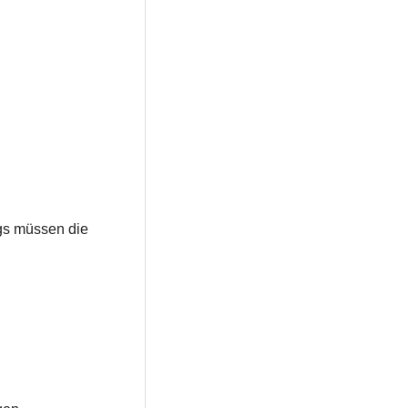
ngs müssen die