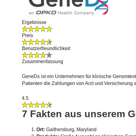
Ergebnisse
Preis
Benutzerfreundlichkeit
Zusammenfassung
GeneDx ist ein Unternehmen für klinische Genomtest
Patienten die Zahlungen von Arzt und Versicherung 
4.5
7 Fakten aus unserem 
Ort:
Gaithersburg, Maryland