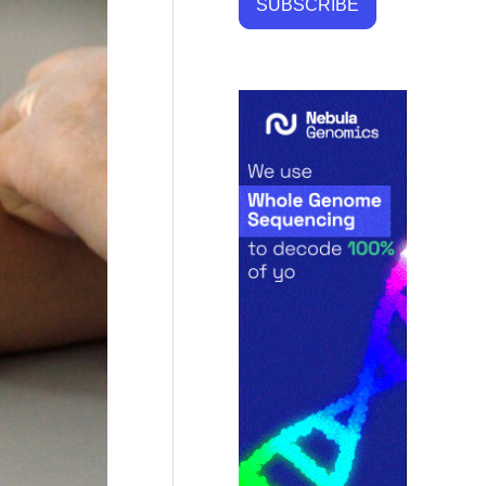
SUBSCRIBE