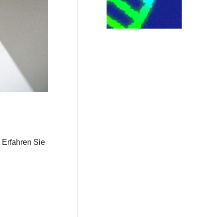
. Erfahren Sie