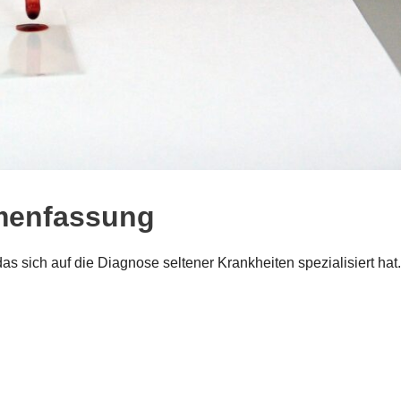
menfassung
as sich auf die Diagnose seltener Krankheiten spezialisiert hat