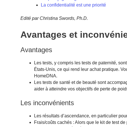
La confidentialité est une priorité
Edité par Christina Swords, Ph.D.
Avantages et inconvéni
Avantages
Les tests, y compris les tests de paternité, 
États-Unis, ce qui rend leur achat pratique. 
HomeDNA.
Les tests de santé et de beauté sont accompa
aider à atteindre vos objectifs de perte de poid
Les inconvénients
Les résultats d’ascendance, en particulier pou
Frais/coûts cachés : Alors que le kit de test 