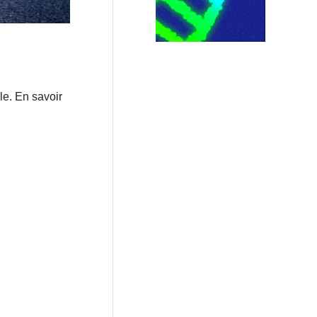
le. En savoir