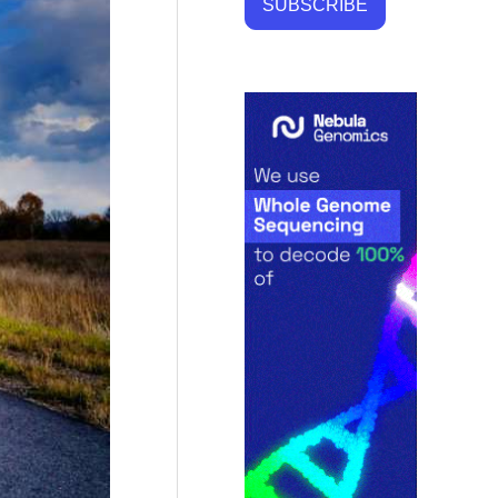
SUBSCRIBE