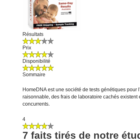
Résultats
Prix
Disponibilité
Sommaire
HomeDNA est une société de tests génétiques pour l’a
raisonnable, des frais de laboratoire cachés existent 
concurrents.
4
7 faits tirés de notre 