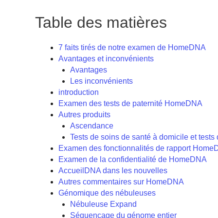
Table des matières
7 faits tirés de notre examen de HomeDNA
Avantages et inconvénients
Avantages
Les inconvénients
introduction
Examen des tests de paternité HomeDNA
Autres produits
Ascendance
Tests de soins de santé à domicile et tests
Examen des fonctionnalités de rapport Hom
Examen de la confidentialité de HomeDNA
AccueilDNA dans les nouvelles
Autres commentaires sur HomeDNA
Génomique des nébuleuses
Nébuleuse Expand
Séquençage du génome entier