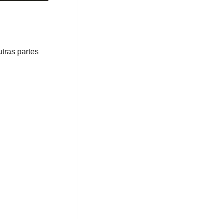
tras partes