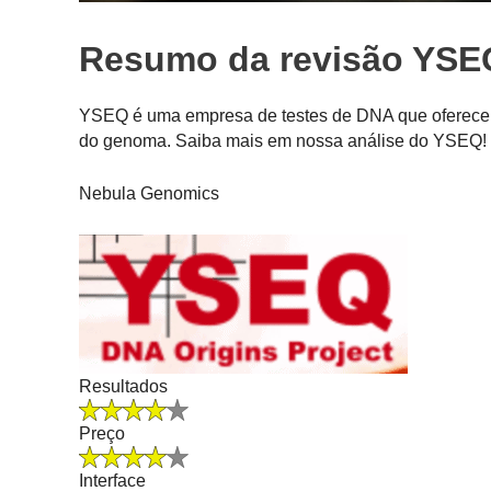
Resumo da revisão YSE
YSEQ é uma empresa de testes de DNA que oferece u
do genoma. Saiba mais em nossa análise do YSEQ!
Nebula Genomics
Resultados
Preço
Interface