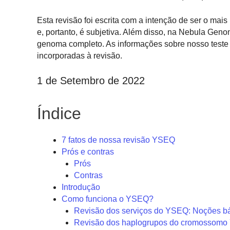
Esta revisão foi escrita com a intenção de ser o mais
e, portanto, é subjetiva. Além disso, na Nebula Ge
genoma completo. As informações sobre nosso test
incorporadas à revisão.
1 de Setembro de 2022
Índice
7 fatos de nossa revisão YSEQ
Prós e contras
Prós
Contras
Introdução
Como funciona o YSEQ?
Revisão dos serviços do YSEQ: Noções b
Revisão dos haplogrupos do cromossom