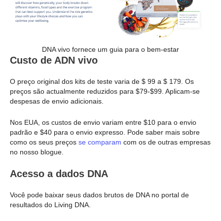
DNA vivo fornece um guia para o bem-estar
Custo de ADN vivo
O preço original dos kits de teste varia de $ 99 a $ 179. Os
preços são actualmente reduzidos para $79-$99. Aplicam-se
despesas de envio adicionais.
Nos EUA, os custos de envio variam entre $10 para o envio
padrão e $40 para o envio expresso. Pode saber mais sobre
como os seus preços
se comparam
com os de outras empresas
no nosso blogue.
Acesso a dados DNA
Você pode baixar seus dados brutos de DNA no portal de
resultados do Living DNA.