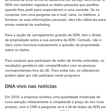
ADN vivo também registará os dados pessoais que partilhar
quando lhes pedir para responderem a uma consulta. Se os
contactar com uma pergunta via e-mail, carta, ou telefone, e
fornecer as suas informações pessoais, eles irão utilizá-las para
enviar material de marketing.
Para a opção de carregamento gratuito de ADN, tem o direito
de propriedade sobre a sua amostra de ADN. Contudo, não é
claro como funciona exactamente a questão da propriedade
sobre os dados.
Para usuários que participam de redes de família estendida, os
resultados genéticos são compartilhados com as pessoas
correspondentes fora da UE. Para evitar isto, os utilizadores
podem optar por não participar neste programa.
DNA vivo nas notícias
Em 2019, a empresa recebeu uma quantidade moderada de
nova atenção relativamente à completude e preço do seu novo
produto, com a CNN a perguntar se é o kit de testes de ADN em