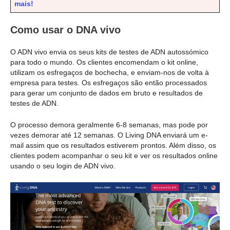
mais!
Como usar o DNA vivo
O ADN vivo envia os seus kits de testes de ADN autossómico
para todo o mundo. Os clientes encomendam o kit online,
utilizam os esfregaços de bochecha, e enviam-nos de volta à
empresa para testes. Os esfregaços são então processados
para gerar um conjunto de dados em bruto e resultados de
testes de ADN.
O processo demora geralmente 6-8 semanas, mas pode por
vezes demorar até 12 semanas. O Living DNA enviará um e-
mail assim que os resultados estiverem prontos. Além disso, os
clientes podem acompanhar o seu kit e ver os resultados online
usando o seu login de ADN vivo.