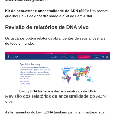
Kit de bem-estar e ancestralidade do ADN ($99):
Um pacote
que inclui o kit de Ancestralidade e o kit de Bem-Estar.
Revisão de relatórios de DNA vivo
Os usuários obtêm relatórios abrangentes de seus ancestrais
de todo o mundo.
Living DNA fornece extensos relatórios de DNA
Revisão dos relatórios de ancestralidade do ADN
vivo
As ferramentas do LivingDNA também permitem rastrear sua