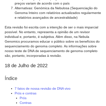
preços variam de acordo com o país
Alternativas: Genómica da Nebulosa (Sequenciação do
Genoma Inteiro com relatórios actualizados regularmente
e relatórios avançados de ancestralidade)
Esta revisão foi escrita com a intenção de ser o mais imparcial
possível. No entanto, representa a opinião de um revisor
individual e, portanto, é subjetiva. Além disso, na Nebula
Genomics procuramos educar o público sobre os benefícios do
sequenciamento do genoma completo. As informações sobre
nosso teste de DNA de sequenciamento de genoma completo
são, portanto, incorporadas à revisão.
18 de Julho de 2022
Índice
7 fatos de nossa revisão de DNA vivo
Prós e contras
Prós
Contras