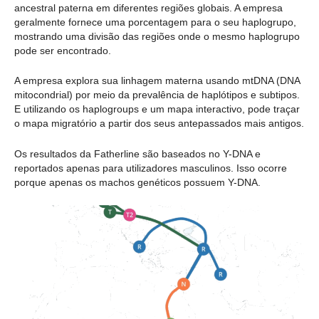
ancestral paterna em diferentes regiões globais. A empresa
geralmente fornece uma porcentagem para o seu haplogrupo,
mostrando uma divisão das regiões onde o mesmo haplogrupo
pode ser encontrado.
A empresa explora sua linhagem materna usando mtDNA (DNA
mitocondrial) por meio da prevalência de haplótipos e subtipos.
E utilizando os haplogroups e um mapa interactivo, pode traçar
o mapa migratório a partir dos seus antepassados mais antigos.
Os resultados da Fatherline são baseados no Y-DNA e
reportados apenas para utilizadores masculinos. Isso ocorre
porque apenas os machos genéticos possuem Y-DNA.