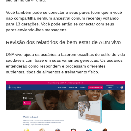
Você também pode se conectar a seus pares (com quem você
não compartilha nenhum ancestral comum recente) voltando
para 13 gerações. Você pode então se conectar com seus
pares enviando-lhes mensagens.
Revisão dos relatórios de bem-estar de ADN vivo
DNA vivo ajuda os usuários a fazerem escolhas de estilo de vida
saudáveis com base em suas variantes genéticas. Os usuários
entenderão como respondem e processam diferentes
nutrientes, tipos de alimentos e treinamento físico.