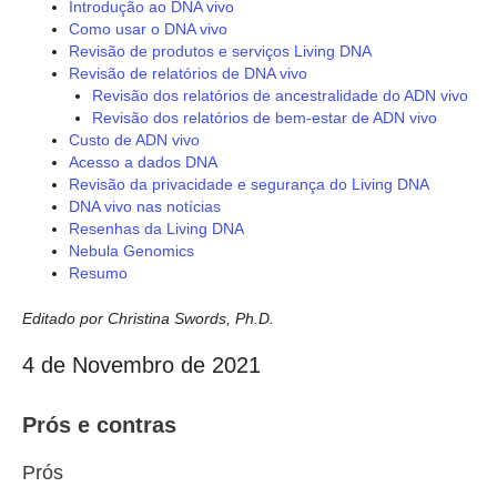
Introdução ao DNA vivo
Como usar o DNA vivo
Revisão de produtos e serviços Living DNA
Revisão de relatórios de DNA vivo
Revisão dos relatórios de ancestralidade do ADN vivo
Revisão dos relatórios de bem-estar de ADN vivo
Custo de ADN vivo
Acesso a dados DNA
Revisão da privacidade e segurança do Living DNA
DNA vivo nas notícias
Resenhas da Living DNA
Nebula Genomics
Resumo
Editado por Christina Swords, Ph.D.
4 de Novembro de 2021
Prós e contras
Prós