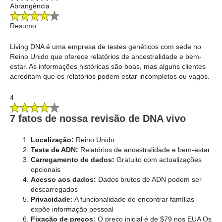
Abrangência
Resumo
Living DNA é uma empresa de testes genéticos com sede no
Reino Unido que oferece relatórios de ancestralidade e bem-
estar. As informações históricas são boas, mas alguns clientes
acreditam que os relatórios podem estar incompletos ou vagos.
4
7 fatos de nossa revisão de DNA vivo
Localização:
Reino Unido
Teste de ADN:
Relatórios de ancestralidade e bem-estar
Carregamento de dados:
Gratuito com actualizações
opcionais
Acesso aos dados:
Dados brutos de ADN podem ser
descarregados
Privacidade:
A funcionalidade de encontrar famílias
expõe informação pessoal
Fixação de preços:
O preço inicial é de $79 nos EUA Os