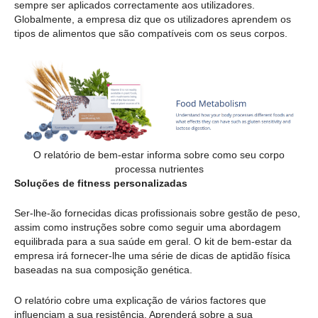
sempre ser aplicados correctamente aos utilizadores.
Globalmente, a empresa diz que os utilizadores aprendem os
tipos de alimentos que são compatíveis com os seus corpos.
O relatório de bem-estar informa sobre como seu corpo
processa nutrientes
Soluções de fitness personalizadas
Ser-lhe-ão fornecidas dicas profissionais sobre gestão de peso,
assim como instruções sobre como seguir uma abordagem
equilibrada para a sua saúde em geral. O kit de bem-estar da
empresa irá fornecer-lhe uma série de dicas de aptidão física
baseadas na sua composição genética.
O relatório cobre uma explicação de vários factores que
influenciam a sua resistência. Aprenderá sobre a sua