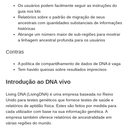
Os usuários podem facilmente seguir as instruções do
guia nos kits
Relatórios sobre o padrão de migração de seus
ancestrais com quantidades substanciais de informações
históricas
Abrange um número maior de sub-regiões para mostrar
a linhagem ancestral profunda para os usuários
Contras
A política de compartilhamento de dados de DNA é vaga
Tem havido queixas sobre resultados imprecisos
Introdução ao DNA vivo
Living DNA (LivingDNA) é uma empresa baseada no Reino
Unido para testes genéticos que fornece testes de saúde e
relatórios de aptidão física. Estes são feitos por medida para
cada utilizador com base na sua informação genética. A
empresa também oferece relatórios de ancestralidade em
várias regiões do mundo.