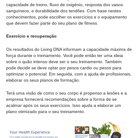
capacidade de treino, fluxo de oxigénio, resposta dos vasos
sanguíneos, e durabilidade dos tendões. Com base nestes
conhecimentos, pode escolher os exercícios e o equipamento
que devem fazer parte do seu plano de fitness.
Exercício e recuperação
Os resultados do Living DNA informam a capacidade máxima de
força durante o treinamento. Você pode então ter uma ideia
sobre o quão intenso deve ser o seu treinamento. Também
pode decidir se deve optar por pesos cardio ou pesos para
optimizar o potencial. Em seguida, com a ajuda de profissionais,
elaborar os seus planos de formação.
Terá uma visão de como o seu corpo é propenso a lesões e a
empresa fornecerá recomendações sobre a forma de se
acalmar após os seus exercícios. Isso ajuda a elaborar um
plano otimizado para o seu treinamento.