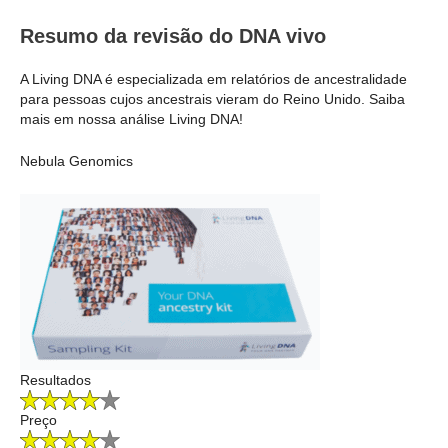
Resumo da revisão do DNA vivo
A Living DNA é especializada em relatórios de ancestralidade
para pessoas cujos ancestrais vieram do Reino Unido. Saiba
mais em nossa análise Living DNA!
Nebula Genomics
Resultados
Preço