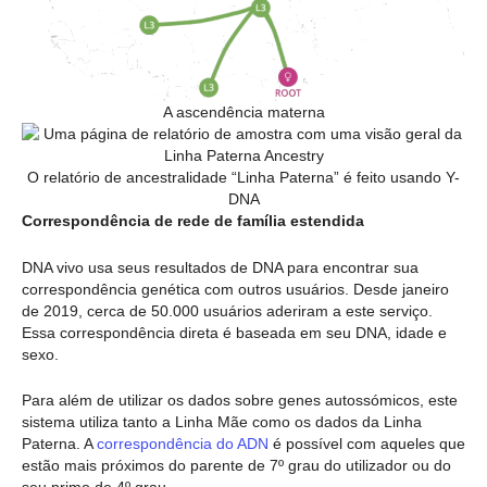
A ascendência materna
O relatório de ancestralidade “Linha Paterna” é feito usando Y-
DNA
Correspondência de rede de família estendida
DNA vivo usa seus resultados de DNA para encontrar sua
correspondência genética com outros usuários. Desde janeiro
de 2019, cerca de 50.000 usuários aderiram a este serviço.
Essa correspondência direta é baseada em seu DNA, idade e
sexo.
Para além de utilizar os dados sobre genes autossómicos, este
sistema utiliza tanto a Linha Mãe como os dados da Linha
Paterna. A
correspondência do ADN
é possível com aqueles que
estão mais próximos do parente de 7º grau do utilizador ou do
seu primo de 4º grau.