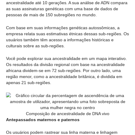
ancestralidade até 10 gerações. A sua análise de ADN compara
as suas assinaturas genéticas com uma base de dados de
pessoas de mais de 150 subregiões no mundo.
Com base em suas informações genéticas autossômicas, a
empresa relata suas estimativas étnicas dessas sub-regiões. Os
usuários também têm acesso a informações históricas e
culturais sobre as sub-regiões.
Você pode explorar sua ancestralidade em um mapa interativo.
Os resultados da divisão regional com base na ancestralidade
africana dividem-se em 72 sub-regiões. Por outro lado, uma
região menor, como a ancestralidade britânica, é dividida em
apenas 21 sub-regiões.
Composição de ancestralidade de DNA vivo
Antepassados maternos e paternos
Os usuários podem rastrear sua linha materna e linhagem