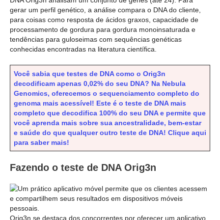
gerar um perfil genético, a análise compara o DNA do cliente,
para coisas como resposta de ácidos graxos, capacidade de
processamento de gordura para gordura monoinsaturada e
tendências para guloseimas com sequências genéticas
conhecidas encontradas na literatura científica.
Você sabia que testes de DNA como o Orig3n
decodificam apenas 0,02% do seu DNA? Na Nebula
Genomics, oferecemos o sequenciamento completo do
genoma mais acessível! Este é o teste de DNA mais
completo que decodifica 100% do seu DNA e permite que
você aprenda mais sobre sua ancestralidade, bem-estar
e saúde do que qualquer outro teste de DNA! Clique aqui
para saber mais!
Fazendo o teste de DNA Orig3n
Orig3n se destaca dos concorrentes por oferecer um aplicativo