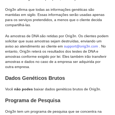
Orig3n afirma que todas as informações genéticas são
mantidas em sigilo. Essas informações serão usadas apenas
para os serviços pretendidos, a menos que o cliente decida
compartilhá-las.
As amostras de DNA são retidas por Orig3n. Os clientes podem
solicitar que suas amostras sejam destruídas, enviando um
aviso ao atendimento ao cliente em
support@orig3n.com
. No
entanto, Orig3n reterá os resultados dos testes de DNA e
amostras conforme exigido por lei. Eles também irão transferir
amostras e dados no caso de a empresa ser adquirida por
outra empresa.
Dados Genéticos Brutos
Você
não podes
baixar dados genéticos brutos de Orig3n.
Programa de Pesquisa
Orig3n tem um programa de pesquisa que se concentra na