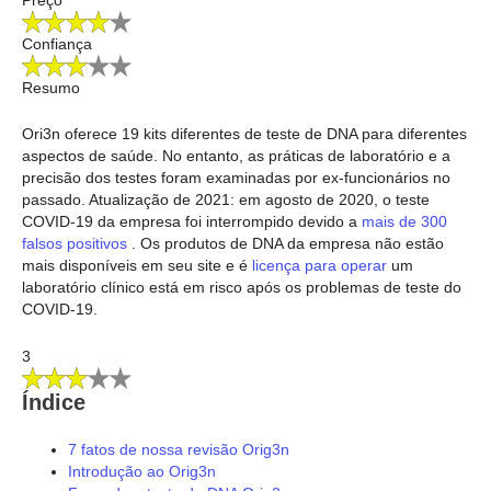
Confiança
Resumo
Ori3n oferece 19 kits diferentes de teste de DNA para diferentes
aspectos de saúde. No entanto, as práticas de laboratório e a
precisão dos testes foram examinadas por ex-funcionários no
passado. Atualização de 2021: em agosto de 2020, o teste
COVID-19 da empresa foi interrompido devido a
mais de 300
falsos positivos
. Os produtos de DNA da empresa não estão
mais disponíveis em seu site e é
licença para operar
um
laboratório clínico está em risco após os problemas de teste do
COVID-19.
3
Índice
7 fatos de nossa revisão Orig3n
Introdução ao Orig3n