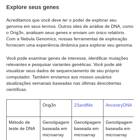
Explore seus genes
Acreditamos que você deve ter o poder de explorar seu
genoma em seus termos. Outros sites de análise de DNA, como
o Orig3n, analisam seus genes e enviam um único relatório.
Com a Nebula Genomics, nossas ferramentas de exploração
fornecem uma experiência dinâmica para explorar seu genoma.
Você pode examinar genes de interesse, identificar mutações
relevantes e pesquisar variantes genéticas. Você pode até
visualizar seus dados de sequenciamento de seu próprio
computador. Também enviamos aos nossos usuários
atualizações semanais baseadas nas últimas descobertas
científicas.
Orig3n
23andMe
AncestryDNA
Método de
Genotipagem
Genotipagem
Genotipagem
teste de DNA
baseada em
baseada em
baseada em
microarray
microarray
microarray