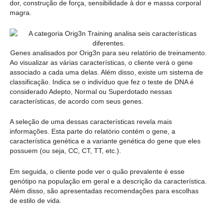
dor, construção de força, sensibilidade à dor e massa corporal
magra.
Genes analisados por Orig3n para seu relatório de treinamento.
Ao visualizar as várias características, o cliente verá o gene
associado a cada uma delas. Além disso, existe um sistema de
classificação. Indica se o indivíduo que fez o teste de DNA é
considerado Adepto, Normal ou Superdotado nessas
características, de acordo com seus genes.
A seleção de uma dessas características revela mais
informações. Esta parte do relatório contém o gene, a
característica genética e a variante genética do gene que eles
possuem (ou seja, CC, CT, TT, etc.).
Em seguida, o cliente pode ver o quão prevalente é esse
genótipo na população em geral e a descrição da característica.
Além disso, são apresentadas recomendações para escolhas
de estilo de vida.