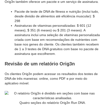
Orig3n também oferece um pacote e um serviço de assinatura.
Pacote de teste de DNA de fitness e nutrição (inclui tudo,
desde divisão de alimentos até eficiência muscular): $
298
Assinaturas de vitaminas personalizadas: $ 601 (12
meses), $ 351 (6 meses) ou $ 201 (3 meses). A
assinatura inclui uma seleção de vitaminas personalizada
criada com base em recomendações de nutrientes com
base nos genes do cliente. Os clientes também recebem
de 1 a 3 testes de DNA gratuitos com base no pacote de
assinatura que escolherem.
Revisão de um relatório Orig3n
Os clientes Orig3n podem acessar os resultados dos testes de
DNA de três maneiras: online, como PDF e por meio do
aplicativo móvel.
Quatro seções do relatório Orig3n Run DNA.