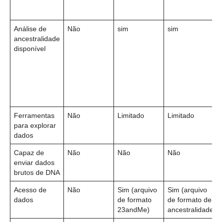
Análise de
Não
sim
sim
ancestralidade
disponível
Ferramentas
Não
Limitado
Limitado
para explorar
dados
Capaz de
Não
Não
Não
enviar dados
brutos de DNA
Acesso de
Não
Sim (arquivo
Sim (arquivo
dados
de formato
de formato de
23andMe)
ancestralidade)