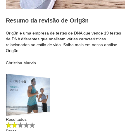
Resumo da revisão de Orig3n
Orig3n é uma empresa de testes de DNA que vende 19 testes
de DNA diferentes que analisam várias características
relacionadas ao estilo de vida. Saiba mais em nossa análise
Orig3n!
Christina Marvin
Resultados
Preço