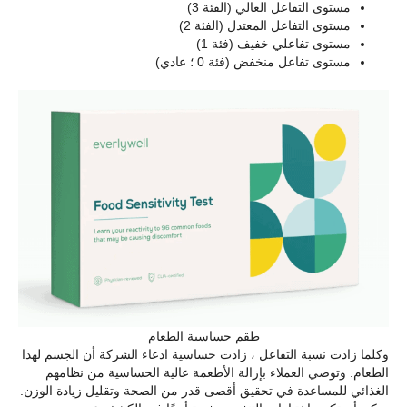
مستوى التفاعل العالي (الفئة 3)
مستوى التفاعل المعتدل (الفئة 2)
مستوى تفاعلي خفيف (فئة 1)
مستوى تفاعل منخفض (فئة 0 ؛ عادي)
طقم حساسية الطعام
وكلما زادت نسبة التفاعل ، زادت حساسية ادعاء الشركة أن الجسم لهذا
الطعام. وتوصي العملاء بإزالة الأطعمة عالية الحساسية من نظامهم
الغذائي للمساعدة في تحقيق أقصى قدر من الصحة وتقليل زيادة الوزن.