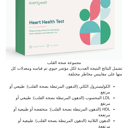
مجموعة صحة القلب
تشمل النتائج النتيجة العددية لكل مؤشر حيوي تم قياسه ومعدلات كل
منها على مقاييس مخاطر مختلفة.
الكوليسترول الكلي (الدهون المرتبطة بصحة القلب): طبيعي أو
مرتفع
LDL المحسوب (الدهون المرتبطة بصحة القلب): طبيعي أو
مرتفع
HDL (الدهون المرتبطة بصحة القلب): منخفضة أو طبيعية أو
مرتفعة
الدهون الثلاثية (الدهون المرتبطة بصحة القلب): طبيعية أو
مرتفعة