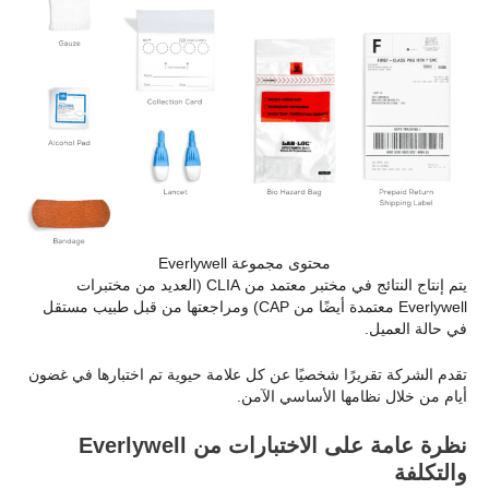
محتوى مجموعة Everlywell
يتم إنتاج النتائج في مختبر معتمد من CLIA (العديد من مختبرات
Everlywell معتمدة أيضًا من CAP) ومراجعتها من قبل طبيب مستقل
في حالة العميل.
تقدم الشركة تقريرًا شخصيًا عن كل علامة حيوية تم اختبارها في غضون
أيام من خلال نظامها الأساسي الآمن.
نظرة عامة على الاختبارات من Everlywell
والتكلفة