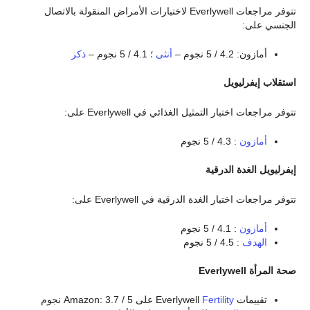
تتوفر مراجعات Everlywell لاختبارات الأمراض المنقولة بالاتصال
الجنسي على:
أمازون: 4.2 / 5 نجوم –
أنثى
؛ 4.1 / 5 نجوم –
ذكر
استقلاب إيفرليويل
تتوفر مراجعات اختبار التمثيل الغذائي في Everlywell على:
أمازون
: 4.3 / 5 نجوم
إيفرليويل الغدة الدرقية
تتوفر مراجعات اختبار الغدة الدرقية في Everlywell على:
أمازون
: 4.1 / 5 نجوم
الهدف
: 4.5 / 5 نجوم
صحة المرأة Everlywell
تقييمات Everlywell
Fertility
على Amazon: 3.7 / 5 نجوم