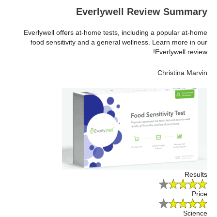
Everlywell Review Summary
Everlywell offers at-home tests, including a popular at-home
food sensitivity and a general wellness. Learn more in our
Everlywell review!
Christina Marvin
Results
Price
Science