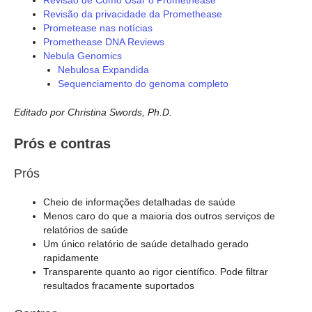
Revisão de Como Usar o Promethease
Revisão da privacidade da Promethease
Prometease nas notícias
Promethease DNA Reviews
Nebula Genomics
Nebulosa Expandida
Sequenciamento do genoma completo
Editado por Christina Swords, Ph.D.
Prós e contras
Prós
Cheio de informações detalhadas de saúde
Menos caro do que a maioria dos outros serviços de
relatórios de saúde
Um único relatório de saúde detalhado gerado
rapidamente
Transparente quanto ao rigor científico. Pode filtrar
resultados fracamente suportados