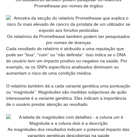
Promethease por nomes de órgãos
Os relatórios da Promethease também podem ser pesquisados
por nomes de doenças
Cada resultado do relatório é atribuído a uma reputação que
pode ser “boa”, “ruim” ou “não definida”. Isso indica se o DNA
do usuário tem um impacto positivo ou negativo na saúde. Por
exemplo, se os SNPs específicos analisados diminuem ou
aumentam o risco de uma condição médica.
O relatório também dá a cada variante genética uma pontuação
ou “magnitude”. Magnitudes são medidas subjectivas de quão
interessante é a variante genética. Eles indicam a importância
de o usuário prestar atenção ao resultado.
As magnitudes dos resultados indicam o potencial impacto das
variantes genéticas descobertas na saúde