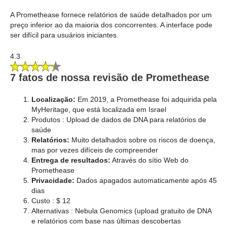
A Promethease fornece relatórios de saúde detalhados por um
preço inferior ao da maioria dos concorrentes. A interface pode
ser difícil para usuários iniciantes.
4.3
7 fatos de nossa revisão de Promethease
Localização:
Em 2019, a Promethease foi adquirida pela
MyHeritage, que está localizada em Israel
Produtos : Upload de dados de DNA para relatórios de
saúde
Relatórios:
Muito detalhados sobre os riscos de doença,
mas por vezes difíceis de compreender
Entrega de resultados:
Através do sítio Web do
Promethease
Privacidade:
Dados apagados automaticamente após 45
dias
Custo : $ 12
Alternativas : Nebula Genomics (upload gratuito de DNA
e relatórios com base nas últimas descobertas