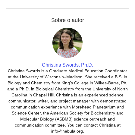
Sobre o autor
Christina Swords, Ph.D.
Christina Swords is a Graduate Medical Education Coordinator
at the University of Wisconsin–Madison. She received a B.S. in
Biology and Chemistry from King’s College in Wilkes-Barre, PA,
and a Ph.D. in Biological Chemistry from the University of North
Carolina in Chapel Hill. Christina is an experienced science
communicator, writer, and project manager with demonstrated
communication experience with Morehead Planetarium and
Science Center, the American Society for Biochemistry and
Molecular Biology (ASBMB) science outreach and
communication committee. You can contact Christina at
info@nebula.org.