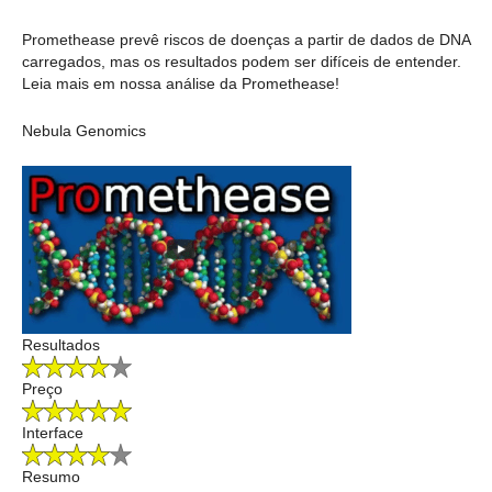
Promethease prevê riscos de doenças a partir de dados de DNA
carregados, mas os resultados podem ser difíceis de entender.
Leia mais em nossa análise da Promethease!
Nebula Genomics
Resultados
Preço
Interface
Resumo