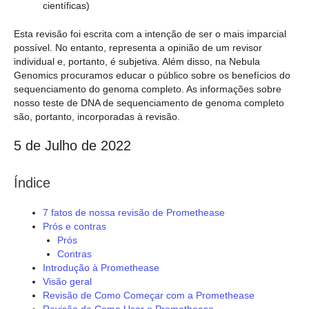
científicas)
Esta revisão foi escrita com a intenção de ser o mais imparcial
possível. No entanto, representa a opinião de um revisor
individual e, portanto, é subjetiva. Além disso, na Nebula
Genomics procuramos educar o público sobre os benefícios do
sequenciamento do genoma completo. As informações sobre
nosso teste de DNA de sequenciamento de genoma completo
são, portanto, incorporadas à revisão.
5 de Julho de 2022
Índice
7 fatos de nossa revisão de Promethease
Prós e contras
Prós
Contras
Introdução à Promethease
Visão geral
Revisão de Como Começar com a Promethease