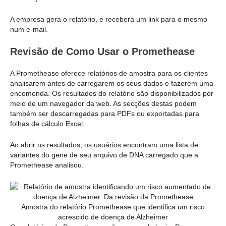
A empresa gera o relatório, e receberá um link para o mesmo
num e-mail.
Revisão de Como Usar o Promethease
A Promethease oferece relatórios de amostra para os clientes
analisarem antes de carregarem os seus dados e fazerem uma
encomenda. Os resultados do relatório são disponibilizados por
meio de um navegador da web. As secções destas podem
também ser descarregadas para PDFs ou exportadas para
folhas de cálculo Excel.
Ao abrir os resultados, os usuários encontram uma lista de
variantes do gene de seu arquivo de DNA carregado que a
Promethease analisou.
Amostra do relatório Promethease que identifica um risco
acrescido de doença de Alzheimer