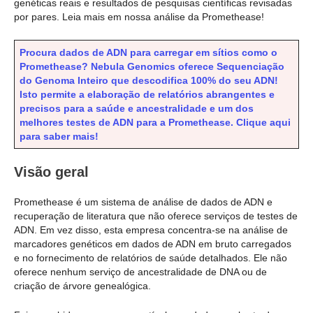
genéticas reais e resultados de pesquisas científicas revisadas
por pares. Leia mais em nossa análise da Promethease!
Procura dados de ADN para carregar em sítios como o
Promethease? Nebula Genomics oferece Sequenciação
do Genoma Inteiro que descodifica 100% do seu ADN!
Isto permite a elaboração de relatórios abrangentes e
precisos para a saúde e ancestralidade e um dos
melhores testes de ADN para a Promethease. Clique aqui
para saber mais!
Visão geral
Promethease é um sistema de análise de dados de ADN e
recuperação de literatura que não oferece serviços de testes de
ADN. Em vez disso, esta empresa concentra-se na análise de
marcadores genéticos em dados de ADN em bruto carregados
e no fornecimento de relatórios de saúde detalhados. Ele não
oferece nenhum serviço de ancestralidade de DNA ou de
criação de árvore genealógica.