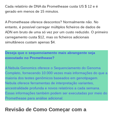
Cada relatório de DNA da Promethease custa US $ 12 e é
gerado em menos de 15 minutos.
A Promethease oferece descontos? Normalmente não. No
entanto, é possível carregar múltiplos ficheiros de dados de
ADN em bruto de uma só vez por um custo reduzido. O primeiro
carregamento custa $12, mas os ficheiros adicionais
simultâneos custam apenas $4.
Deseja que o sequenciamento mais abrangente seja
executado no Promethease?
A Nebula Genomics oferece o Sequenciamento do Genoma
Completo, fornecendo 10.000 vezes mais informações do que a
maioria dos testes genômicos baseados em genotipagem.
Nebula oferece ferramentas de interpretação variantes,
ancestralidade profunda e novos relatórios a cada semana.
Essas informações também podem ser executadas por meio do
Promethease para análise adicional.
Revisão de Como Começar com a