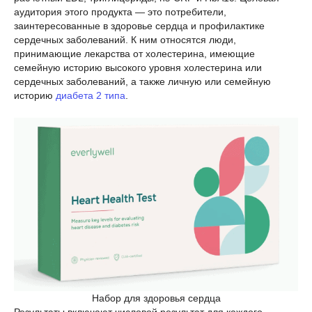
аудитория этого продукта — это потребители,
заинтересованные в здоровье сердца и профилактике
сердечных заболеваний. К ним относятся люди,
принимающие лекарства от холестерина, имеющие
семейную историю высокого уровня холестерина или
сердечных заболеваний, а также личную или семейную
историю
диабета 2 типа
.
Набор для здоровья сердца