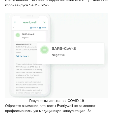
коронавируса SARS-CoV-2.
Результаты испытаний COVID-19
Обратите внимание, что тесты Everlywell не заменяют
профессиональную медицинскую консультацию. За