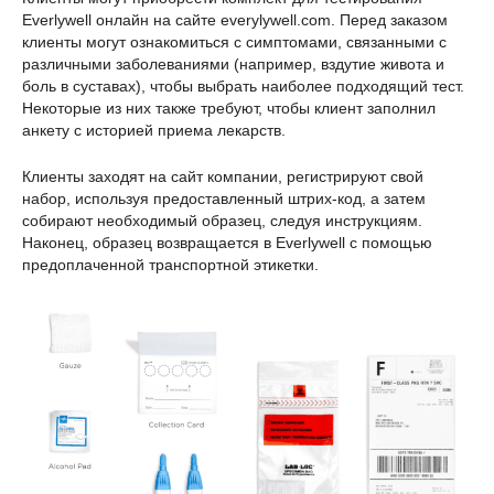
Everlywell онлайн на сайте everylywell.com. Перед заказом
клиенты могут ознакомиться с симптомами, связанными с
различными заболеваниями (например, вздутие живота и
боль в суставах), чтобы выбрать наиболее подходящий тест.
Некоторые из них также требуют, чтобы клиент заполнил
анкету с историей приема лекарств.
Клиенты заходят на сайт компании, регистрируют свой
набор, используя предоставленный штрих-код, а затем
собирают необходимый образец, следуя инструкциям.
Наконец, образец возвращается в Everlywell с помощью
предоплаченной транспортной этикетки.