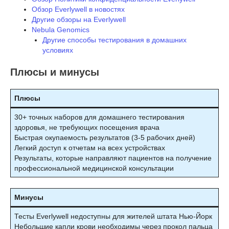
Обзор Everlywell в новостях
Другие обзоры на Everlywell
Nebula Genomics
Другие способы тестирования в домашних
условиях
Плюсы и минусы
Плюсы
30+ точных наборов для домашнего тестирования
здоровья, не требующих посещения врача
Быстрая окупаемость результатов (3-5 рабочих дней)
Легкий доступ к отчетам на всех устройствах
Результаты, которые направляют пациентов на получение
профессиональной медицинской консультации
Минусы
Тесты Everlywell недоступны для жителей штата Нью-Йорк
Небольшие капли крови необходимы через прокол пальца