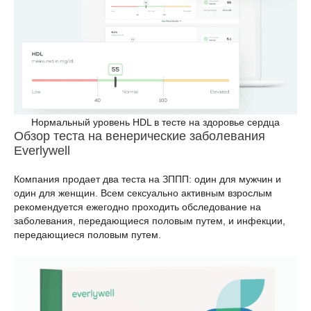
Нормальный уровень HDL в тесте на здоровье сердца
Обзор теста на венерические заболевания
Everlywell
Компания продает два теста на ЗППП: один для мужчин и
один для женщин. Всем сексуально активным взрослым
рекомендуется ежегодно проходить обследование на
заболевания, передающиеся половым путем, и инфекции,
передающиеся половым путем.