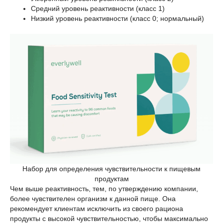
Средний уровень реактивности (класс 1)
Низкий уровень реактивности (класс 0; нормальный)
Набор для определения чувствительности к пищевым
продуктам
Чем выше реактивность, тем, по утверждению компании,
более чувствителен организм к данной пище. Она
рекомендует клиентам исключить из своего рациона
продукты с высокой чувствительностью, чтобы максимально