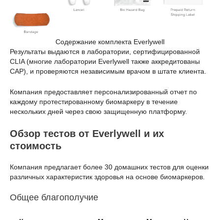
Содержание комплекта Everlywell
Результаты выдаются в лаборатории, сертифицированной
CLIA (многие лаборатории Everlywell также аккредитованы
CAP), и проверяются независимым врачом в штате клиента.
Компания предоставляет персонализированный отчет по
каждому протестированному биомаркеру в течение
нескольких дней через свою защищенную платформу.
Обзор тестов от Everlywell и их
стоимость
Компания предлагает более 30 домашних тестов для оценки
различных характеристик здоровья на основе биомаркеров.
Общее благополучие