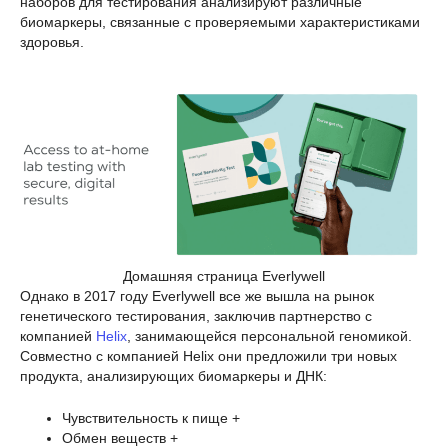
наборов для тестирования анализируют различные
биомаркеры, связанные с проверяемыми характеристиками
здоровья.
Домашняя страница Everlywell
Однако в 2017 году Everlywell все же вышла на рынок
генетического тестирования, заключив партнерство с
компанией
Helix
, занимающейся персональной геномикой.
Совместно с компанией Helix они предложили три новых
продукта, анализирующих биомаркеры и ДНК:
Чувствительность к пище +
Обмен веществ +