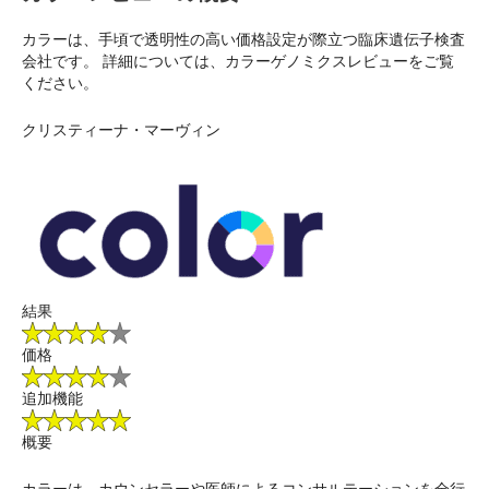
カラーは、手頃で透明性の高い価格設定が際立つ臨床遺伝子検査
会社です。 詳細については、カラーゲノミクスレビューをご覧
ください。
クリスティーナ・マーヴィン
結果
価格
追加機能
概要
カラーは、カウンセラーや医師によるコンサルテーションを全行