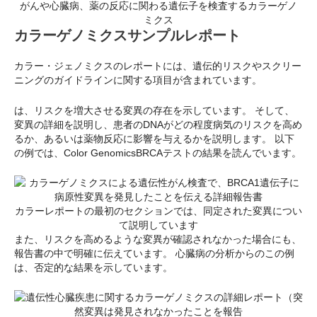
がんや心臓病、薬の反応に関わる遺伝子を検査するカラーゲノ
ミクス
カラーゲノミクスサンプルレポート
カラー・ジェノミクスのレポートには、遺伝的リスクやスクリー
ニングのガイドラインに関する項目が含まれています。
は、リスクを増大させる変異の存在を示しています。 そして、
変異の詳細を説明し、患者のDNAがどの程度病気のリスクを高め
るか、あるいは薬物反応に影響を与えるかを説明します。 以下
の例では、Color GenomicsBRCAテストの結果を読んでいます。
カラーレポートの最初のセクションでは、同定された変異につい
て説明しています
また、リスクを高めるような変異が確認されなかった場合にも、
報告書の中で明確に伝えています。 心臓病の分析からのこの例
は、否定的な結果を示しています。