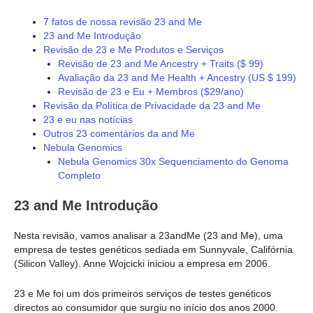
7 fatos de nossa revisão 23 and Me
23 and Me Introdução
Revisão de 23 e Me Produtos e Serviços
Revisão de 23 and Me Ancestry + Traits ($ 99)
Avaliação da 23 and Me Health + Ancestry (US $ 199)
Revisão de 23 e Eu + Membros ($29/ano)
Revisão da Política de Privacidade da 23 and Me
23 e eu nas notícias
Outros 23 comentários da and Me
Nebula Genomics
Nebula Genomics 30x Sequenciamento do Genoma
Completo
23 and Me Introdução
Nesta revisão, vamos analisar a 23andMe (23 and Me), uma
empresa de testes genéticos sediada em Sunnyvale, Califórnia
(Silicon Valley). Anne Wojcicki iniciou a empresa em 2006.
23 e Me foi um dos primeiros serviços de testes genéticos
directos ao consumidor que surgiu no início dos anos 2000.