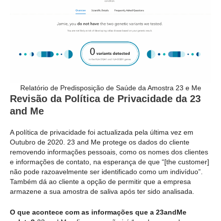
Relatório de Predisposição de Saúde da Amostra 23 e Me
Revisão da Política de Privacidade da 23
and Me
A política de privacidade foi actualizada pela última vez em
Outubro de 2020. 23 and Me protege os dados do cliente
removendo informações pessoais, como os nomes dos clientes
e informações de contato, na esperança de que “[the customer]
não pode razoavelmente ser identificado como um indivíduo”.
Também dá ao cliente a opção de permitir que a empresa
armazene a sua amostra de saliva após ter sido analisada.
O que acontece com as informações que a 23andMe