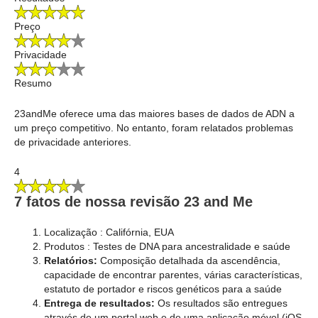
Preço
Privacidade
Resumo
23andMe oferece uma das maiores bases de dados de ADN a
um preço competitivo. No entanto, foram relatados problemas
de privacidade anteriores.
4
7 fatos de nossa revisão 23 and Me
Localização : Califórnia, EUA
Produtos : Testes de DNA para ancestralidade e saúde
Relatórios:
Composição detalhada da ascendência,
capacidade de encontrar parentes, várias características,
estatuto de portador e riscos genéticos para a saúde
Entrega de resultados:
Os resultados são entregues
através de um portal web e de uma aplicação móvel (iOS