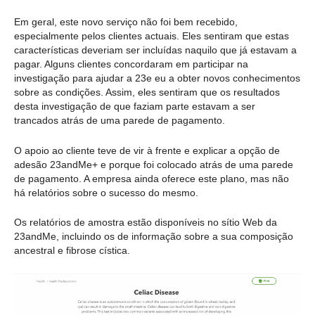
Em geral, este novo serviço não foi bem recebido,
especialmente pelos clientes actuais. Eles sentiram que estas
características deveriam ser incluídas naquilo que já estavam a
pagar. Alguns clientes concordaram em participar na
investigação para ajudar a 23e eu a obter novos conhecimentos
sobre as condições. Assim, eles sentiram que os resultados
desta investigação de que faziam parte estavam a ser
trancados atrás de uma parede de pagamento.
O apoio ao cliente teve de vir à frente e explicar a opção de
adesão 23andMe+ e porque foi colocado atrás de uma parede
de pagamento. A empresa ainda oferece este plano, mas não
há relatórios sobre o sucesso do mesmo.
Os relatórios de amostra estão disponíveis no sítio Web da
23andMe, incluindo os de informação sobre a sua composição
ancestral e fibrose cística.