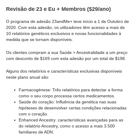
Revisão de 23 e Eu + Membros ($29/ano)
O programa de adesão 23andMe+ teve início a 1 de Outubro de
2020. Com esta adesão, os utilizadores têm acesso a mais de
10 relatórios genéticos exclusivos e novas funcionalidades à
medida que se tornam disponíveis.
Os clientes compram a sua Saúde + Ancestralidade a um preço
com desconto de $169 com esta adesão por um total de $198.
Alguns dos relatórios e características exclusivas disponíveis
neste plano anual são:
Farmacogénese: Três relatórios para detectar a forma
como o seu corpo processa certos medicamentos.
Saúde do coração: Influência da genética nas suas
hipóteses de desenvolver certas condições relacionadas
com o coração.
Enhanced Ancestry: características avançadas para as
do relatório Ancestry, como o acesso a mais 3.500
familiares de ADN.