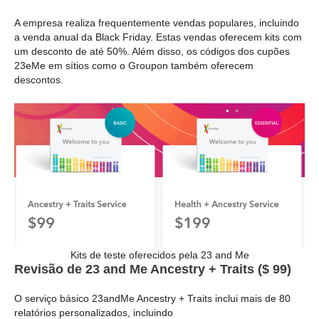
A empresa realiza frequentemente vendas populares, incluindo
a venda anual da Black Friday. Estas vendas oferecem kits com
um desconto de até 50%. Além disso, os códigos dos cupões
23eMe em sítios como o Groupon também oferecem
descontos.
Kits de teste oferecidos pela 23 and Me
Revisão de 23 and Me Ancestry + Traits ($ 99)
O serviço básico 23andMe Ancestry + Traits inclui mais de 80
relatórios personalizados, incluindo