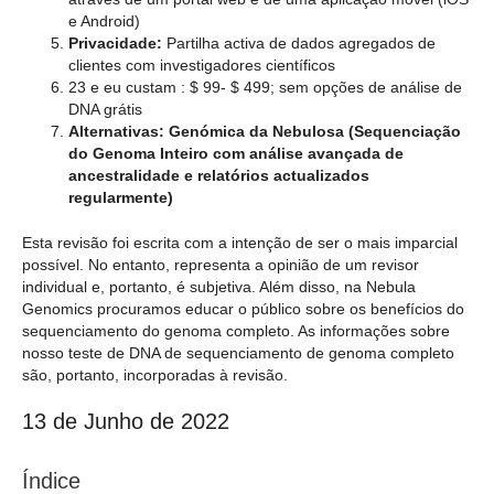
e Android)
Privacidade:
Partilha activa de dados agregados de
clientes com investigadores científicos
23 e eu custam : $ 99- $ 499; sem opções de análise de
DNA grátis
Alternativas:
Genómica da Nebulosa (Sequenciação
do Genoma Inteiro com análise avançada de
ancestralidade e relatórios actualizados
regularmente)
Esta revisão foi escrita com a intenção de ser o mais imparcial
possível. No entanto, representa a opinião de um revisor
individual e, portanto, é subjetiva. Além disso, na Nebula
Genomics procuramos educar o público sobre os benefícios do
sequenciamento do genoma completo. As informações sobre
nosso teste de DNA de sequenciamento de genoma completo
são, portanto, incorporadas à revisão.
13 de Junho de 2022
Índice