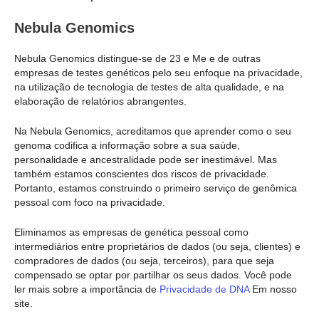
Nebula Genomics
Nebula Genomics distingue-se de 23 e Me e de outras
empresas de testes genéticos pelo seu enfoque na privacidade,
na utilização de tecnologia de testes de alta qualidade, e na
elaboração de relatórios abrangentes.
Na Nebula Genomics, acreditamos que aprender como o seu
genoma codifica a informação sobre a sua saúde,
personalidade e ancestralidade pode ser inestimável. Mas
também estamos conscientes dos riscos de privacidade.
Portanto, estamos construindo o primeiro serviço de genômica
pessoal com foco na privacidade.
Eliminamos as empresas de genética pessoal como
intermediários entre proprietários de dados (ou seja, clientes) e
compradores de dados (ou seja, terceiros), para que seja
compensado se optar por partilhar os seus dados. Você pode
ler mais sobre a importância de
Privacidade de DNA
Em nosso
site.