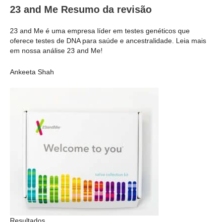
23 and Me Resumo da revisão
23 and Me é uma empresa líder em testes genéticos que
oferece testes de DNA para saúde e ancestralidade. Leia mais
em nossa análise 23 and Me!
Ankeeta Shah
Resultados