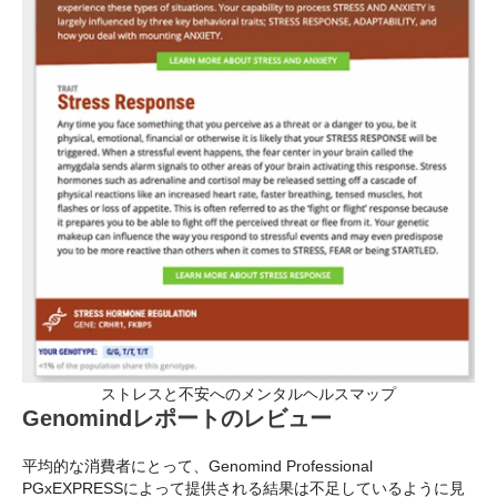
ストレスと不安へのメンタルヘルスマップ
Genomindレポートのレビュー
平均的な消費者にとって、Genomind Professional
PGxEXPRESSによって提供される結果は不足しているように見