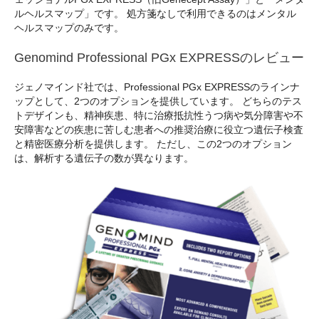
ルヘルスマップ」です。 処方箋なしで利用できるのはメンタル
ヘルスマップのみです。
Genomind Professional PGx EXPRESSのレビュー
ジェノマインド社では、Professional PGx EXPRESSのラインナ
ップとして、2つのオプションを提供しています。 どちらのテス
トデザインも、精神疾患、特に治療抵抗性うつ病や気分障害や不
安障害などの疾患に苦しむ患者への推奨治療に役立つ遺伝子検査
と精密医療分析を提供します。 ただし、この2つのオプション
は、解析する遺伝子の数が異なります。