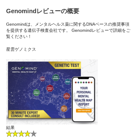
Genomindレビューの概要
Genomindは、メンタルヘルス薬に関するDNAベースの推奨事項
を提供する遺伝子検査会社です。 Genomindレビューで詳細をご
覧ください！
星雲ゲノミクス
結果