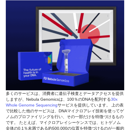
多くのサービスは、消費者に遺伝子検査とデータアクセスを提供
しますが、Nebula Genomicsは、100％のDNAを配列する
30x
Whole Genome Sequencing
サービスを提供しています。 上の表
で比較した他のサービスは、DNAマイクロアレイ技術を使ってゲ
ノムのプロファイリングを行い、その一部だけを特徴づけるもの
です。 たとえば、マイクロアレイシーケンスでは、ヒトゲノム
全体の0.1％未満である約500,000の位置を特徴づけるのが一般的