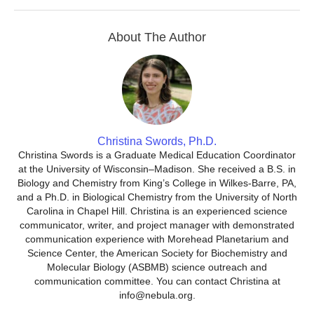
About The Author
Christina Swords, Ph.D.
Christina Swords is a Graduate Medical Education Coordinator
at the University of Wisconsin–Madison. She received a B.S. in
Biology and Chemistry from King’s College in Wilkes-Barre, PA,
and a Ph.D. in Biological Chemistry from the University of North
Carolina in Chapel Hill. Christina is an experienced science
communicator, writer, and project manager with demonstrated
communication experience with Morehead Planetarium and
Science Center, the American Society for Biochemistry and
Molecular Biology (ASBMB) science outreach and
communication committee. You can contact Christina at
info@nebula.org.