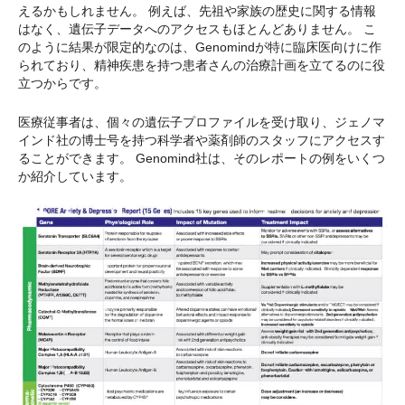
えるかもしれません。 例えば、先祖や家族の歴史に関する情報
はなく、遺伝子データへのアクセスもほとんどありません。 こ
のように結果が限定的なのは、Genomindが特に臨床医向けに作
られており、精神疾患を持つ患者さんの治療計画を立てるのに役
立つからです。
医療従事者は、個々の遺伝子プロファイルを受け取り、ジェノマ
インド社の博士号を持つ科学者や薬剤師のスタッフにアクセスす
ることができます。 Genomind社は、そのレポートの例をいくつ
か紹介しています。