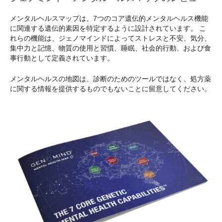
メンタルヘルスマップは、7つのコア遺伝的メンタルヘルス機能
に関連する遺伝的素因を特定するように設計されています。 こ
れらの機能は、ジェノマインドによってストレスと不安、気分、
集中力と記憶、物質の使用と習慣、睡眠、社会的行動、および食
事行動として定義されています。
メンタルヘルスの地図は、診断のためのツールではなく、処方薬
に関する情報を提供するものでもないことに留意してください。